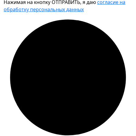
Нажимая на кнопку ОТПРАВИТЬ, я даю
согласие на
обработку персональных данных