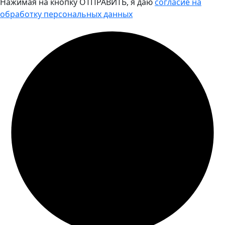
Нажимая на кнопку ОТПРАВИТЬ, я даю
согласие на
обработку персональных данных