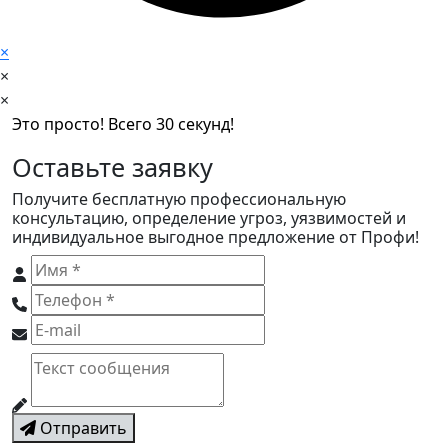
×
×
×
Это просто! Всего 30 секунд!
Оставьте заявку
Получите бесплатную профессиональную
консультацию, определение угроз, уязвимостей и
индивидуальное выгодное предложение от Профи!
Отправить