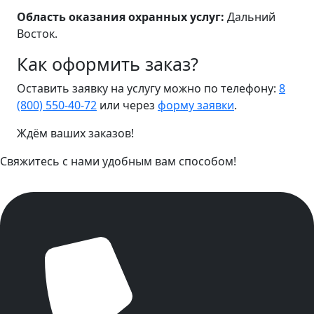
Область оказания охранных услуг:
Дальний
Восток.
Как оформить заказ?
Оставить заявку на услугу можно по телефону:
8
(800) 550-40-72
или через
форму заявки
.
Ждём ваших заказов!
Свяжитесь с нами удобным вам способом!