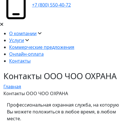
+7 (800) 550-40-72
О компании
Услуги
Коммерческие предложения
Онлайн-оплата
Контакты
Контакты ООО ЧОО ОХРАНА
Главная
Контакты ООО ЧОО ОХРАНА
Профессиональная охранная служба, на которую
Вы можете положиться в любое время, в любом
месте.