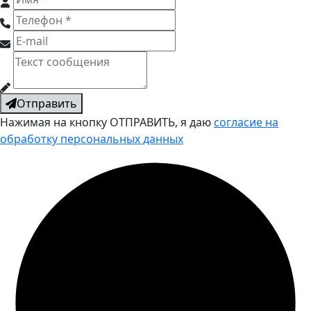
Отправить
Нажимая на кнопку ОТПРАВИТЬ, я даю
согласие на
обработку персональных данных