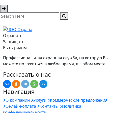
Охранять
Защищать
Быть рядом
Профессиональная охранная служба, на которую Вы
можете положиться в любое время, в любом месте.
Рассказать о нас
Навигация
О компании
Услуги
Коммерческие предложения
Онлайн-оплата
Контакты
Политика
конфиденциальности