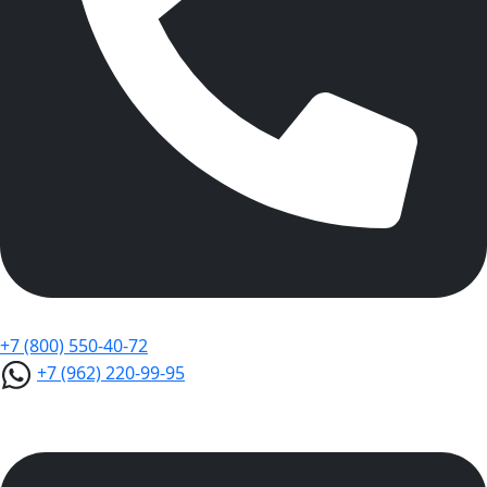
+7 (800) 550-40-72
+7 (962) 220-99-95