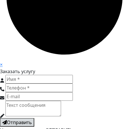
×
Заказать услугу
Отправить