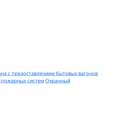
ана с предоставлением бытовых вагонов
-пожарных систем
Охранный