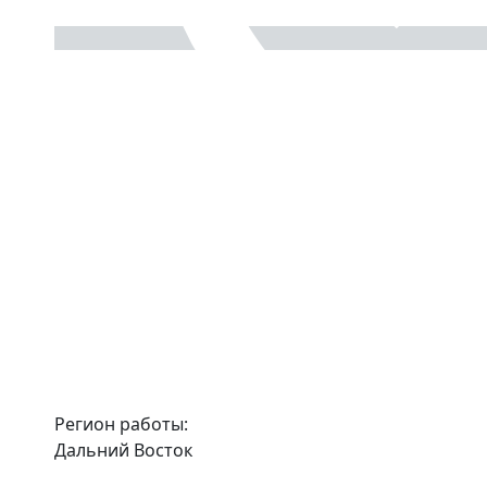
Регион работы:
Дальний Восток