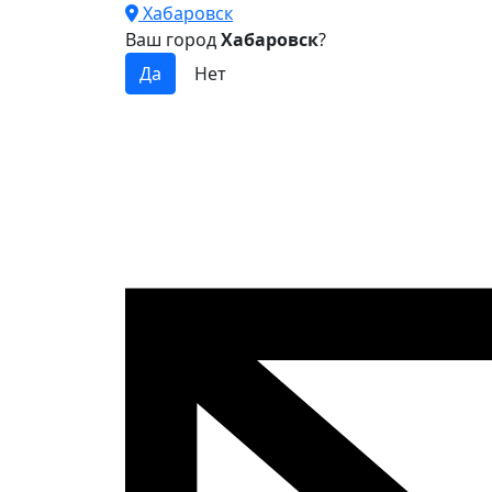
Хабаровск
Ваш город
Хабаровск
?