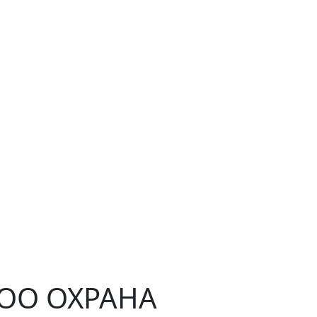
ЧОО ОХРАНА