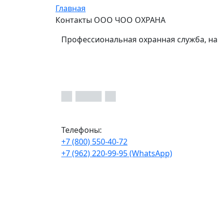
Главная
Контакты ООО ЧОО ОХРАНА
Профессиональная охранная служба, на
Телефоны:
+7 (800) 550-40-72
+7 (962) 220-99-95 (WhatsApp)