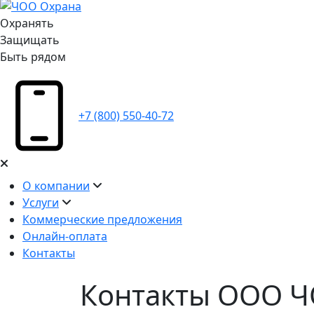
Охранять
Защищать
Быть рядом
+7 (800) 550-40-72
О компании
Услуги
Коммерческие предложения
Онлайн-оплата
Контакты
Контакты ООО 