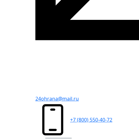
24ohrana@mail.ru
+7 (800) 550-40-72