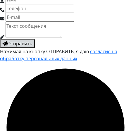
Отправить
Нажимая на кнопку ОТПРАВИТЬ, я даю
согласие на
обработку персональных данных