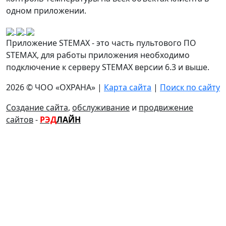
одном приложении.
Приложение STEMAX - это часть пультового ПО
STEMAX, для работы приложения необходимо
подключение к серверу STEMAX версии 6.3 и выше.
2026 © ЧОО «ОХРАНА» |
Карта сайта
|
Поиск по сайту
Создание сайта
,
обслуживание
и
продвижение
сайтов
-
РЭД
ЛАЙН