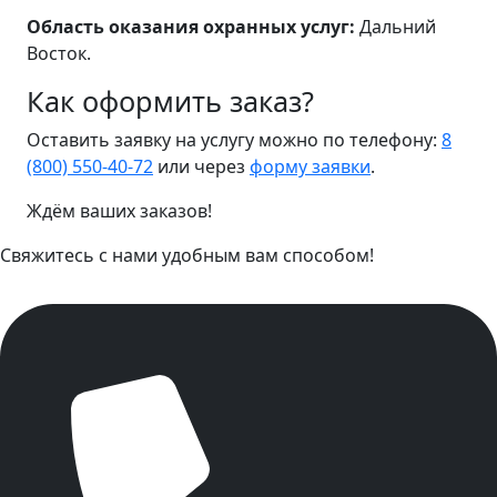
Область оказания охранных услуг:
Дальний
Восток.
Как оформить заказ?
Оставить заявку на услугу можно по телефону:
8
(800) 550-40-72
или через
форму заявки
.
Ждём ваших заказов!
Свяжитесь с нами удобным вам способом!