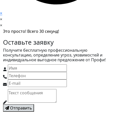
×
×
×
Это просто! Всего 30 секунд!
Оставьте заявку
Получите бесплатную профессиональную
консультацию, определение угроз, уязвимостей и
индивидуальное выгодное предложение от Профи!
Отправить