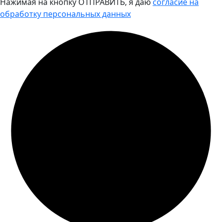
Нажимая на кнопку ОТПРАВИТЬ, я даю
согласие на
обработку персональных данных