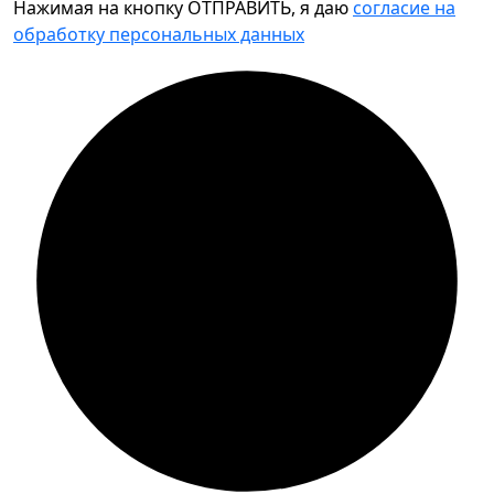
Нажимая на кнопку ОТПРАВИТЬ, я даю
согласие на
обработку персональных данных