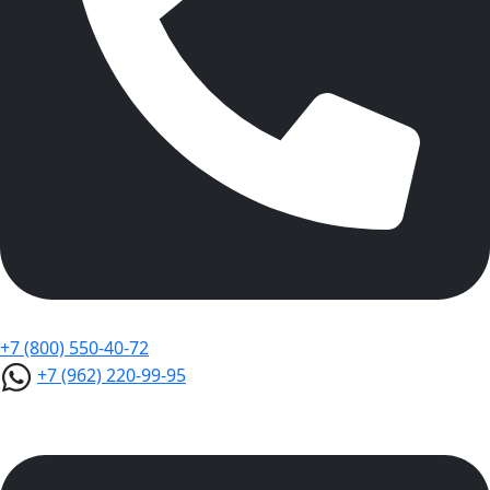
+7 (800) 550-40-72
+7 (962) 220-99-95