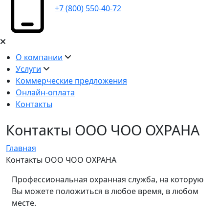
+7 (800) 550-40-72
О компании
Услуги
Коммерческие предложения
Онлайн-оплата
Контакты
Контакты ООО ЧОО ОХРАНА
Главная
Контакты ООО ЧОО ОХРАНА
Профессиональная охранная служба, на которую
Вы можете положиться в любое время, в любом
месте.