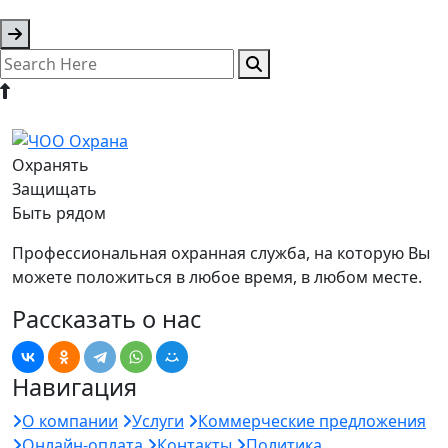
Охранять
Защищать
Быть рядом
Профессиональная охранная служба, на которую Вы
можете положиться в любое время, в любом месте.
Рассказать о нас
Навигация
О компании
Услуги
Коммерческие предложения
Онлайн-оплата
Контакты
Политика