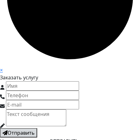
×
Заказать услугу
Отправить