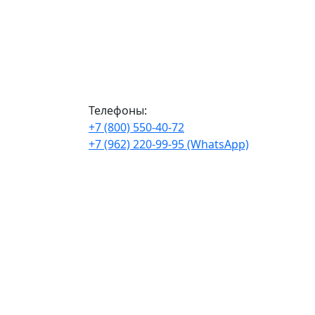
Телефоны:
+7 (800) 550-40-72
+7 (962) 220-99-95 (WhatsApp)