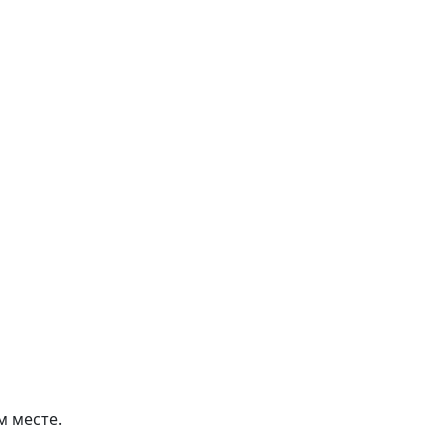
м месте.