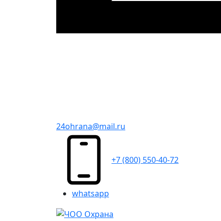
24ohrana@mail.ru
+7 (800) 550-40-72
whatsapp