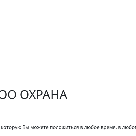
ЧОО ОХРАНА
 которую Вы можете положиться в любое время, в любо