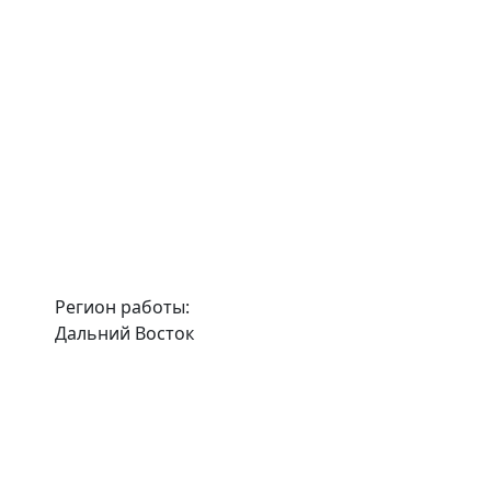
Регион работы:
Дальний Восток