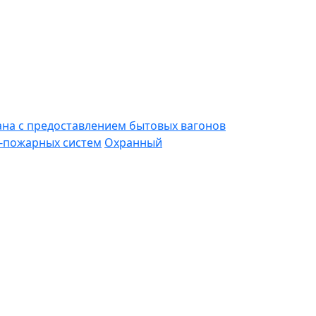
ана с предоставлением бытовых вагонов
-пожарных систем
Охранный