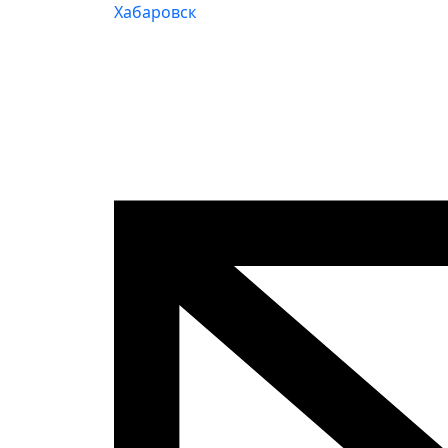
Хабаровск