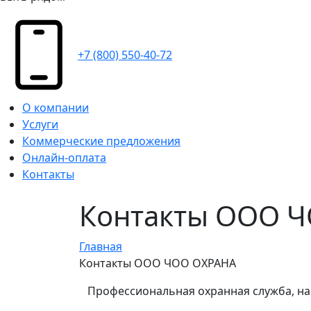
+7 (800) 550-40-72
О компании
Услуги
Коммерческие предложения
Онлайн-оплата
Контакты
Контакты ООО 
Главная
Контакты ООО ЧОО ОХРАНА
Профессиональная охранная служба, на