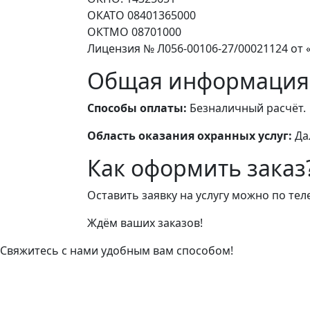
ОКАТО 08401365000
ОКТМО 08701000
Лицензия № Л056-00106-27/00021124 от «
Общая информация
Способы оплаты:
Безналичный расчёт.
Область оказания охранных услуг:
Да
Как оформить заказ
Оставить заявку на услугу можно по те
Ждём ваших заказов!
Свяжитесь с нами удобным вам способом!