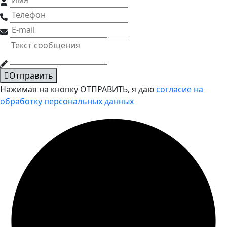
Отправить
Нажимая на кнопку ОТПРАВИТЬ, я даю
согласие на
обработку персональных данных