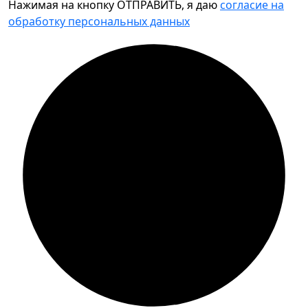
Нажимая на кнопку ОТПРАВИТЬ, я даю
согласие на
обработку персональных данных