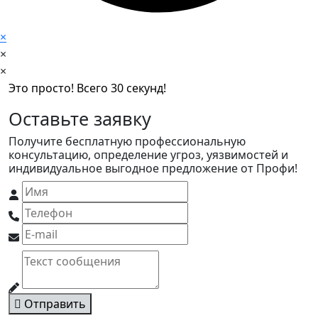
×
×
×
Это просто! Всего 30 секунд!
Оставьте заявку
Получите бесплатную профессиональную
консультацию, определение угроз, уязвимостей и
индивидуальное выгодное предложение от Профи!
Отправить