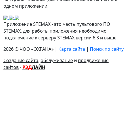
одном приложении.
Приложение STEMAX - это часть пультового ПО
STEMAX, для работы приложения необходимо
подключение к серверу STEMAX версии 6.3 и выше.
2026 © ЧОО «ОХРАНА» |
Карта сайта
|
Поиск по сайту
Создание сайта
,
обслуживание
и
продвижение
сайтов
-
РЭД
ЛАЙН