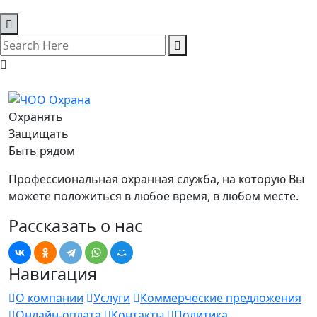
Охранять
Защищать
Быть рядом
Профессиональная охранная служба, на которую Вы
можете положиться в любое время, в любом месте.
Рассказать о нас
Навигация
О компании
Услуги
Коммерческие предложения
Онлайн-оплата
Контакты
Политика