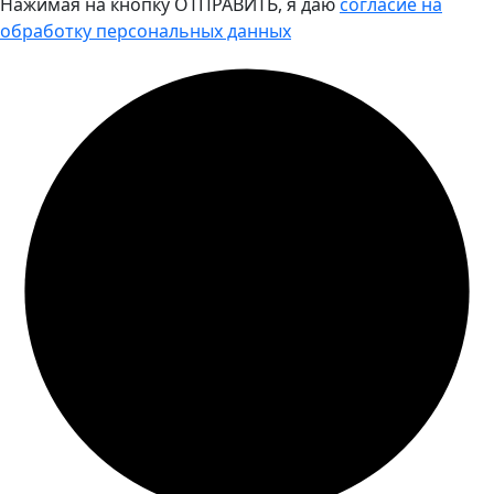
Нажимая на кнопку ОТПРАВИТЬ, я даю
согласие на
обработку персональных данных