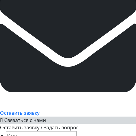
Оставить заявку
Связаться с нами
Оставить заявку / Задать вопрос