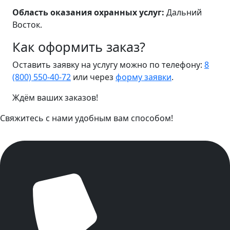
Область оказания охранных услуг:
Дальний
Восток.
Как оформить заказ?
Оставить заявку на услугу можно по телефону:
8
(800) 550-40-72
или через
форму заявки
.
Ждём ваших заказов!
Свяжитесь с нами удобным вам способом!