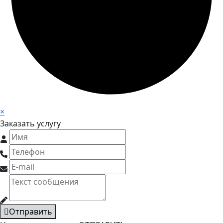
×
Заказать услугу
Отправить