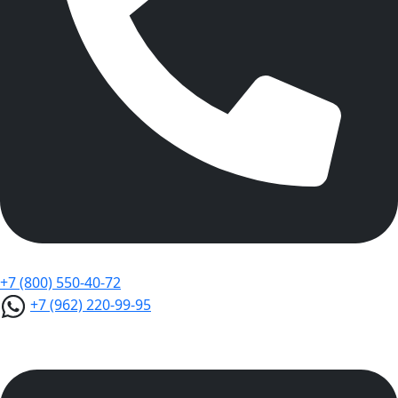
+7 (800) 550-40-72
+7 (962) 220-99-95