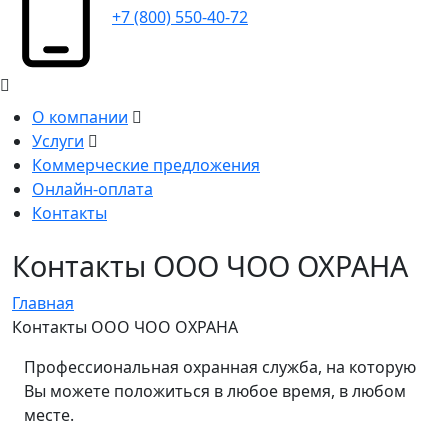
+7 (800) 550-40-72
О компании
Услуги
Коммерческие предложения
Онлайн-оплата
Контакты
Контакты ООО ЧОО ОХРАНА
Главная
Контакты ООО ЧОО ОХРАНА
Профессиональная охранная служба, на которую
Вы можете положиться в любое время, в любом
месте.