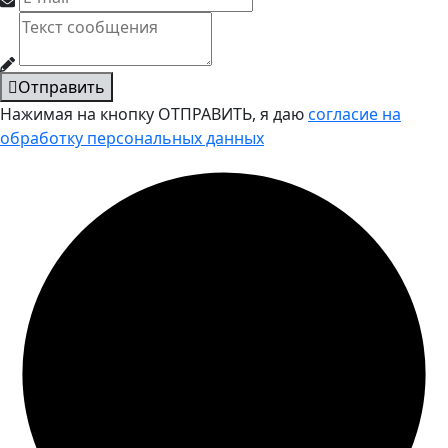
Отправить
Нажимая на кнопку ОТПРАВИТЬ, я даю
согласие на
обработку персональных данных