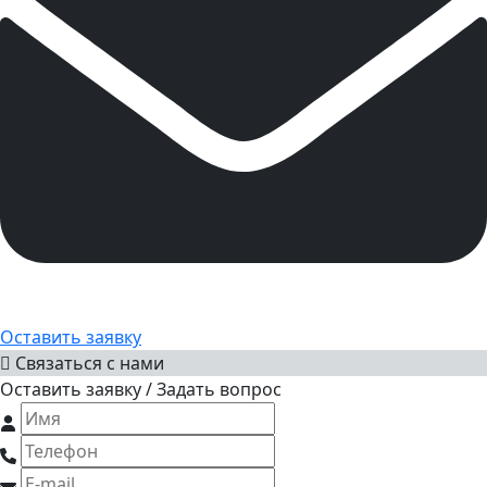
Оставить заявку
Связаться с нами
Оставить заявку / Задать вопрос