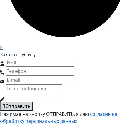
×
Заказать услугу
Отправить
Нажимая на кнопку ОТПРАВИТЬ, я даю
согласие на
обработку персональных данных