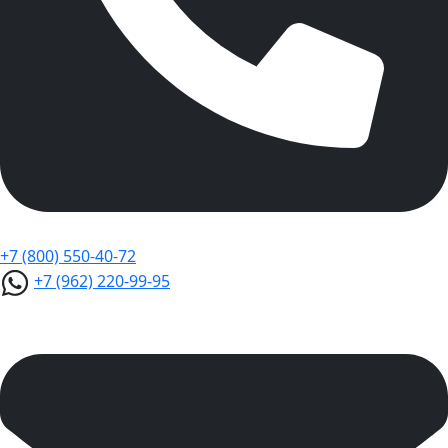
+7 (800) 550-40-72
+7 (962) 220-99-95