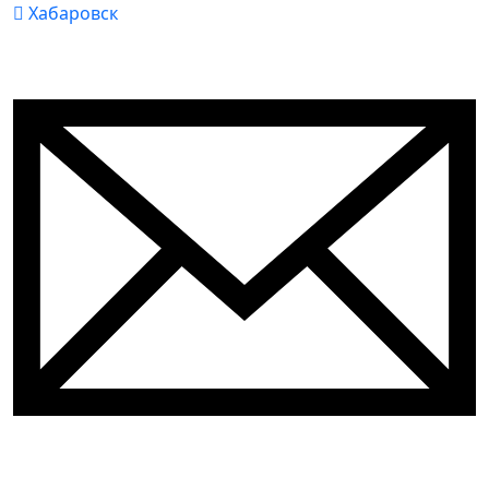
Хабаровск