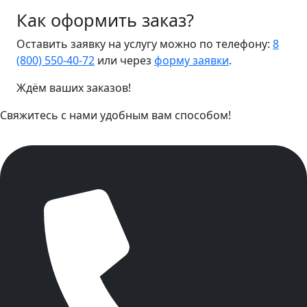
Как оформить заказ?
Оставить заявку на услугу можно по телефону:
8
(800) 550-40-72
или через
форму заявки
.
Ждём ваших заказов!
Свяжитесь с нами удобным вам способом!