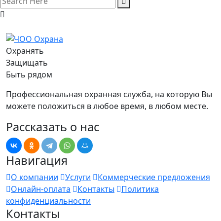
Охранять
Защищать
Быть рядом
Профессиональная охранная служба, на которую Вы
можете положиться в любое время, в любом месте.
Рассказать о нас
Навигация
О компании
Услуги
Коммерческие предложения
Онлайн-оплата
Контакты
Политика
конфиденциальности
Контакты