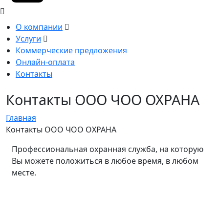
О компании
Услуги
Коммерческие предложения
Онлайн-оплата
Контакты
Контакты ООО ЧОО ОХРАНА
Главная
Контакты ООО ЧОО ОХРАНА
Профессиональная охранная служба, на которую
Вы можете положиться в любое время, в любом
месте.