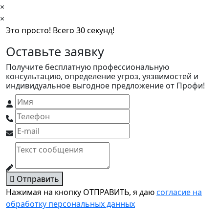
×
×
Это просто! Всего 30 секунд!
Оставьте заявку
Получите бесплатную профессиональную
консультацию, определение угроз, уязвимостей и
индивидуальное выгодное предложение от Профи!
Отправить
Нажимая на кнопку ОТПРАВИТЬ, я даю
согласие на
обработку персональных данных