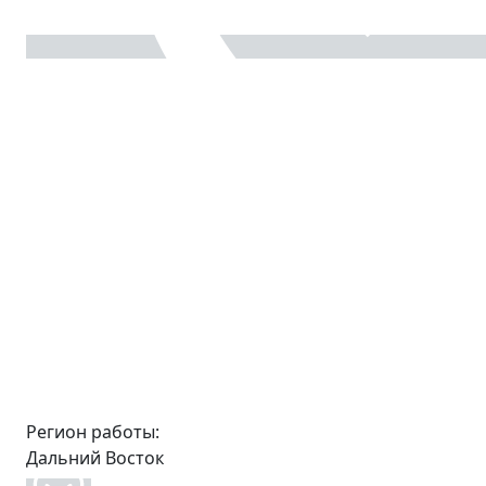
Регион работы:
Дальний Восток