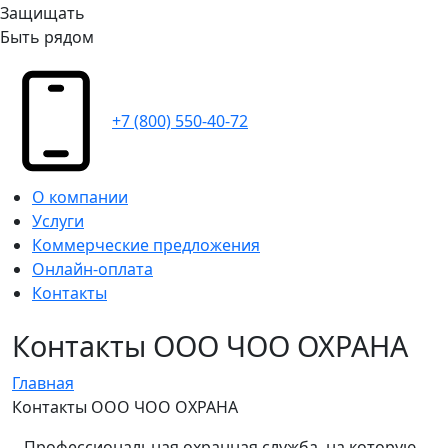
Защищать
Быть рядом
+7 (800) 550-40-72
О компании
Услуги
Коммерческие предложения
Онлайн-оплата
Контакты
Контакты ООО ЧОО ОХРАНА
Главная
Контакты ООО ЧОО ОХРАНА
Профессиональная охранная служба, на которую