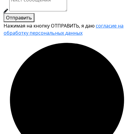
Отправить
Нажимая на кнопку ОТПРАВИТЬ, я даю
согласие на
обработку персональных данных