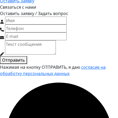
Оставить заявку
Связаться с нами
Оставить заявку / Задать вопрос
Отправить
Нажимая на кнопку ОТПРАВИТЬ, я даю
согласие на
обработку персональных данных