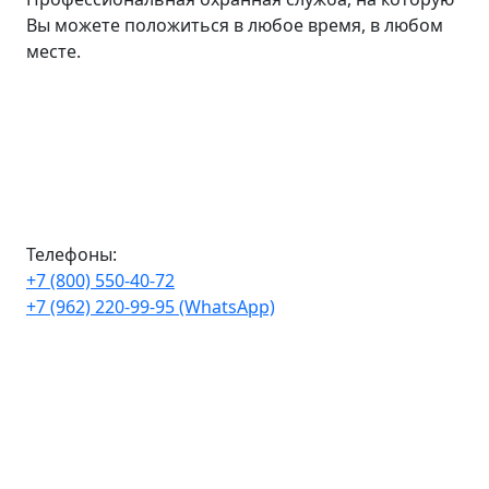
Вы можете положиться в любое время, в любом
месте.
Телефоны:
+7 (800) 550-40-72
+7 (962) 220-99-95 (WhatsApp)