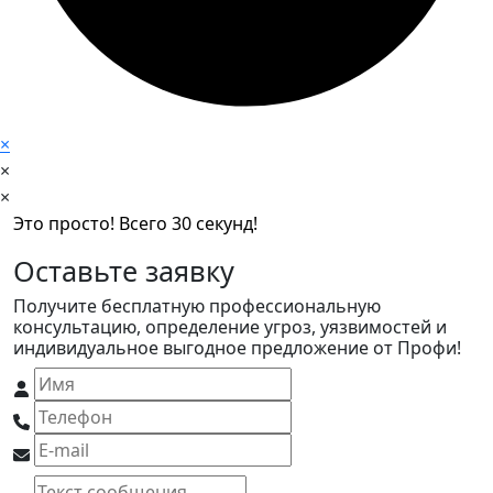
×
×
×
Это просто! Всего 30 секунд!
Оставьте заявку
Получите бесплатную профессиональную
консультацию, определение угроз, уязвимостей и
индивидуальное выгодное предложение от Профи!