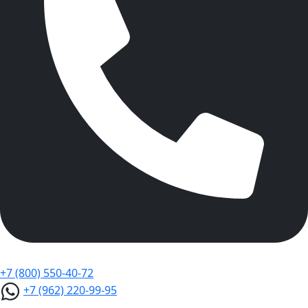
+7 (800) 550-40-72
+7 (962) 220-99-95