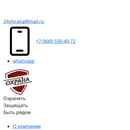
24ohrana@mail.ru
+7 (800) 550-40-72
whatsapp
Охранять
Защищать
Быть рядом
О компании