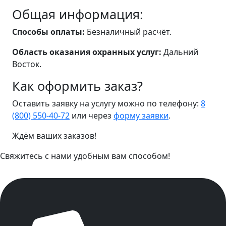
Общая информация:
Способы оплаты:
Безналичный расчёт.
Область оказания охранных услуг:
Дальний
Восток.
Как оформить заказ?
Оставить заявку на услугу можно по телефону:
8
(800) 550-40-72
или через
форму заявки
.
Ждём ваших заказов!
Свяжитесь с нами удобным вам способом!