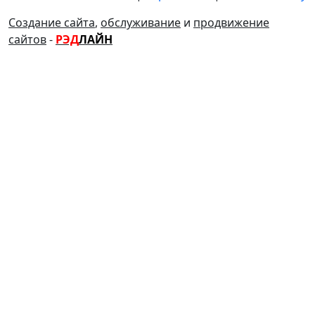
Создание сайта
,
обслуживание
и
продвижение
сайтов
-
РЭД
ЛАЙН