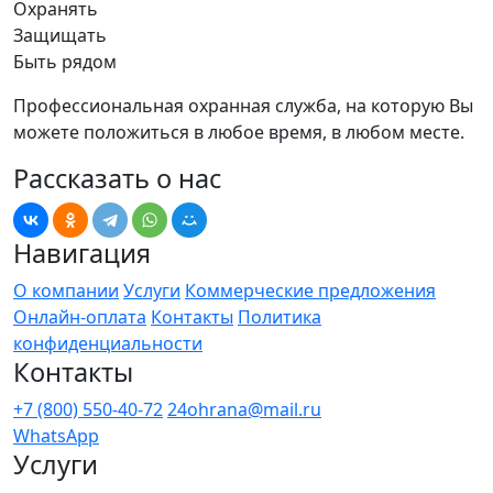
Охранять
Защищать
Быть рядом
Профессиональная охранная служба, на которую Вы
можете положиться в любое время, в любом месте.
Рассказать о нас
Навигация
О компании
Услуги
Коммерческие предложения
Онлайн-оплата
Контакты
Политика
конфиденциальности
Контакты
+7 (800) 550-40-72
24ohrana@mail.ru
WhatsApp
Услуги