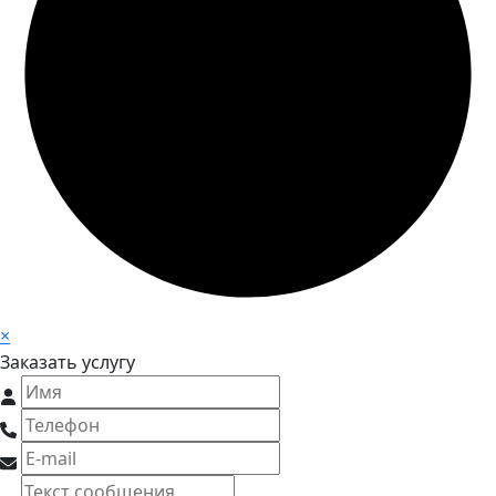
×
Заказать услугу