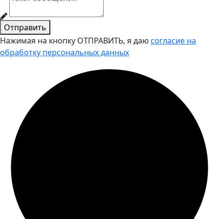
Отправить
Нажимая на кнопку ОТПРАВИТЬ, я даю
согласие на
обработку персональных данных