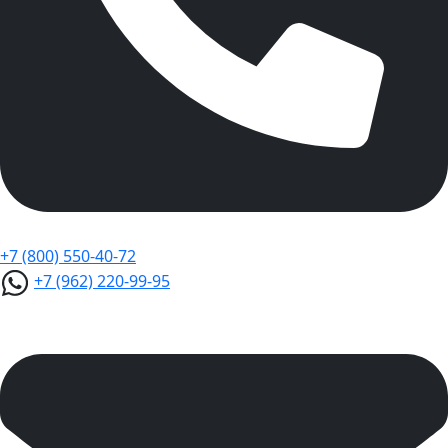
+7 (800) 550-40-72
+7 (962) 220-99-95