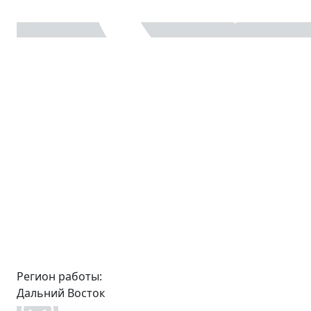
Регион работы:
Дальний Восток