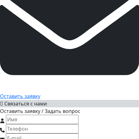
Оставить заявку
Связаться с нами
Оставить заявку / Задать вопрос