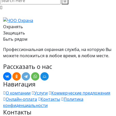
Охранять
Защищать
Быть рядом
Профессиональная охранная служба, на которую Вы
можете положиться в любое время, в любом месте.
Рассказать о нас
Навигация
О компании
Услуги
Коммерческие предложения
Онлайн-оплата
Контакты
Политика
конфиденциальности
Контакты