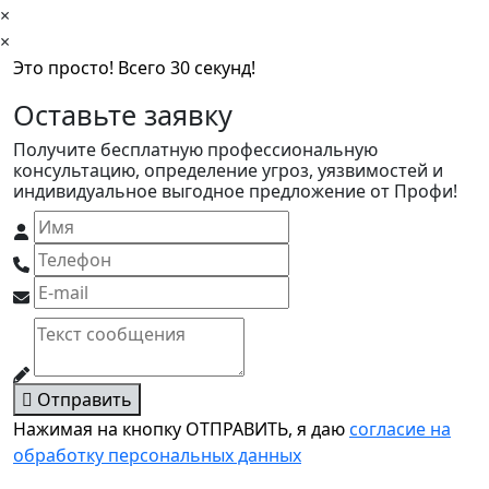
×
×
Это просто! Всего 30 секунд!
Оставьте заявку
Получите бесплатную профессиональную
консультацию, определение угроз, уязвимостей и
индивидуальное выгодное предложение от Профи!
Отправить
Нажимая на кнопку ОТПРАВИТЬ, я даю
согласие на
обработку персональных данных