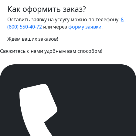
Как оформить заказ?
Оставить заявку на услугу можно по телефону:
8
(800) 550-40-72
или через
форму заявки
.
Ждём ваших заказов!
Свяжитесь с нами удобным вам способом!