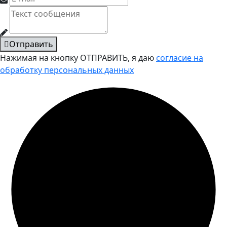
Отправить
Нажимая на кнопку ОТПРАВИТЬ, я даю
согласие на
обработку персональных данных