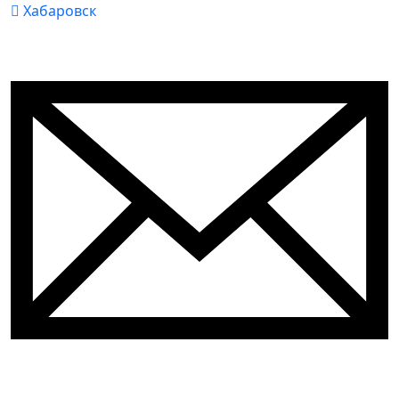
Хабаровск