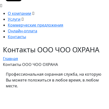
О компании
Услуги
Коммерческие предложения
Онлайн-оплата
Контакты
Контакты ООО ЧОО ОХРАНА
Главная
Контакты ООО ЧОО ОХРАНА
Профессиональная охранная служба, на которую
Вы можете положиться в любое время, в любом
месте.