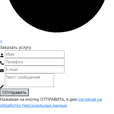
×
Заказать услугу
Отправить
Нажимая на кнопку ОТПРАВИТЬ, я даю
согласие на
обработку персональных данных