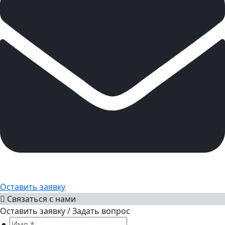
Оставить заявку
Связаться с нами
Оставить заявку / Задать вопрос