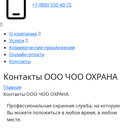
+7 (800) 550-40-72
О компании
Услуги
Коммерческие предложения
Онлайн-оплата
Контакты
Контакты ООО ЧОО ОХРАНА
Главная
Контакты ООО ЧОО ОХРАНА
Профессиональная охранная служба, на которую
Вы можете положиться в любое время, в любом
месте.