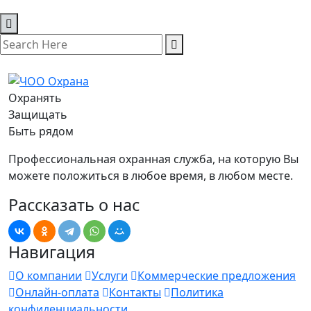
Охранять
Защищать
Быть рядом
Профессиональная охранная служба, на которую Вы
можете положиться в любое время, в любом месте.
Рассказать о нас
Навигация
О компании
Услуги
Коммерческие предложения
Онлайн-оплата
Контакты
Политика
конфиденциальности