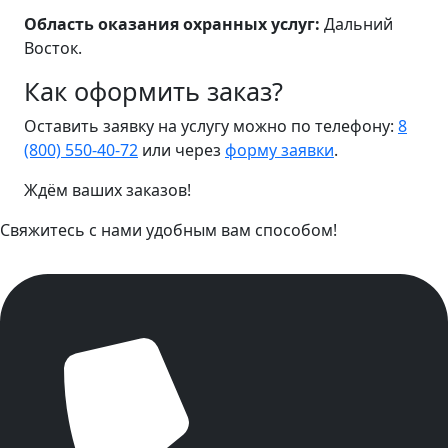
Область оказания охранных услуг:
Дальний
Восток.
Как оформить заказ?
Оставить заявку на услугу можно по телефону:
8
(800) 550-40-72
или через
форму заявки
.
Ждём ваших заказов!
Свяжитесь с нами удобным вам способом!