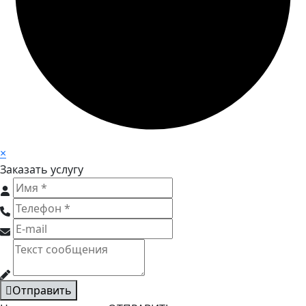
×
Заказать услугу
Отправить