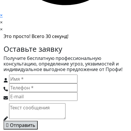
×
×
×
Это просто! Всего 30 секунд!
Оставьте заявку
Получите бесплатную профессиональную
консультацию, определение угроз, уязвимостей и
индивидуальное выгодное предложение от Профи!
Отправить