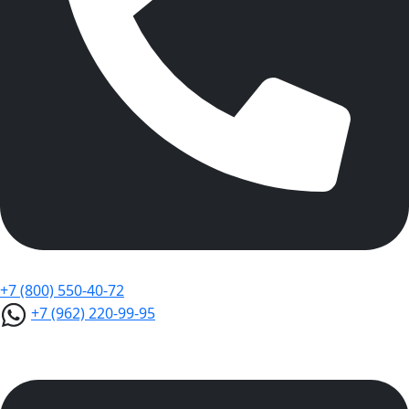
+7 (800) 550-40-72
+7 (962) 220-99-95