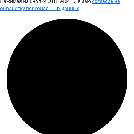
Нажимая на кнопку ОТПРАВИТЬ, я даю
согласие на
обработку персональных данных