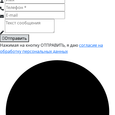
Отправить
Нажимая на кнопку ОТПРАВИТЬ, я даю
согласие на
обработку персональных данных