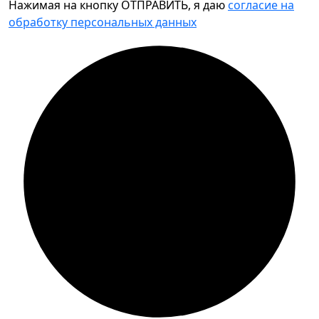
Нажимая на кнопку ОТПРАВИТЬ, я даю
согласие на
обработку персональных данных