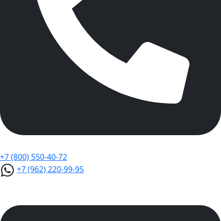
+7 (800) 550-40-72
+7 (962) 220-99-95