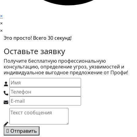
×
×
×
Это просто! Всего 30 секунд!
Оставьте заявку
Получите бесплатную профессиональную
консультацию, определение угроз, уязвимостей и
индивидуальное выгодное предложение от Профи!
Отправить