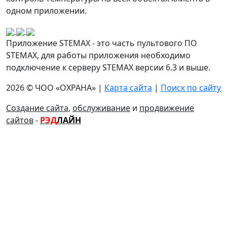
одном приложении.
Приложение STEMAX - это часть пультового ПО
STEMAX, для работы приложения необходимо
подключение к серверу STEMAX версии 6.3 и выше.
2026 © ЧОО «ОХРАНА» |
Карта сайта
|
Поиск по сайту
Создание сайта
,
обслуживание
и
продвижение
сайтов
-
РЭД
ЛАЙН