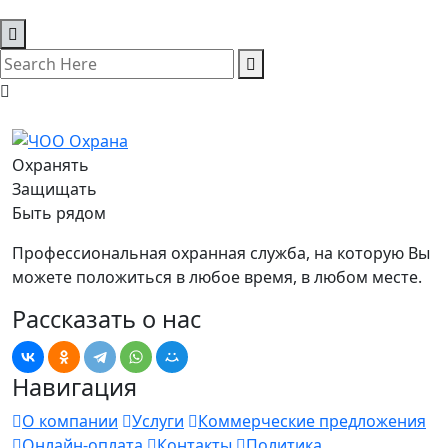
Охранять
Защищать
Быть рядом
Профессиональная охранная служба, на которую Вы
можете положиться в любое время, в любом месте.
Рассказать о нас
Навигация
О компании
Услуги
Коммерческие предложения
Онлайн-оплата
Контакты
Политика