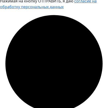
Нажимая на кнопку ОТПРАВИТЬ, я даю
согласие на
обработку персональных данных