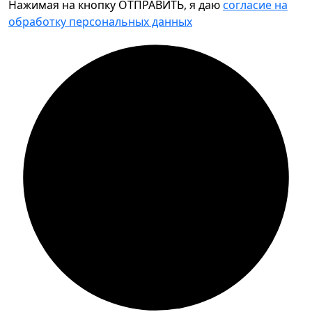
Нажимая на кнопку ОТПРАВИТЬ, я даю
согласие на
обработку персональных данных