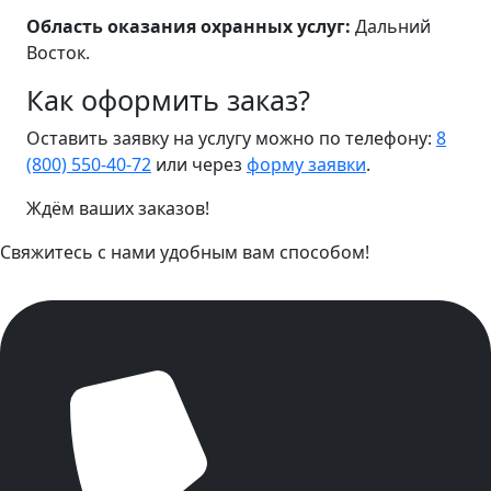
Область оказания охранных услуг:
Дальний
Восток.
Как оформить заказ?
Оставить заявку на услугу можно по телефону:
8
(800) 550-40-72
или через
форму заявки
.
Ждём ваших заказов!
Свяжитесь с нами удобным вам способом!