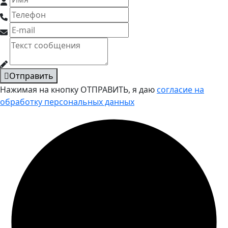
Отправить
Нажимая на кнопку ОТПРАВИТЬ, я даю
согласие на
обработку персональных данных