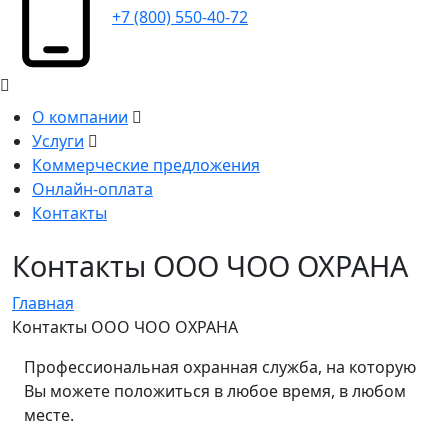
+7 (800) 550-40-72
О компании
Услуги
Коммерческие предложения
Онлайн-оплата
Контакты
Контакты ООО ЧОО ОХРАНА
Главная
Контакты ООО ЧОО ОХРАНА
Профессиональная охранная служба, на которую
Вы можете положиться в любое время, в любом
месте.