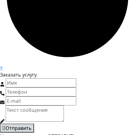
×
Заказать услугу
Отправить