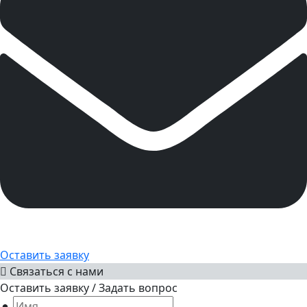
Оставить заявку
Связаться с нами
Оставить заявку / Задать вопрос