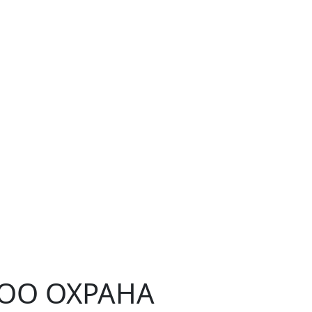
ЧОО ОХРАНА