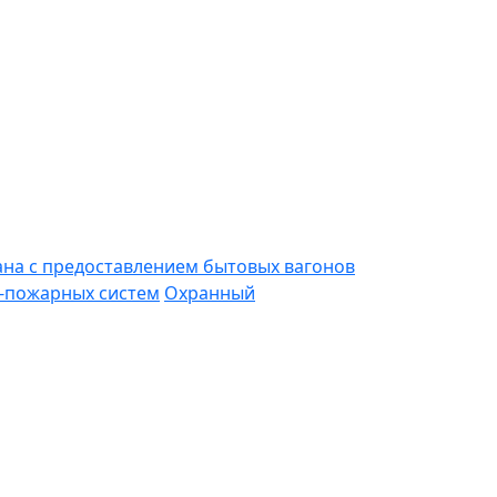
ана с предоставлением бытовых вагонов
-пожарных систем
Охранный