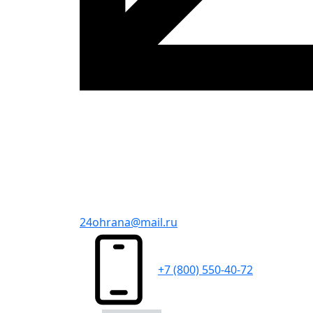
24ohrana@mail.ru
+7 (800) 550-40-72