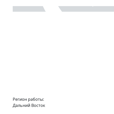
Регион работы:
Дальний Восток