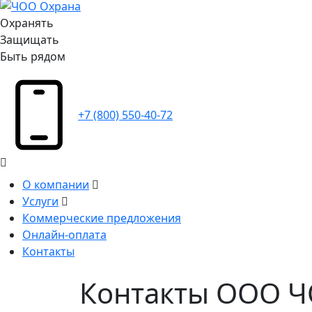
Охранять
Защищать
Быть рядом
+7 (800) 550-40-72
О компании
Услуги
Коммерческие предложения
Онлайн-оплата
Контакты
Контакты ООО 