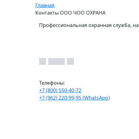
Главная
Контакты ООО ЧОО ОХРАНА
Профессиональная охранная служба, на
Телефоны:
+7 (800) 550-40-72
+7 (962) 220-99-95 (WhatsApp)