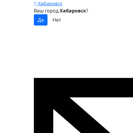
Хабаровск
Ваш город
Хабаровск
?