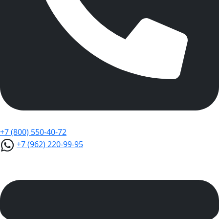
+7 (800) 550-40-72
+7 (962) 220-99-95