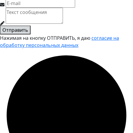
Отправить
Нажимая на кнопку ОТПРАВИТЬ, я даю
согласие на
обработку персональных данных