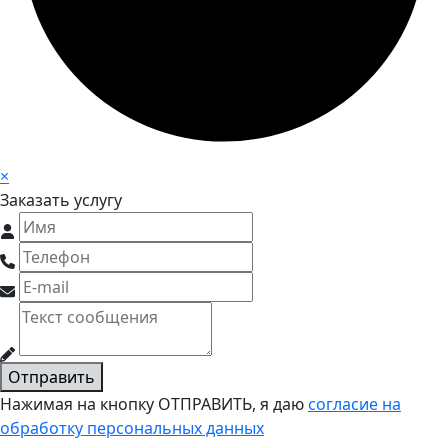
×
Заказать услугу
Отправить
Нажимая на кнопку ОТПРАВИТЬ, я даю
согласие на
обработку персональных данных