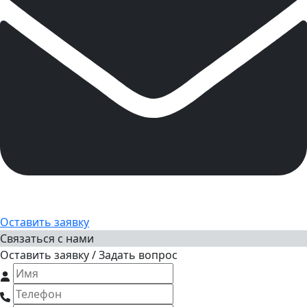
Оставить заявку
Связаться с нами
Оставить заявку / Задать вопрос