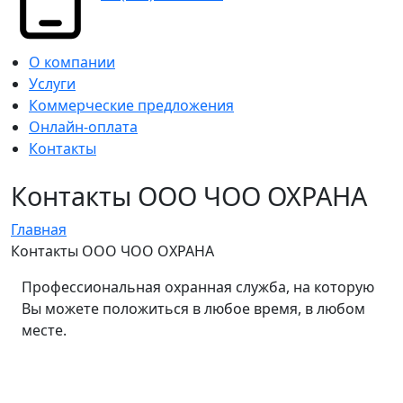
О компании
Услуги
Коммерческие предложения
Онлайн-оплата
Контакты
Контакты ООО ЧОО ОХРАНА
Главная
Контакты ООО ЧОО ОХРАНА
Профессиональная охранная служба, на которую
Вы можете положиться в любое время, в любом
месте.