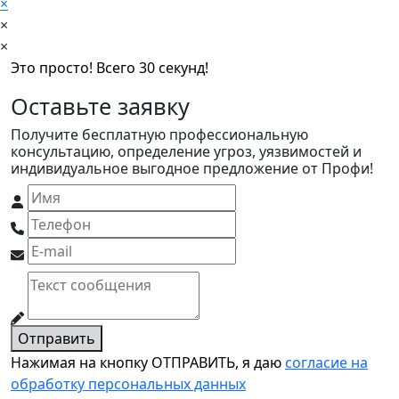
×
×
×
Это просто! Всего 30 секунд!
Оставьте заявку
Получите бесплатную профессиональную
консультацию, определение угроз, уязвимостей и
индивидуальное выгодное предложение от Профи!
Отправить
Нажимая на кнопку ОТПРАВИТЬ, я даю
согласие на
обработку персональных данных