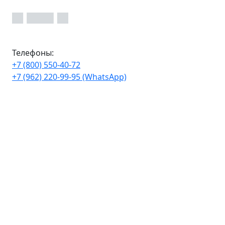
Телефоны:
+7 (800) 550-40-72
+7 (962) 220-99-95 (WhatsApp)