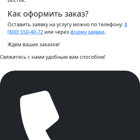
Восток.
Как оформить заказ?
Оставить заявку на услугу можно по телефону:
8
(800) 550-40-72
или через
форму заявки
.
Ждём ваших заказов!
Свяжитесь с нами удобным вам способом!