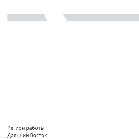
Регион работы:
Дальний Восток