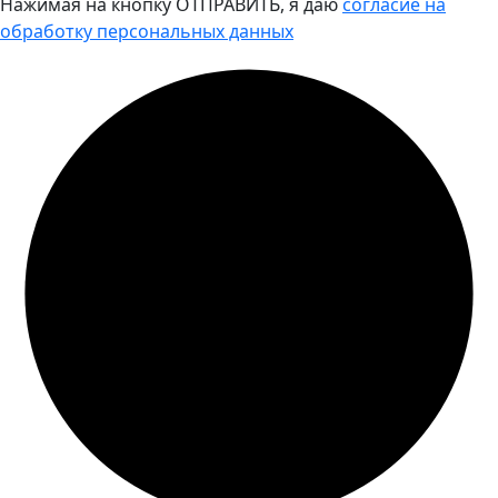
Нажимая на кнопку ОТПРАВИТЬ, я даю
согласие на
обработку персональных данных