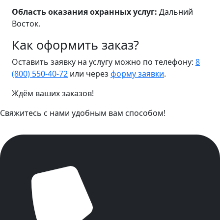
Область оказания охранных услуг:
Дальний
Восток.
Как оформить заказ?
Оставить заявку на услугу можно по телефону:
8
(800) 550-40-72
или через
форму заявки
.
Ждём ваших заказов!
Свяжитесь с нами удобным вам способом!