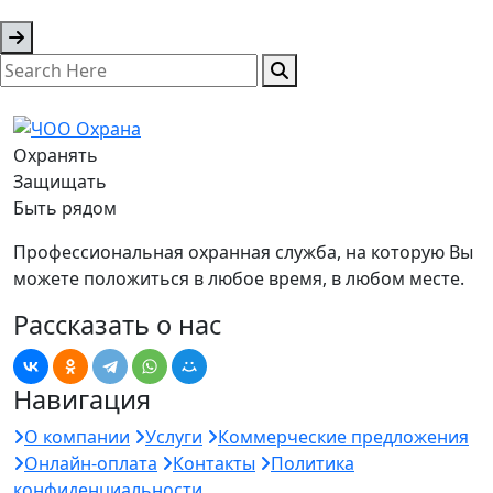
Охранять
Защищать
Быть рядом
Профессиональная охранная служба, на которую Вы
можете положиться в любое время, в любом месте.
Рассказать о нас
Навигация
О компании
Услуги
Коммерческие предложения
Онлайн-оплата
Контакты
Политика
конфиденциальности