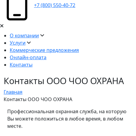
+7 (800) 550-40-72
О компании
Услуги
Коммерческие предложения
Онлайн-оплата
Контакты
Контакты ООО ЧОО ОХРАНА
Главная
Контакты ООО ЧОО ОХРАНА
Профессиональная охранная служба, на которую
Вы можете положиться в любое время, в любом
месте.