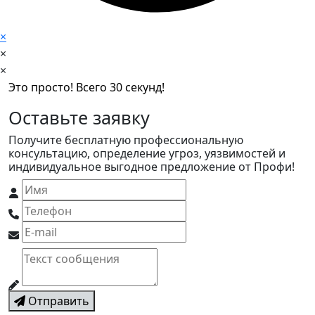
×
×
×
Это просто! Всего 30 секунд!
Оставьте заявку
Получите бесплатную профессиональную
консультацию, определение угроз, уязвимостей и
индивидуальное выгодное предложение от Профи!
Отправить