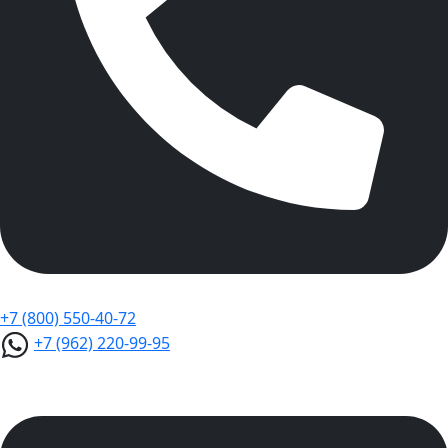
+7 (800) 550-40-72
+7 (962) 220-99-95