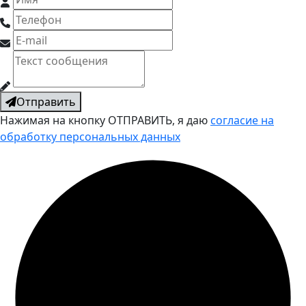
Отправить
Нажимая на кнопку ОТПРАВИТЬ, я даю
согласие на
обработку персональных данных