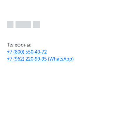
Телефоны:
+7 (800) 550-40-72
+7 (962) 220-99-95 (WhatsApp)