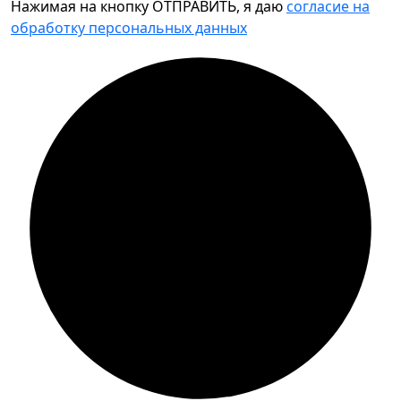
Нажимая на кнопку ОТПРАВИТЬ, я даю
согласие на
обработку персональных данных