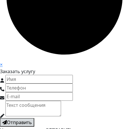
×
Заказать услугу
Отправить