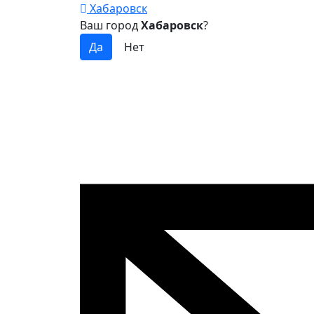
Хабаровск
Ваш город
Хабаровск
?