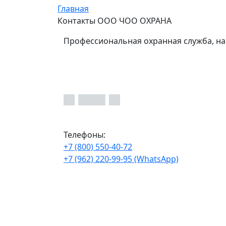
Главная
Контакты ООО ЧОО ОХРАНА
Профессиональная охранная служба, на
Телефоны:
+7 (800) 550-40-72
+7 (962) 220-99-95 (WhatsApp)