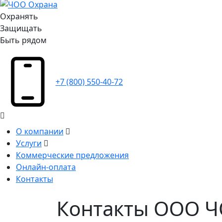
Охранять
Защищать
Быть рядом
+7 (800) 550-40-72
О компании
Услуги
Коммерческие предложения
Онлайн-оплата
Контакты
Контакты ООО 