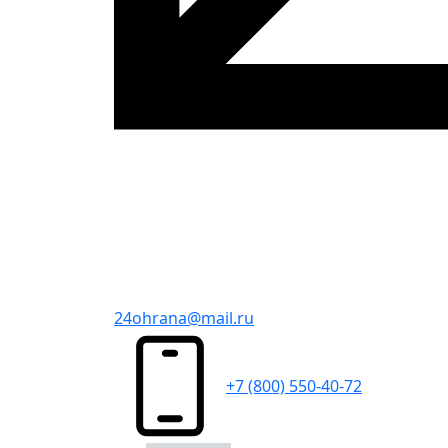
24ohrana@mail.ru
+7 (800) 550-40-72