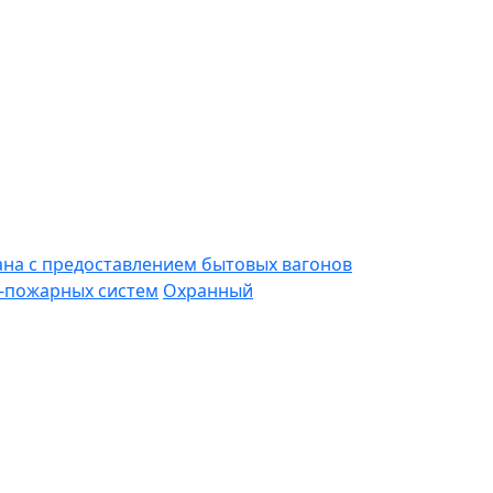
ана с предоставлением бытовых вагонов
-пожарных систем
Охранный