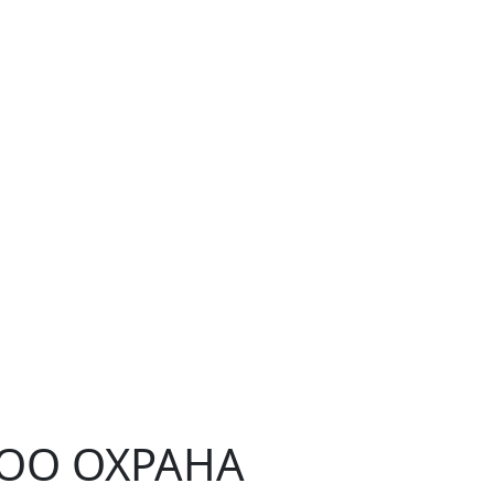
ЧОО ОХРАНА