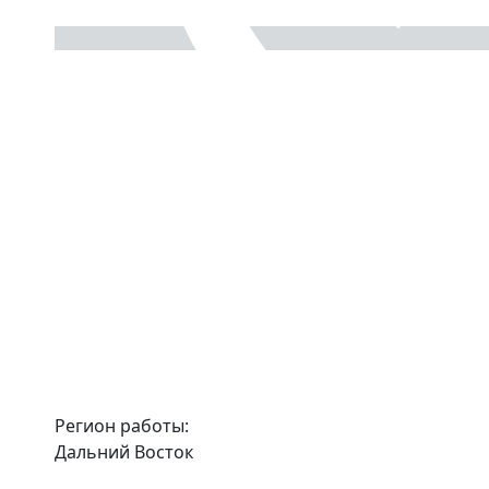
Регион работы:
Дальний Восток