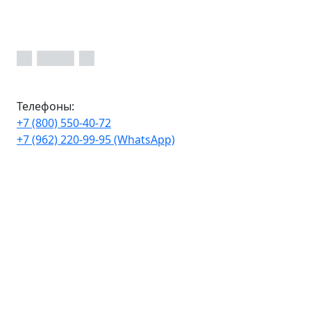
Телефоны:
+7 (800) 550-40-72
+7 (962) 220-99-95 (WhatsApp)