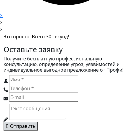
×
×
×
Это просто! Всего 30 секунд!
Оставьте заявку
Получите бесплатную профессиональную
консультацию, определение угроз, уязвимостей и
индивидуальное выгодное предложение от Профи!
Отправить