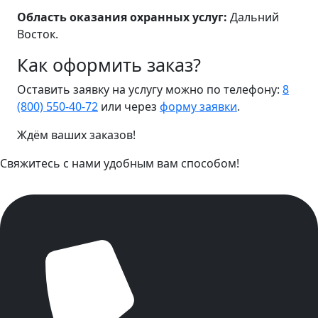
Область оказания охранных услуг:
Дальний
Восток.
Как оформить заказ?
Оставить заявку на услугу можно по телефону:
8
(800) 550-40-72
или через
форму заявки
.
Ждём ваших заказов!
Свяжитесь с нами удобным вам способом!