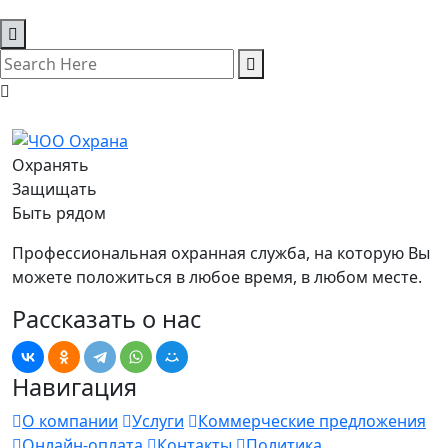
Охранять
Защищать
Быть рядом
Профессиональная охранная служба, на которую Вы
можете положиться в любое время, в любом месте.
Рассказать о нас
Навигация
О компании
Услуги
Коммерческие предложения
Онлайн-оплата
Контакты
Политика