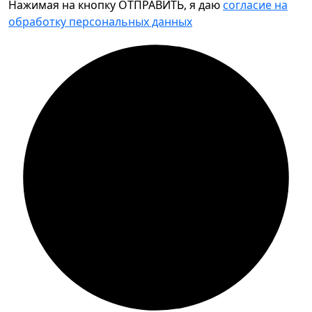
Нажимая на кнопку ОТПРАВИТЬ, я даю
согласие на
обработку персональных данных