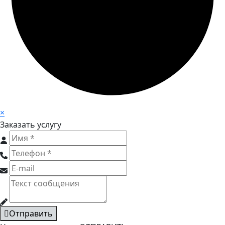
×
Заказать услугу
Отправить