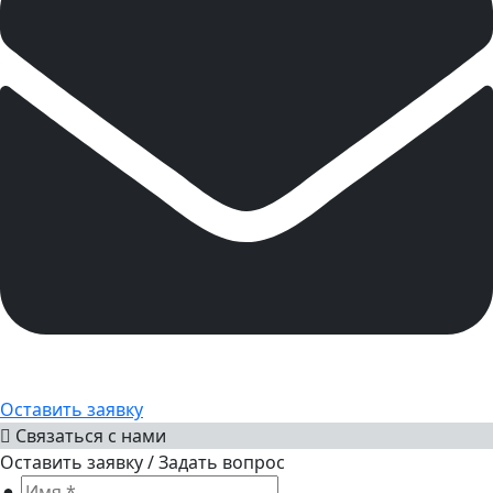
Оставить заявку
Связаться с нами
Оставить заявку / Задать вопрос