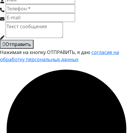
Отправить
Нажимая на кнопку ОТПРАВИТЬ, я даю
согласие на
обработку персональных данных