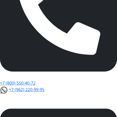
+7 (800) 550-40-72
+7 (962) 220-99-95