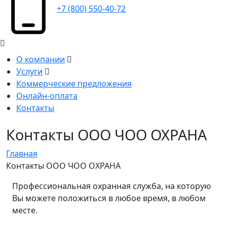
+7 (800) 550-40-72
О компании
Услуги
Коммерческие предложения
Онлайн-оплата
Контакты
Контакты ООО ЧОО ОХРАНА
Главная
Контакты ООО ЧОО ОХРАНА
Профессиональная охранная служба, на которую
Вы можете положиться в любое время, в любом
месте.