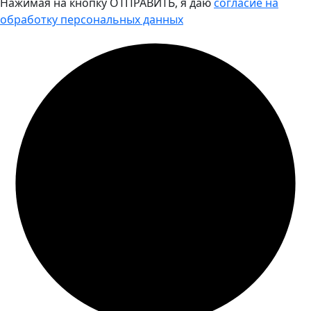
Нажимая на кнопку ОТПРАВИТЬ, я даю
согласие на
обработку персональных данных