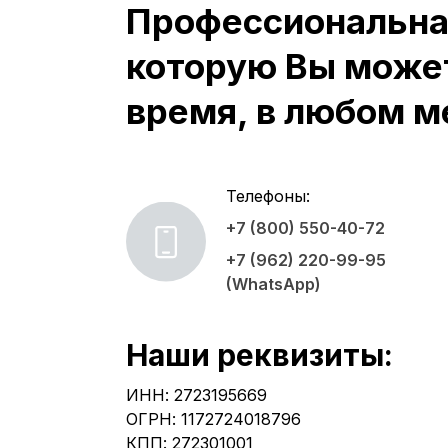
Профессиональная
которую Вы може
время, в любом м
Телефоны:
+7 (800) 550-40-72
+7 (962) 220-99-95
(WhatsApp)
Наши реквизиты:
ИНН: 2723195669
ОГРН: 1172724018796
КПП: 272301001