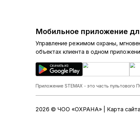
Мобильное приложение дл
Управление режимом охраны, мгновен
объектах клиента в одном приложени
Приложение STEMAX - это часть пультового 
2026 © ЧОО «ОХРАНА» |
Карта сайт