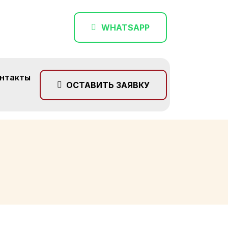
WHATSAPP
нтакты
ОСТАВИТЬ ЗАЯВКУ