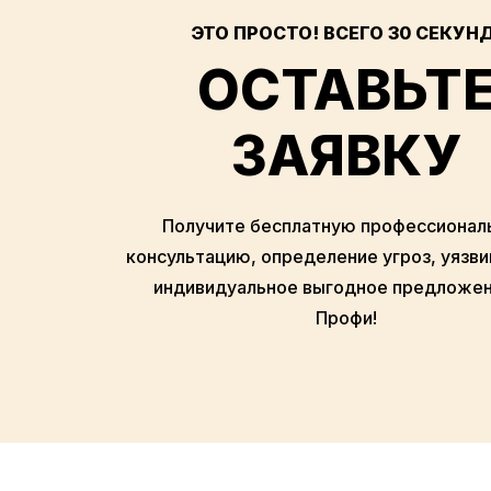
ЭТО ПРОСТО! ВСЕГО 30 СЕКУНД
ОСТАВЬТ
ЗАЯВКУ
Получите бесплатную профессионал
консультацию, определение угроз, уязви
индивидуальное выгодное предложен
Профи!