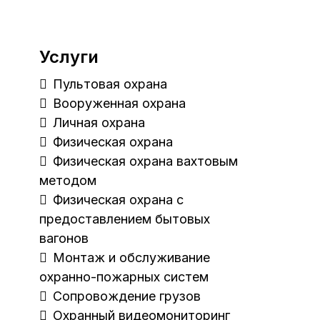
Услуги
Пультовая охрана
Вооруженная охрана
Личная охрана
Физическая охрана
Физическая охрана вахтовым
методом
Физическая охрана с
предоставлением бытовых
вагонов
Монтаж и обслуживание
охранно-пожарных систем
Сопровождение грузов
Охранный видеомониторинг