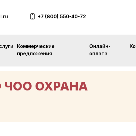
.ru
+7 (800) 550-40-72
слуги
Коммерческие
Онлайн-
Ко
предложения
оплата
 ЧОО ОХРАНА