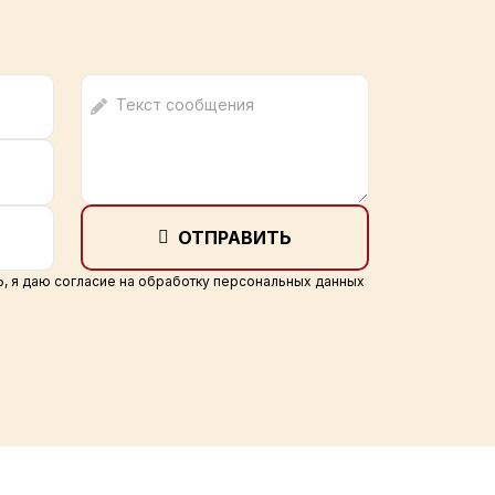
ОТПРАВИТЬ
, я даю
согласие на обработку персональных данных