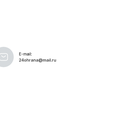
E-mail:
24ohrana@mail.ru