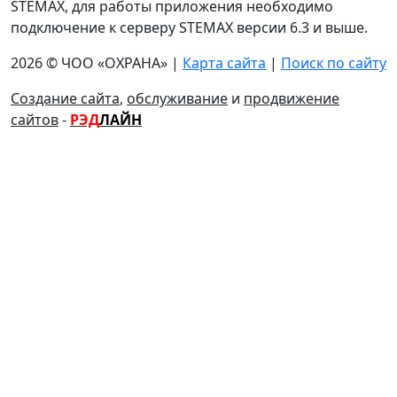
STEMAX, для работы приложения необходимо
подключение к серверу STEMAX версии 6.3 и выше.
2026 © ЧОО «ОХРАНА» |
Карта сайта
|
Поиск по сайту
Создание сайта
,
обслуживание
и
продвижение
сайтов
-
РЭД
ЛАЙН