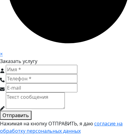
×
Заказать услугу
Отправить
Нажимая на кнопку ОТПРАВИТЬ, я даю
согласие на
обработку персональных данных