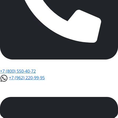
+7 (800) 550-40-72
+7 (962) 220-99-95