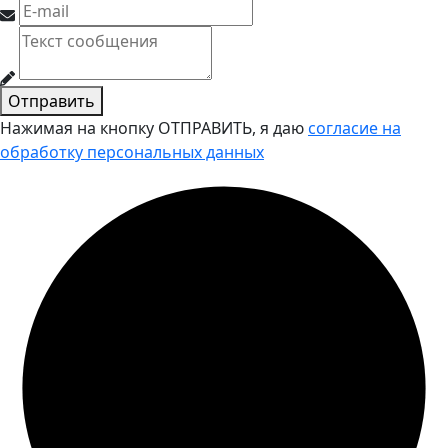
Отправить
Нажимая на кнопку ОТПРАВИТЬ, я даю
согласие на
обработку персональных данных