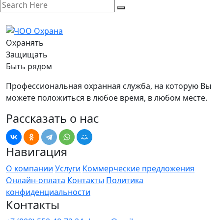
Охранять
Защищать
Быть рядом
Профессиональная охранная служба, на которую Вы
можете положиться в любое время, в любом месте.
Рассказать о нас
Навигация
О компании
Услуги
Коммерческие предложения
Онлайн-оплата
Контакты
Политика
конфиденциальности
Контакты