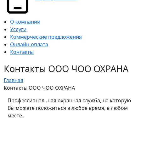
О компании
Услуги
Коммерческие предложения
Онлайн-оплата
Контакты
Контакты ООО ЧОО ОХРАНА
Главная
Контакты ООО ЧОО ОХРАНА
Профессиональная охранная служба, на которую
Вы можете положиться в любое время, в любом
месте.