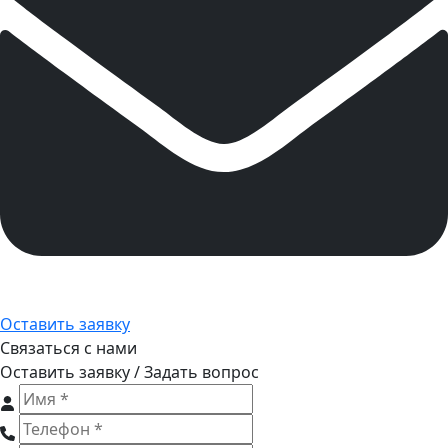
Оставить заявку
Связаться с нами
Оставить заявку / Задать вопрос