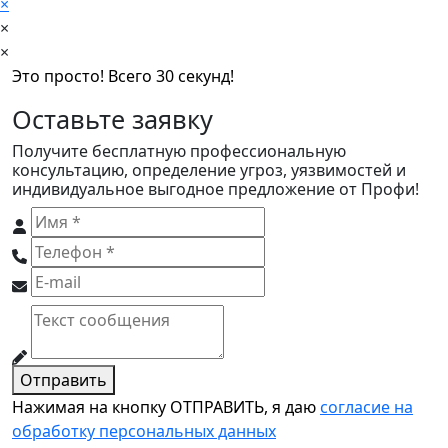
×
×
×
Это просто! Всего 30 секунд!
Оставьте заявку
Получите бесплатную профессиональную
консультацию, определение угроз, уязвимостей и
индивидуальное выгодное предложение от Профи!
Отправить
Нажимая на кнопку ОТПРАВИТЬ, я даю
согласие на
обработку персональных данных