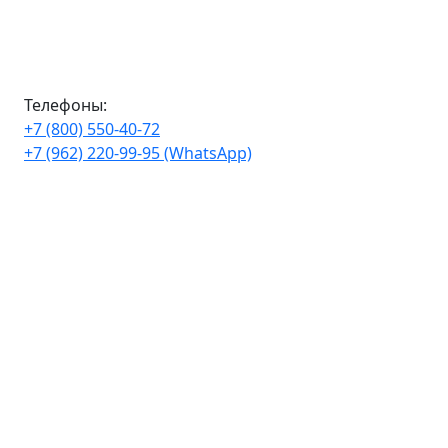
Телефоны:
+7 (800) 550-40-72
+7 (962) 220-99-95 (WhatsApp)