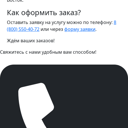
Восток.
Как оформить заказ?
Оставить заявку на услугу можно по телефону:
8
(800) 550-40-72
или через
форму заявки
.
Ждём ваших заказов!
Свяжитесь с нами удобным вам способом!