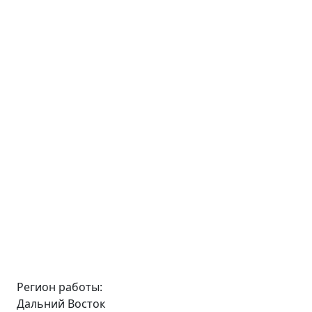
Регион работы:
Дальний Восток