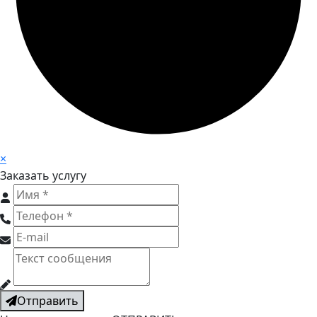
×
Заказать услугу
Отправить