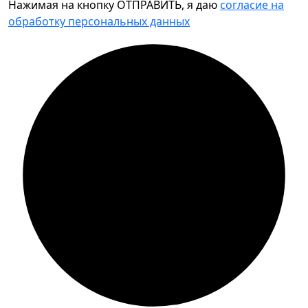
Нажимая на кнопку ОТПРАВИТЬ, я даю
согласие на
обработку персональных данных