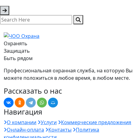
Охранять
Защищать
Быть рядом
Профессиональная охранная служба, на которую Вы
можете положиться в любое время, в любом месте.
Рассказать о нас
Навигация
О компании
Услуги
Коммерческие предложения
Онлайн-оплата
Контакты
Политика
конфиденциальности