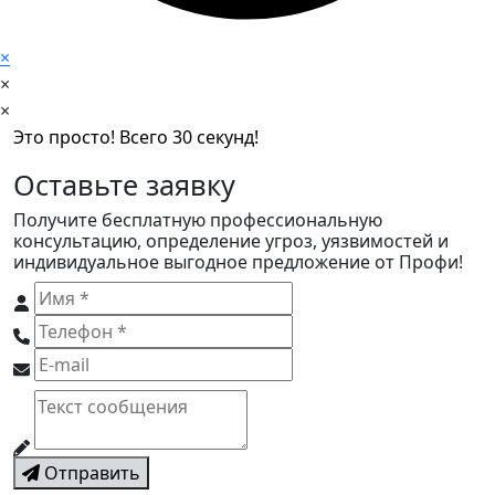
×
×
×
Это просто! Всего 30 секунд!
Оставьте заявку
Получите бесплатную профессиональную
консультацию, определение угроз, уязвимостей и
индивидуальное выгодное предложение от Профи!
Отправить