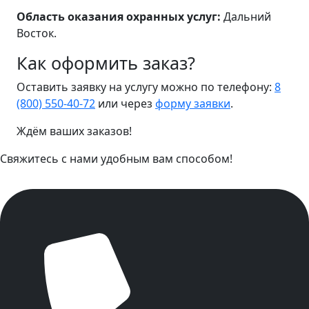
Область оказания охранных услуг:
Дальний
Восток.
Как оформить заказ?
Оставить заявку на услугу можно по телефону:
8
(800) 550-40-72
или через
форму заявки
.
Ждём ваших заказов!
Свяжитесь с нами удобным вам способом!