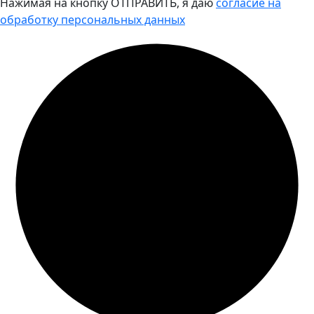
Нажимая на кнопку ОТПРАВИТЬ, я даю
согласие на
обработку персональных данных