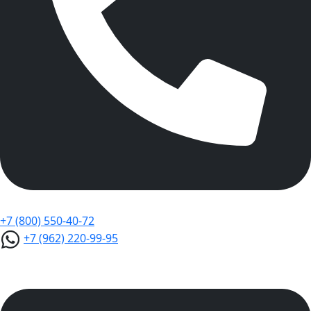
+7 (800) 550-40-72
+7 (962) 220-99-95