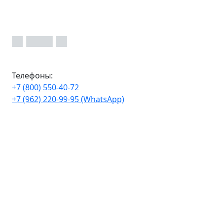
Телефоны:
+7 (800) 550-40-72
+7 (962) 220-99-95 (WhatsApp)