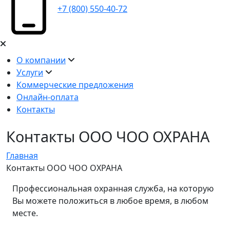
+7 (800) 550-40-72
О компании
Услуги
Коммерческие предложения
Онлайн-оплата
Контакты
Контакты ООО ЧОО ОХРАНА
Главная
Контакты ООО ЧОО ОХРАНА
Профессиональная охранная служба, на которую
Вы можете положиться в любое время, в любом
месте.