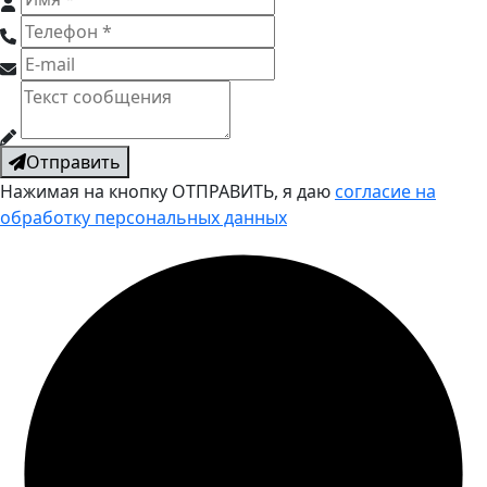
Отправить
Нажимая на кнопку ОТПРАВИТЬ, я даю
согласие на
обработку персональных данных