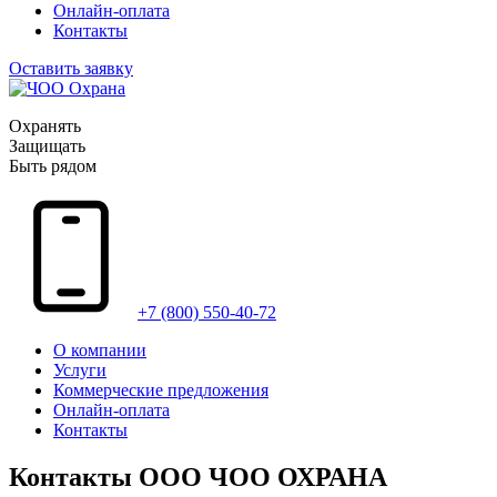
Онлайн-оплата
Контакты
Оставить заявку
Охранять
Защищать
Быть рядом
+7 (800) 550-40-72
О компании
Услуги
Коммерческие предложения
Онлайн-оплата
Контакты
Контакты ООО ЧОО ОХРАНА