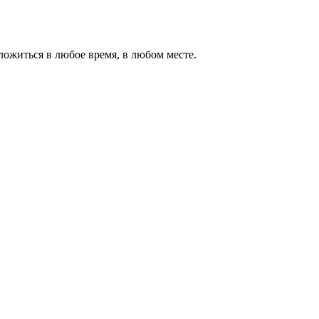
ожиться в любое время, в любом месте.