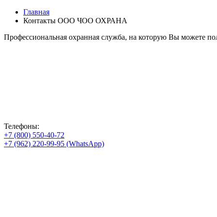
Главная
Контакты ООО ЧОО ОХРАНА
Профессиональная охранная служба, на которую Вы можете пол
Телефоны:
+7 (800) 550-40-72
+7 (962) 220-99-95 (WhatsApp)