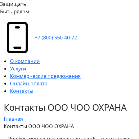
Защищать
Быть рядом
+7 (800) 550-40-72
О компании
Услуги
Коммерческие предложения
Онлайн-оплата
Контакты
Контакты ООО ЧОО ОХРАНА
Главная
Контакты ООО ЧОО ОХРАНА
Профессиональная охранная служба, на которую