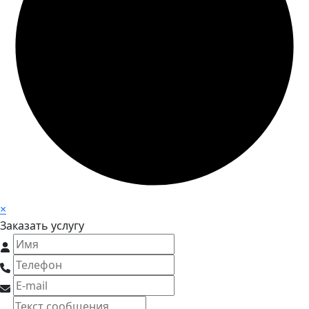
×
Заказать услугу