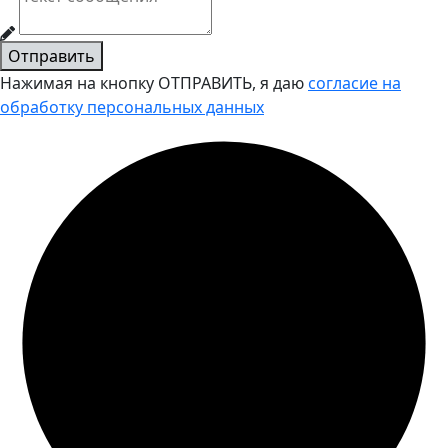
Отправить
Нажимая на кнопку ОТПРАВИТЬ, я даю
согласие на
обработку персональных данных