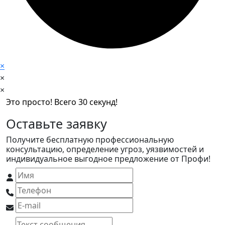
×
×
×
Это просто! Всего 30 секунд!
Оставьте заявку
Получите бесплатную профессиональную
консультацию, определение угроз, уязвимостей и
индивидуальное выгодное предложение от Профи!