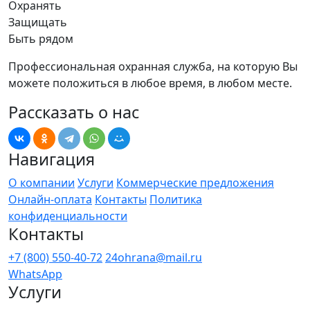
Охранять
Защищать
Быть рядом
Профессиональная охранная служба, на которую Вы
можете положиться в любое время, в любом месте.
Рассказать о нас
Навигация
О компании
Услуги
Коммерческие предложения
Онлайн-оплата
Контакты
Политика
конфиденциальности
Контакты
+7 (800) 550-40-72
24ohrana@mail.ru
WhatsApp
Услуги