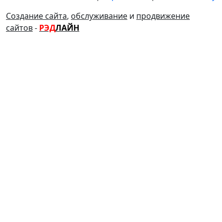
Создание сайта
,
обслуживание
и
продвижение
сайтов
-
РЭД
ЛАЙН