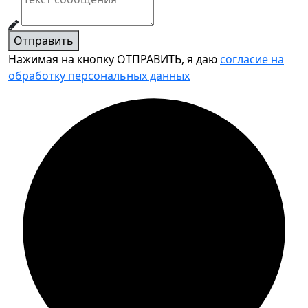
Отправить
Нажимая на кнопку ОТПРАВИТЬ, я даю
согласие на
обработку персональных данных