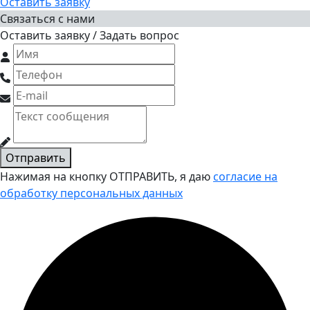
Оставить заявку
Связаться с нами
Оставить заявку / Задать вопрос
Отправить
Нажимая на кнопку ОТПРАВИТЬ, я даю
согласие на
обработку персональных данных