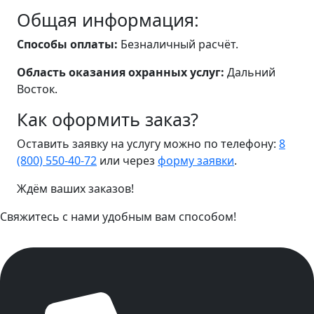
Общая информация:
Способы оплаты:
Безналичный расчёт.
Область оказания охранных услуг:
Дальний
Восток.
Как оформить заказ?
Оставить заявку на услугу можно по телефону:
8
(800) 550-40-72
или через
форму заявки
.
Ждём ваших заказов!
Свяжитесь с нами удобным вам способом!