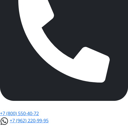
+7 (800) 550-40-72
+7 (962) 220-99-95