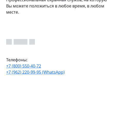
Вы можете положиться в любое время, в любом
месте.
Телефоны:
+7 (800) 550-40-72
+7 (962) 220-99-95 (WhatsApp)