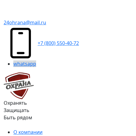
24ohrana@mail.ru
+7 (800) 550-40-72
whatsapp
Охранять
Защищать
Быть рядом
О компании