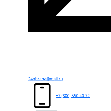
24ohrana@mail.ru
+7 (800) 550-40-72