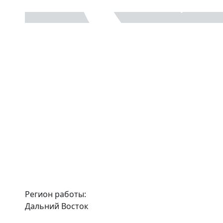
Регион работы:
Дальний Восток