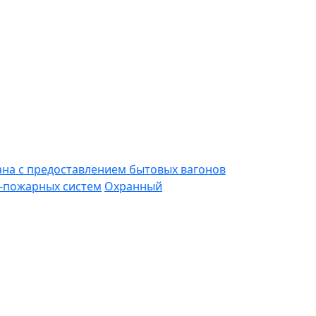
ана с предоставлением бытовых вагонов
-пожарных систем
Охранный