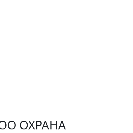
ЧОО ОХРАНА