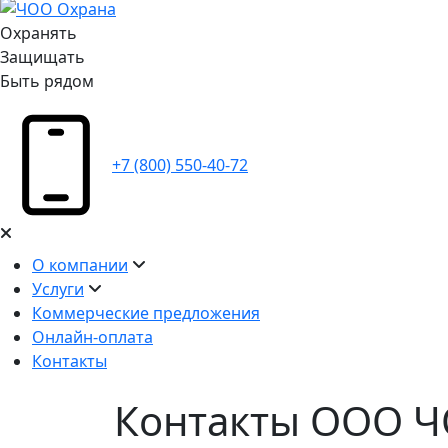
Охранять
Защищать
Быть рядом
+7 (800) 550-40-72
О компании
Услуги
Коммерческие предложения
Онлайн-оплата
Контакты
Контакты ООО 