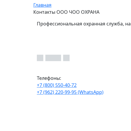
Главная
Контакты ООО ЧОО ОХРАНА
Профессиональная охранная служба, на
Телефоны:
+7 (800) 550-40-72
+7 (962) 220-99-95 (WhatsApp)