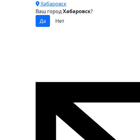
Хабаровск
Ваш город
Хабаровск
?