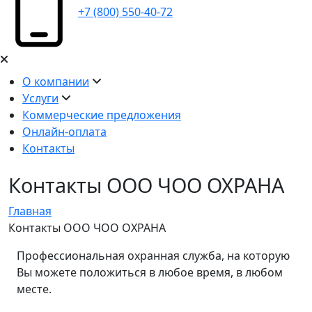
+7 (800) 550-40-72
О компании
Услуги
Коммерческие предложения
Онлайн-оплата
Контакты
Контакты ООО ЧОО ОХРАНА
Главная
Контакты ООО ЧОО ОХРАНА
Профессиональная охранная служба, на которую
Вы можете положиться в любое время, в любом
месте.