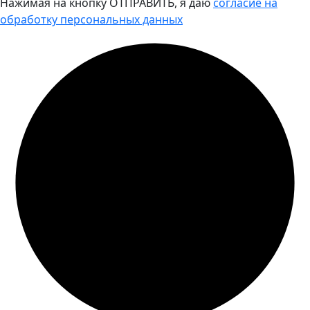
Нажимая на кнопку ОТПРАВИТЬ, я даю
согласие на
обработку персональных данных