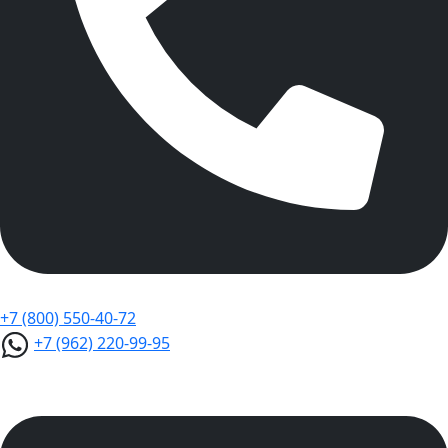
+7 (800) 550-40-72
+7 (962) 220-99-95