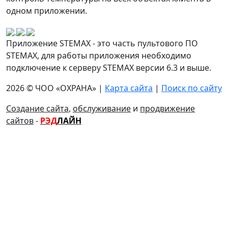
одном приложении.
Приложение STEMAX - это часть пультового ПО
STEMAX, для работы приложения необходимо
подключение к серверу STEMAX версии 6.3 и выше.
2026 © ЧОО «ОХРАНА» |
Карта сайта
|
Поиск по сайту
Создание сайта
,
обслуживание
и
продвижение
сайтов
-
РЭД
ЛАЙН