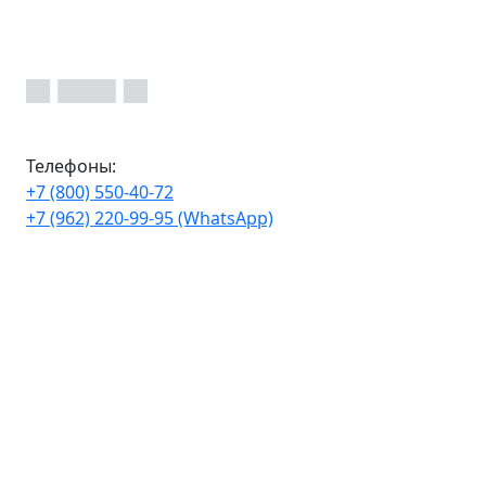
Телефоны:
+7 (800) 550-40-72
+7 (962) 220-99-95 (WhatsApp)