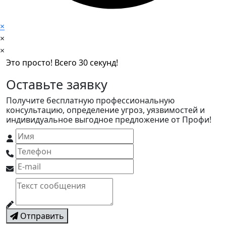
×
×
×
Это просто! Всего 30 секунд!
Оставьте заявку
Получите бесплатную профессиональную
консультацию, определение угроз, уязвимостей и
индивидуальное выгодное предложение от Профи!
Отправить