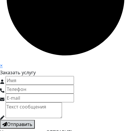
×
Заказать услугу
Отправить