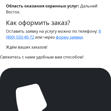
Область оказания охранных услуг:
Дальний
Восток.
Как оформить заказ?
Оставить заявку на услугу можно по телефону:
8
(800) 550-40-72
или через
форму заявки
.
Ждём ваших заказов!
Свяжитесь с нами удобным вам способом!