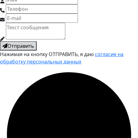
Отправить
Нажимая на кнопку ОТПРАВИТЬ, я даю
согласие на
обработку персональных данных