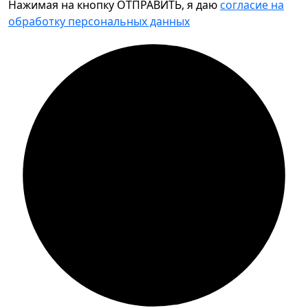
Нажимая на кнопку ОТПРАВИТЬ, я даю
согласие на
обработку персональных данных