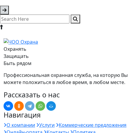
Охранять
Защищать
Быть рядом
Профессиональная охранная служба, на которую Вы
можете положиться в любое время, в любом месте.
Рассказать о нас
Навигация
О компании
Услуги
Коммерческие предложения
Онлайн-оплата
Контакты
Политика