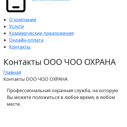
О компании
Услуги
Коммерческие предложения
Онлайн-оплата
Контакты
Контакты ООО ЧОО ОХРАНА
Главная
Контакты ООО ЧОО ОХРАНА
Профессиональная охранная служба, на которую
Вы можете положиться в любое время, в любом
месте.