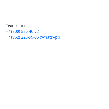
Телефоны:
+7 (800) 550-40-72
+7 (962) 220-99-95 (WhatsApp)