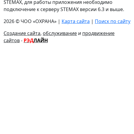
STEMAX, для работы приложения необходимо
подключение к серверу STEMAX версии 6.3 и выше.
2026 © ЧОО «ОХРАНА» |
Карта сайта
|
Поиск по сайту
Создание сайта
,
обслуживание
и
продвижение
сайтов
-
РЭД
ЛАЙН