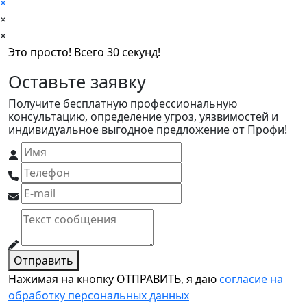
×
×
×
Это просто! Всего 30 секунд!
Оставьте заявку
Получите бесплатную профессиональную
консультацию, определение угроз, уязвимостей и
индивидуальное выгодное предложение от Профи!
Отправить
Нажимая на кнопку ОТПРАВИТЬ, я даю
согласие на
обработку персональных данных