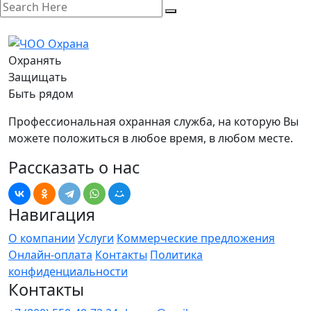
Охранять
Защищать
Быть рядом
Профессиональная охранная служба, на которую Вы
можете положиться в любое время, в любом месте.
Рассказать о нас
Навигация
О компании
Услуги
Коммерческие предложения
Онлайн-оплата
Контакты
Политика
конфиденциальности
Контакты