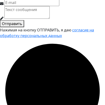
Отправить
Нажимая на кнопку ОТПРАВИТЬ, я даю
согласие на
обработку персональных данных