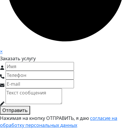
×
Заказать услугу
Отправить
Нажимая на кнопку ОТПРАВИТЬ, я даю
согласие на
обработку персональных данных