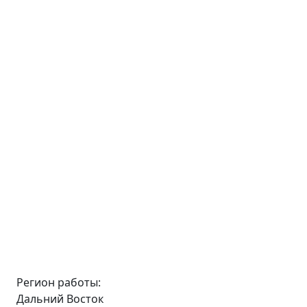
Регион работы:
Дальний Восток