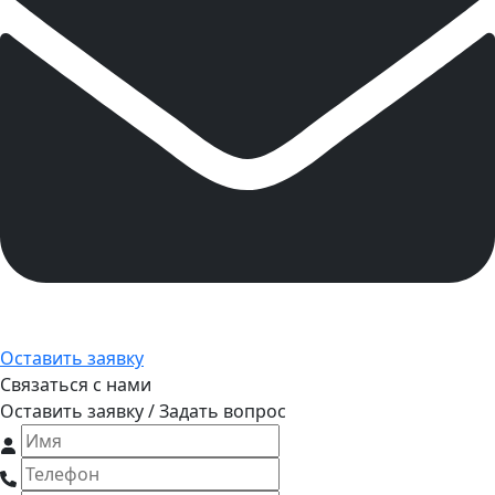
Оставить заявку
Связаться с нами
Оставить заявку / Задать вопрос