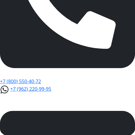
+7 (800) 550-40-72
+7 (962) 220-99-95