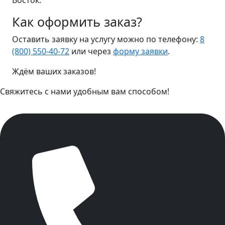
Восток.
Как оформить заказ?
Оставить заявку на услугу можно по телефону:
8
(800) 550-40-72
или через
форму заявки
.
Ждём ваших заказов!
Свяжитесь с нами удобным вам способом!