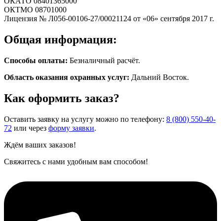
ОКАТО 08401365000
ОКТМО 08701000
Лицензия № Л056-00106-27/00021124 от «06» сентября 2017 г.
Общая информация:
Способы оплаты:
Безналичный расчёт.
Область оказания охранных услуг:
Дальний Восток.
Как оформить заказ?
Оставить заявку на услугу можно по телефону:
8 (800) 550-40-
72
или через
форму заявки
.
Ждём ваших заказов!
Свяжитесь с нами удобным вам способом!