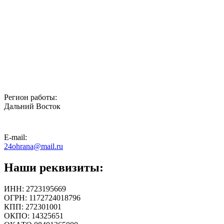
Регион работы:
Дальний Восток
E-mail:
24ohrana@mail.ru
Наши реквизиты:
ИНН: 2723195669
ОГРН: 1172724018796
КПП: 272301001
ОКПО: 14325651