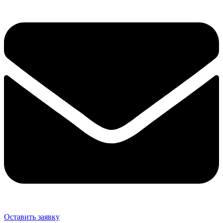
Оставить заявку