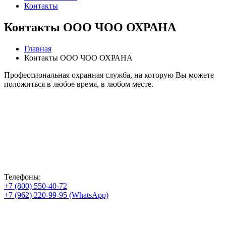
Контакты
Контакты ООО ЧОО ОХРАНА
Главная
Контакты ООО ЧОО ОХРАНА
Профессиональная охранная служба, на которую Вы можете
положиться в любое время, в любом месте.
Телефоны:
+7 (800) 550-40-72
+7 (962) 220-99-95 (WhatsApp)