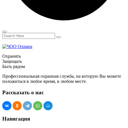
Охранять
Защищать
Быть рядом
Профессиональная охранная служба, на которую Вы можете
положиться в любое время, в любом месте.
Рассказать о нас
Навигация