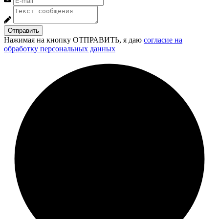
Отправить
Нажимая на кнопку ОТПРАВИТЬ, я даю
согласие на
обработку персональных данных