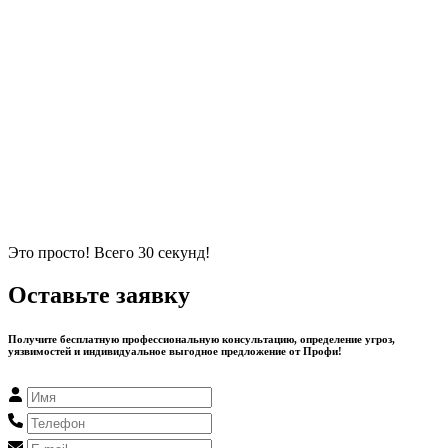
Это просто! Всего 30 секунд!
Оставьте заявку
Получите бесплатную профессиональную консультацию, определение угроз,
уязвимостей и индивидуальное выгодное предложение от Профи!