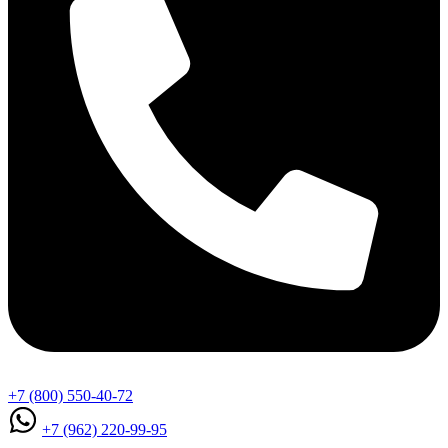
+7 (800) 550-40-72
+7 (962) 220-99-95