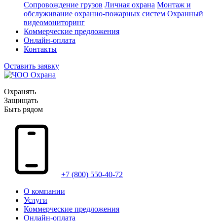
Сопровождение грузов
Личная охрана
Монтаж и
обслуживание охранно-пожарных систем
Охранный
видеомониторинг
Коммерческие предложения
Онлайн-оплата
Контакты
Оставить заявку
Охранять
Защищать
Быть рядом
+7 (800) 550-40-72
О компании
Услуги
Коммерческие предложения
Онлайн-оплата