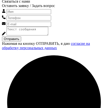
Связаться с нами
Оставить заявку / Задать вопрос
Отправить
Нажимая на кнопку ОТПРАВИТЬ, я даю
согласие на
обработку персональных данных