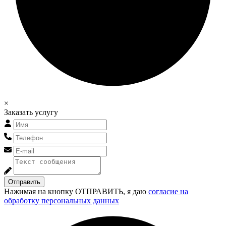
×
Заказать услугу
Отправить
Нажимая на кнопку ОТПРАВИТЬ, я даю
согласие на
обработку персональных данных