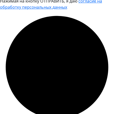
Нажимая на кнопку ОТПРАВИТЬ, я даю
согласие на
обработку персональных данных