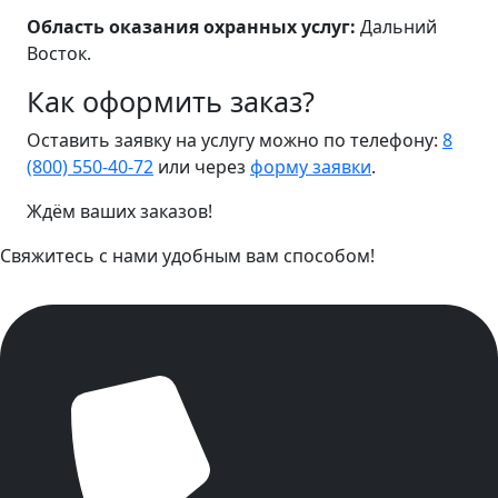
Область оказания охранных услуг:
Дальний
Восток.
Как оформить заказ?
Оставить заявку на услугу можно по телефону:
8
(800) 550-40-72
или через
форму заявки
.
Ждём ваших заказов!
Свяжитесь с нами удобным вам способом!