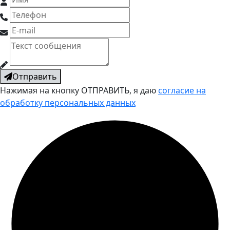
Отправить
Нажимая на кнопку ОТПРАВИТЬ, я даю
согласие на
обработку персональных данных