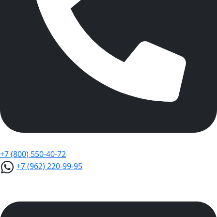
+7 (800) 550-40-72
+7 (962) 220-99-95