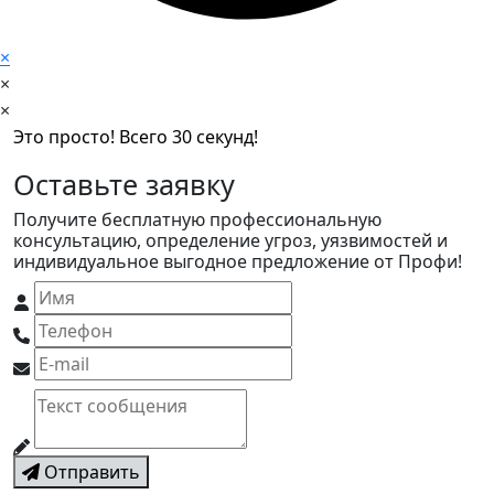
×
×
×
Это просто! Всего 30 секунд!
Оставьте заявку
Получите бесплатную профессиональную
консультацию, определение угроз, уязвимостей и
индивидуальное выгодное предложение от Профи!
Отправить