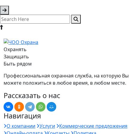
Охранять
Защищать
Быть рядом
Профессиональная охранная служба, на которую Вы
можете положиться в любое время, в любом месте.
Рассказать о нас
Навигация
О компании
Услуги
Коммерческие предложения
Онлайн-оплата
Контакты
Политика