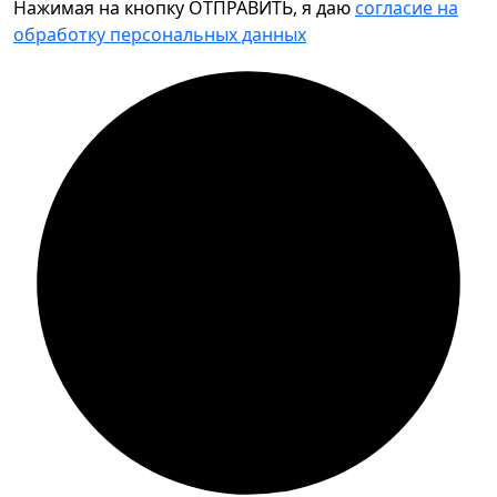
Нажимая на кнопку ОТПРАВИТЬ, я даю
согласие на
обработку персональных данных