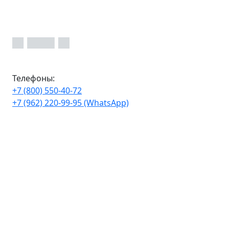
Телефоны:
+7 (800) 550-40-72
+7 (962) 220-99-95 (WhatsApp)