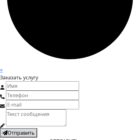
×
Заказать услугу
Отправить