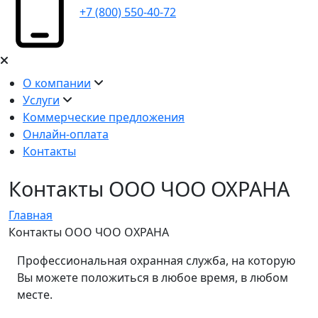
+7 (800) 550-40-72
О компании
Услуги
Коммерческие предложения
Онлайн-оплата
Контакты
Контакты ООО ЧОО ОХРАНА
Главная
Контакты ООО ЧОО ОХРАНА
Профессиональная охранная служба, на которую
Вы можете положиться в любое время, в любом
месте.