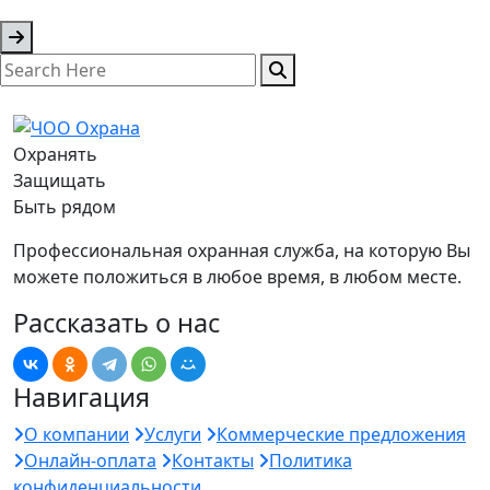
Охранять
Защищать
Быть рядом
Профессиональная охранная служба, на которую Вы
можете положиться в любое время, в любом месте.
Рассказать о нас
Навигация
О компании
Услуги
Коммерческие предложения
Онлайн-оплата
Контакты
Политика
конфиденциальности