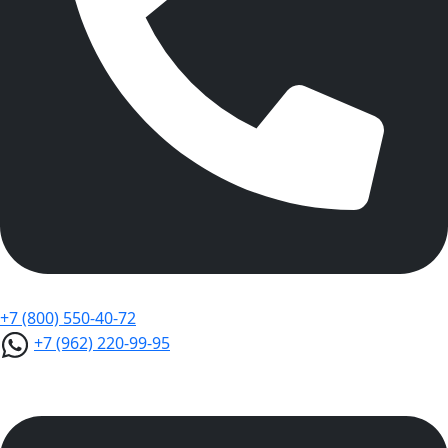
+7 (800) 550-40-72
+7 (962) 220-99-95