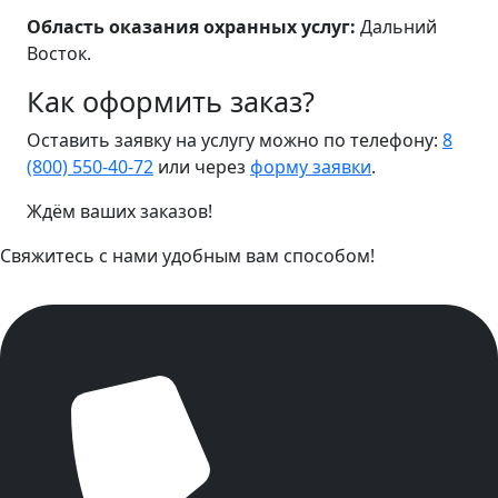
Область оказания охранных услуг:
Дальний
Восток.
Как оформить заказ?
Оставить заявку на услугу можно по телефону:
8
(800) 550-40-72
или через
форму заявки
.
Ждём ваших заказов!
Свяжитесь с нами удобным вам способом!