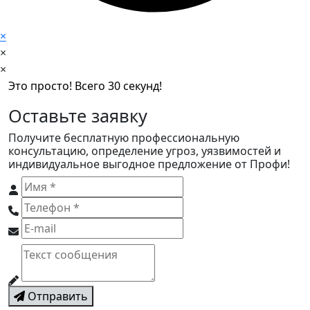
×
×
×
Это просто! Всего 30 секунд!
Оставьте заявку
Получите бесплатную профессиональную
консультацию, определение угроз, уязвимостей и
индивидуальное выгодное предложение от Профи!
Отправить