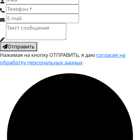
Отправить
Нажимая на кнопку ОТПРАВИТЬ, я даю
согласие на
обработку персональных данных