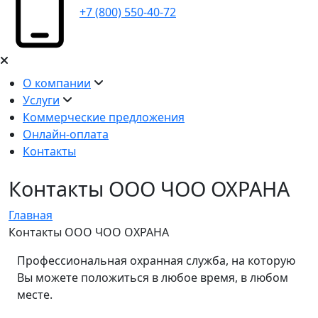
+7 (800) 550-40-72
О компании
Услуги
Коммерческие предложения
Онлайн-оплата
Контакты
Контакты ООО ЧОО ОХРАНА
Главная
Контакты ООО ЧОО ОХРАНА
Профессиональная охранная служба, на которую
Вы можете положиться в любое время, в любом
месте.