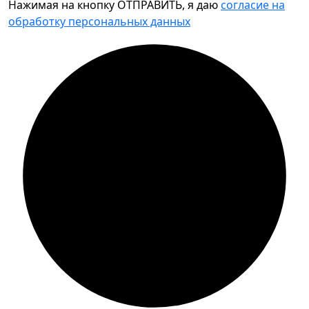
Нажимая на кнопку ОТПРАВИТЬ, я даю
согласие на
обработку персональных данных