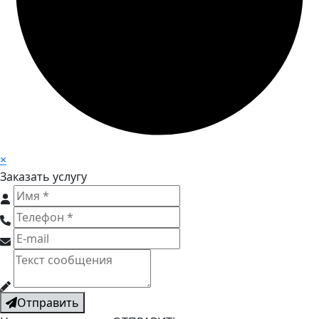
×
Заказать услугу
Отправить