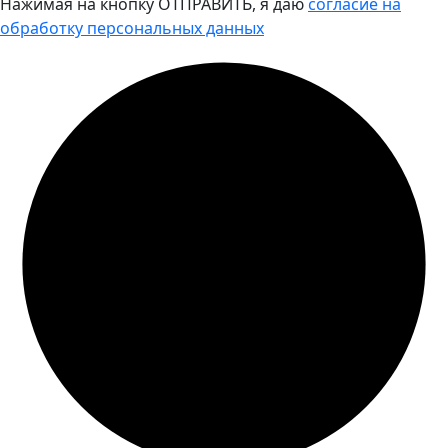
Нажимая на кнопку ОТПРАВИТЬ, я даю
согласие на
обработку персональных данных