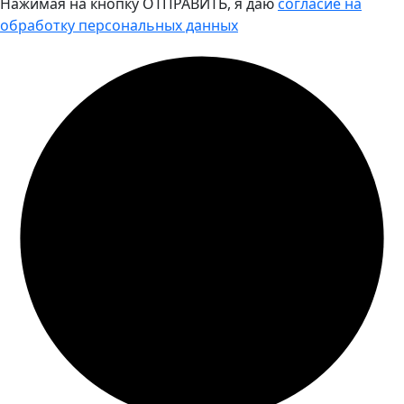
Нажимая на кнопку ОТПРАВИТЬ, я даю
согласие на
обработку персональных данных