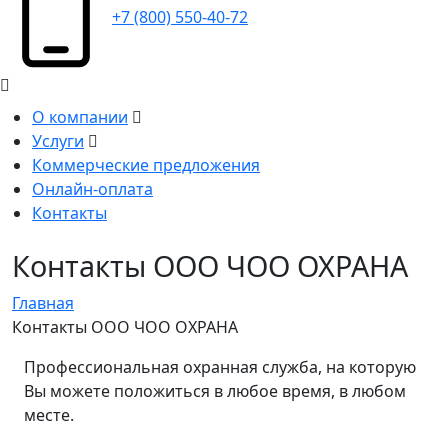
+7 (800) 550-40-72
О компании
Услуги
Коммерческие предложения
Онлайн-оплата
Контакты
Контакты ООО ЧОО ОХРАНА
Главная
Контакты ООО ЧОО ОХРАНА
Профессиональная охранная служба, на которую
Вы можете положиться в любое время, в любом
месте.