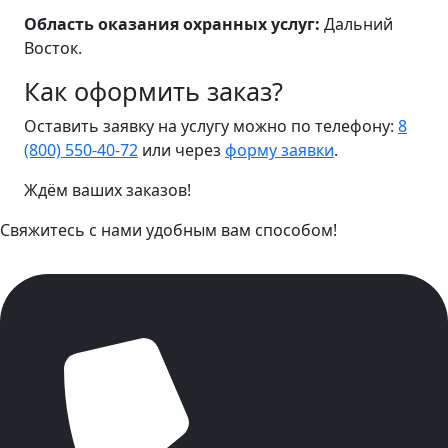
Область оказания охранных услуг:
Дальний
Восток.
Как оформить заказ?
Оставить заявку на услугу можно по телефону:
8
(800) 550-40-72
или через
форму заявки
.
Ждём ваших заказов!
Свяжитесь с нами удобным вам способом!