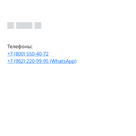
Телефоны:
+7 (800) 550-40-72
+7 (962) 220-99-95 (WhatsApp)