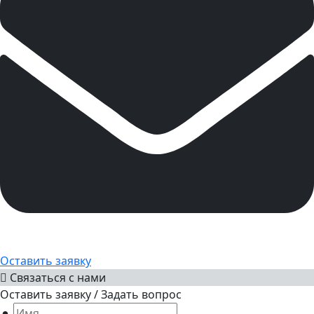
Оставить заявку
Связаться с нами
Оставить заявку / Задать вопрос