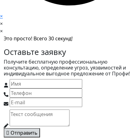
×
×
×
Это просто! Всего 30 секунд!
Оставьте заявку
Получите бесплатную профессиональную
консультацию, определение угроз, уязвимостей и
индивидуальное выгодное предложение от Профи!
Отправить