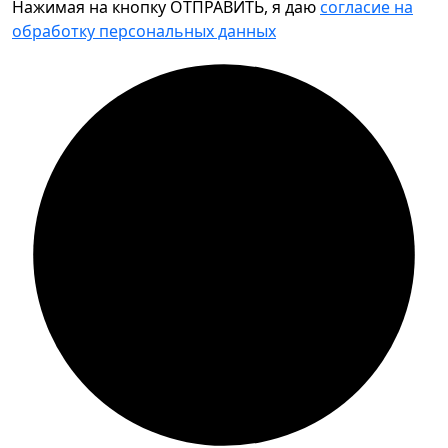
Нажимая на кнопку ОТПРАВИТЬ, я даю
согласие на
обработку персональных данных