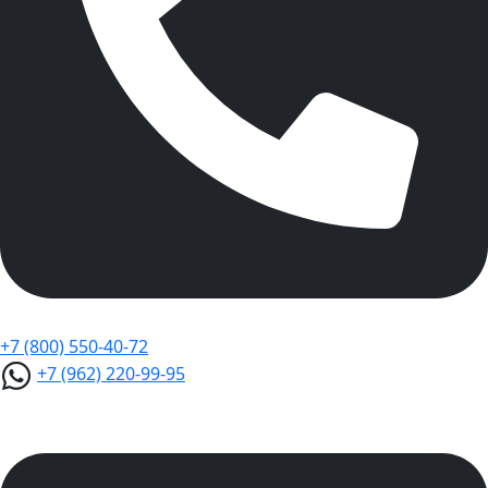
+7 (800) 550-40-72
+7 (962) 220-99-95