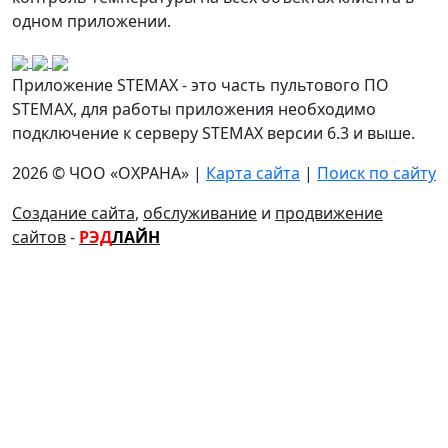
одном приложении.
Приложение STEMAX - это часть пультового ПО
STEMAX, для работы приложения необходимо
подключение к серверу STEMAX версии 6.3 и выше.
2026 © ЧОО «ОХРАНА» |
Карта сайта
|
Поиск по сайту
Создание сайта
,
обслуживание
и
продвижение
сайтов
-
РЭД
ЛАЙН