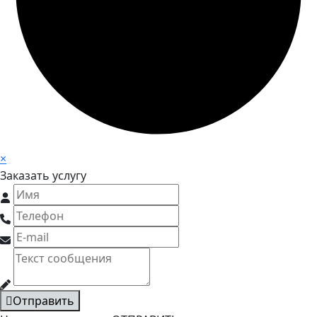
×
Заказать услугу
Отправить