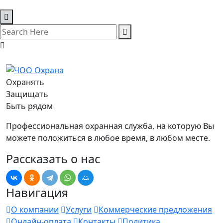
Охранять
Защищать
Быть рядом
Профессиональная охранная служба, на которую Вы
можете положиться в любое время, в любом месте.
Рассказать о нас
Навигация
О компании
Услуги
Коммерческие предложения
Онлайн-оплата
Контакты
Политика