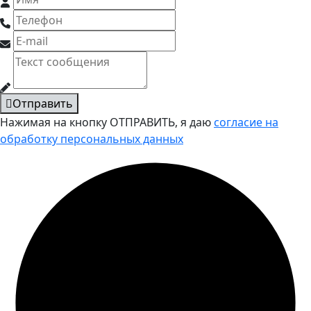
Отправить
Нажимая на кнопку ОТПРАВИТЬ, я даю
согласие на
обработку персональных данных