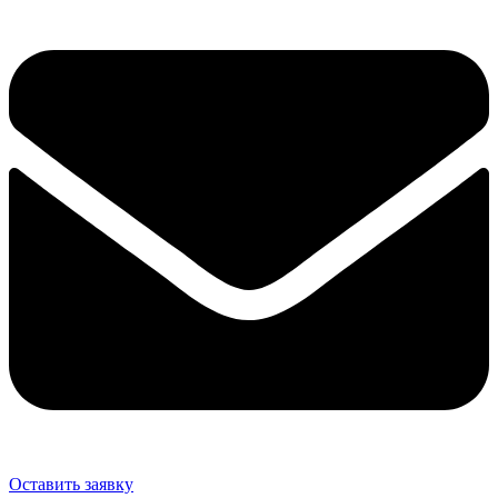
Оставить заявку