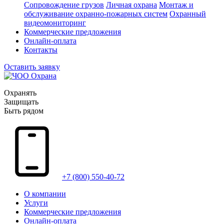
Сопровождение грузов
Личная охрана
Монтаж и
обслуживание охранно-пожарных систем
Охранный
видеомониторинг
Коммерческие предложения
Онлайн-оплата
Контакты
Оставить заявку
Охранять
Защищать
Быть рядом
+7 (800) 550-40-72
О компании
Услуги
Коммерческие предложения
Онлайн-оплата