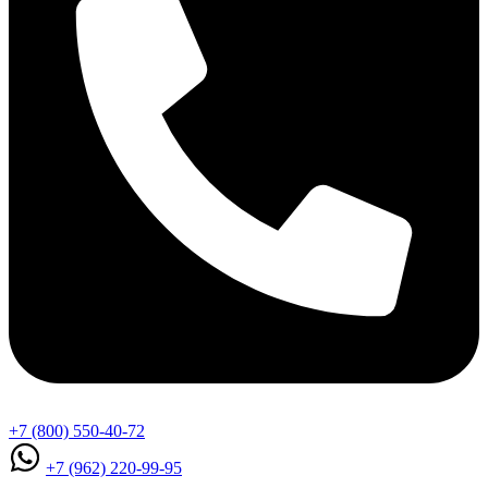
+7 (800) 550-40-72
+7 (962) 220-99-95