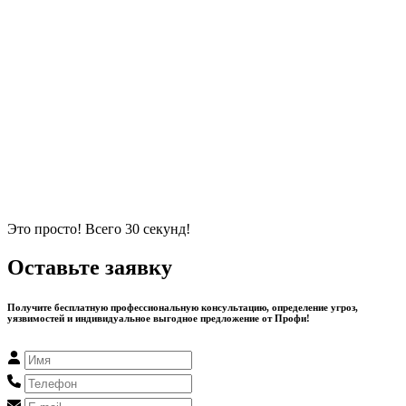
Это просто! Всего 30 секунд!
Оставьте заявку
Получите бесплатную профессиональную консультацию, определение угроз,
уязвимостей и индивидуальное выгодное предложение от Профи!