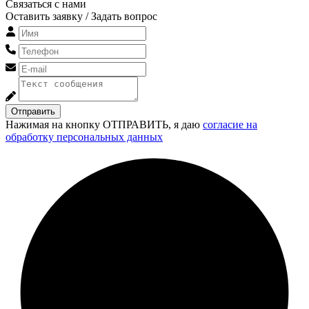
Связаться с нами
Оставить заявку / Задать вопрос
Отправить
Нажимая на кнопку ОТПРАВИТЬ, я даю
согласие на
обработку персональных данных