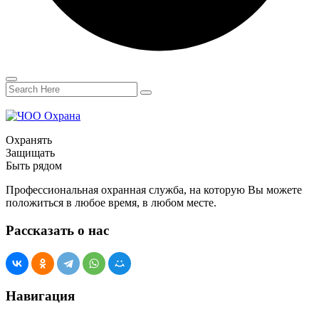
Охранять
Защищать
Быть рядом
Профессиональная охранная служба, на которую Вы можете
положиться в любое время, в любом месте.
Рассказать о нас
Навигация