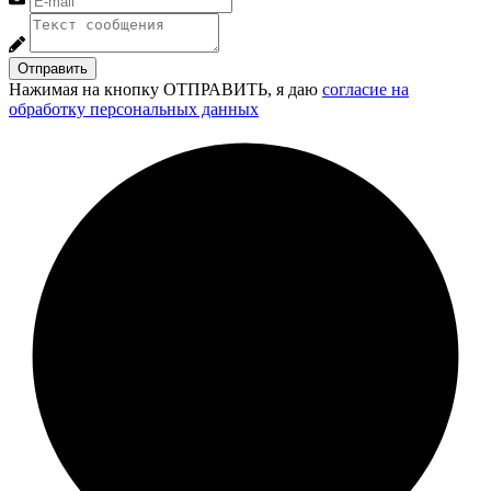
Отправить
Нажимая на кнопку ОТПРАВИТЬ, я даю
согласие на
обработку персональных данных