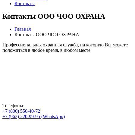
Контакты
Контакты ООО ЧОО ОХРАНА
Главная
Контакты ООО ЧОО ОХРАНА
Профессиональная охранная служба, на которую Вы можете
положиться в любое время, в любом месте.
Телефоны:
+7 (800) 550-40-72
+7 (962) 220-99-95 (WhatsApp)