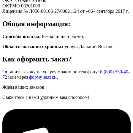
ОКАТО 08401365000
ОКТМО 08701000
Лицензия № Л056-00106-27/00021124 от «06» сентября 2017 г.
Общая информация:
Способы оплаты:
Безналичный расчёт.
Область оказания охранных услуг:
Дальний Восток.
Как оформить заказ?
Оставить заявку на услугу можно по телефону:
8 (800) 550-40-
72
или через
форму заявки
.
Ждём ваших заказов!
Свяжитесь с нами удобным вам способом!