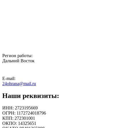
Регион работы:
Дальний Восток
E-mail:
24ohrana@mail.ru
Наши реквизиты:
ИНН: 2723195669
ОГРН: 1172724018796
КПП: 272301001
ОКПО: 14325651