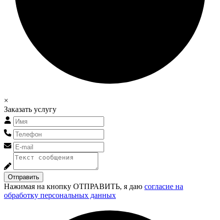
×
Заказать услугу
Отправить
Нажимая на кнопку ОТПРАВИТЬ, я даю
согласие на
обработку персональных данных