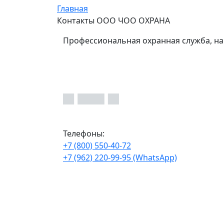
Главная
Контакты ООО ЧОО ОХРАНА
Профессиональная охранная служба, на
Телефоны:
+7 (800) 550-40-72
+7 (962) 220-99-95 (WhatsApp)