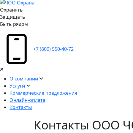
Охранять
Защищать
Быть рядом
+7 (800) 550-40-72
О компании
Услуги
Коммерческие предложения
Онлайн-оплата
Контакты
Контакты ООО 