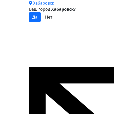
Хабаровск
Ваш город
Хабаровск
?