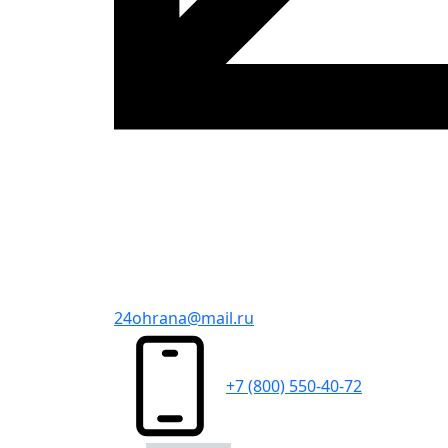
24ohrana@mail.ru
+7 (800) 550-40-72