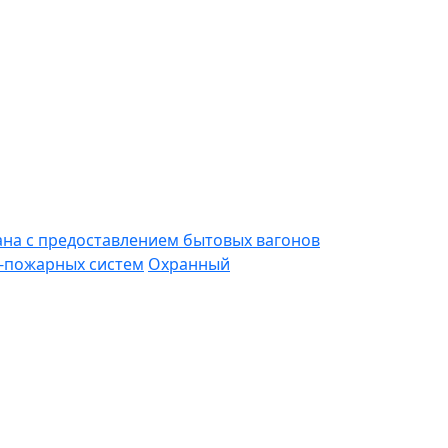
ана с предоставлением бытовых вагонов
-пожарных систем
Охранный