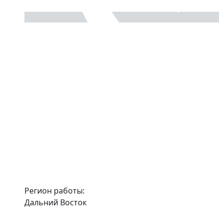
Регион работы:
Дальний Восток