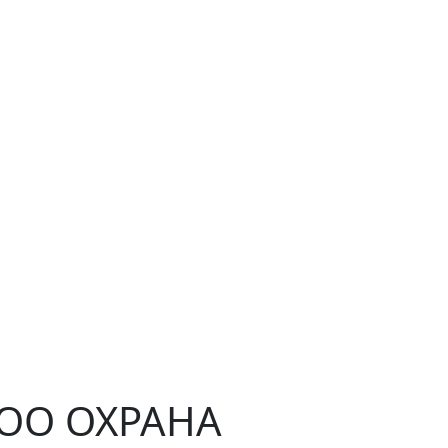
ЧОО ОХРАНА