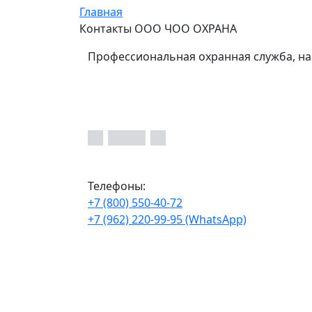
Главная
Контакты ООО ЧОО ОХРАНА
Профессиональная охранная служба, на
Телефоны:
+7 (800) 550-40-72
+7 (962) 220-99-95 (WhatsApp)