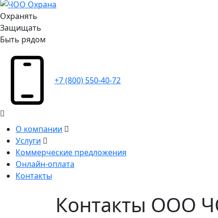
Охранять
Защищать
Быть рядом
+7 (800) 550-40-72
О компании
Услуги
Коммерческие предложения
Онлайн-оплата
Контакты
Контакты ООО 