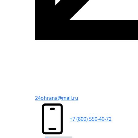
24ohrana@mail.ru
+7 (800) 550-40-72