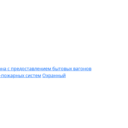
ана с предоставлением бытовых вагонов
-пожарных систем
Охранный