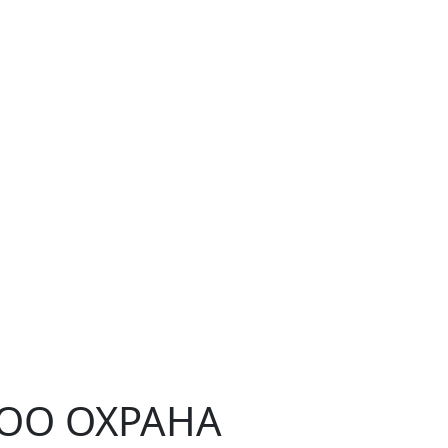
ЧОО ОХРАНА