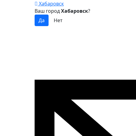
Хабаровск
Ваш город
Хабаровск
?