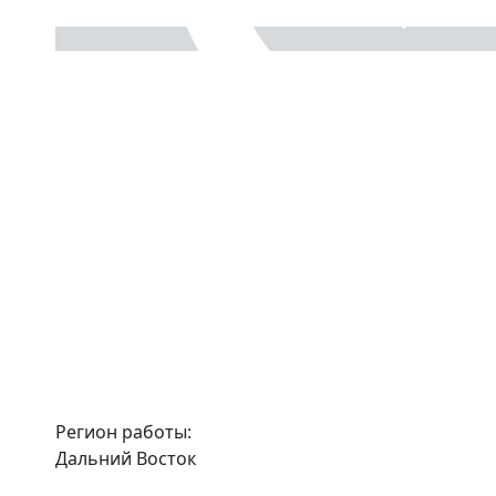
Регион работы:
Дальний Восток