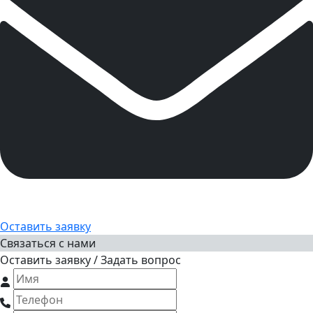
Оставить заявку
Связаться с нами
Оставить заявку / Задать вопрос