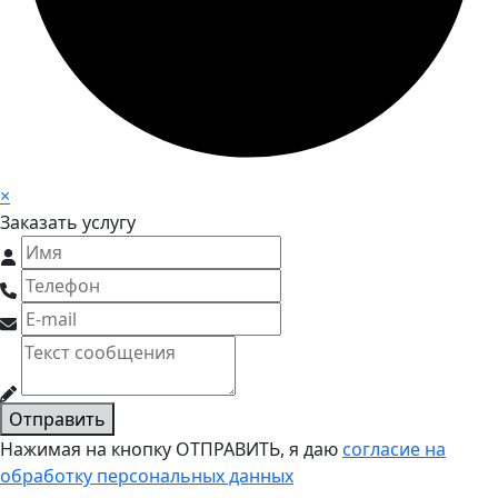
×
Заказать услугу
Отправить
Нажимая на кнопку ОТПРАВИТЬ, я даю
согласие на
обработку персональных данных