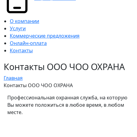
О компании
Услуги
Коммерческие предложения
Онлайн-оплата
Контакты
Контакты ООО ЧОО ОХРАНА
Главная
Контакты ООО ЧОО ОХРАНА
Профессиональная охранная служба, на которую
Вы можете положиться в любое время, в любом
месте.