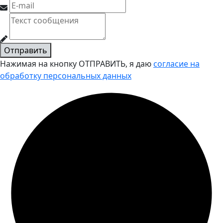
Отправить
Нажимая на кнопку ОТПРАВИТЬ, я даю
согласие на
обработку персональных данных