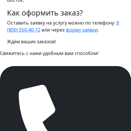
Восток.
Как оформить заказ?
Оставить заявку на услугу можно по телефону:
8
(800) 550-40-72
или через
форму заявки
.
Ждём ваших заказов!
Свяжитесь с нами удобным вам способом!