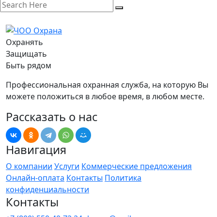
Охранять
Защищать
Быть рядом
Профессиональная охранная служба, на которую Вы
можете положиться в любое время, в любом месте.
Рассказать о нас
Навигация
О компании
Услуги
Коммерческие предложения
Онлайн-оплата
Контакты
Политика
конфиденциальности
Контакты