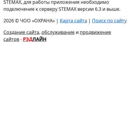
STEMAX, для работы приложения необходимо
подключение к серверу STEMAX версии 6.3 и выше.
2026 © ЧОО «ОХРАНА» |
Карта сайта
|
Поиск по сайту
Создание сайта
,
обслуживание
и
продвижение
сайтов
-
РЭД
ЛАЙН