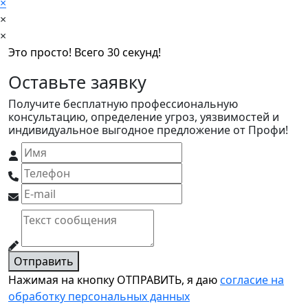
×
×
×
Это просто! Всего 30 секунд!
Оставьте заявку
Получите бесплатную профессиональную
консультацию, определение угроз, уязвимостей и
индивидуальное выгодное предложение от Профи!
Отправить
Нажимая на кнопку ОТПРАВИТЬ, я даю
согласие на
обработку персональных данных