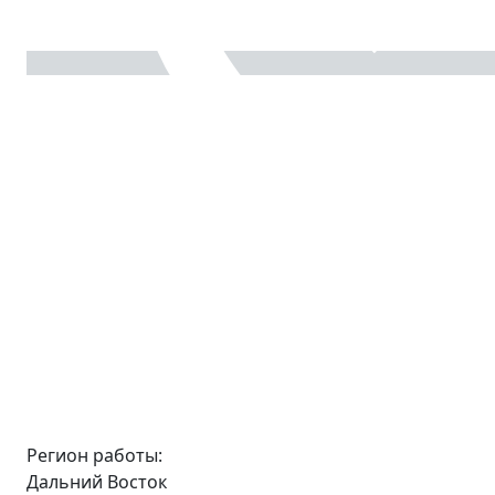
Регион работы:
Дальний Восток