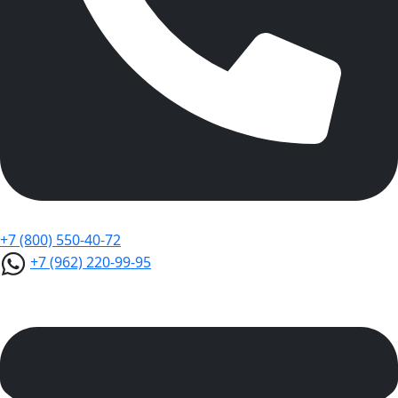
+7 (800) 550-40-72
+7 (962) 220-99-95