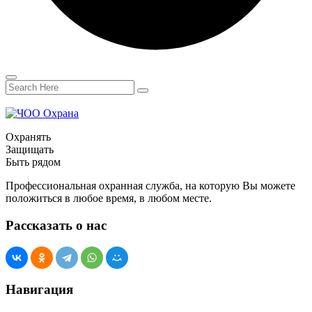
Охранять
Защищать
Быть рядом
Профессиональная охранная служба, на которую Вы можете
положиться в любое время, в любом месте.
Рассказать о нас
Навигация