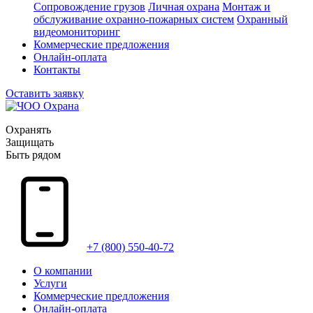
Сопровождение грузов
Личная охрана
Монтаж и
обслуживание охранно-пожарных систем
Охранный
видеомониторинг
Коммерческие предложения
Онлайн-оплата
Контакты
Оставить заявку
Охранять
Защищать
Быть рядом
+7 (800) 550-40-72
О компании
Услуги
Коммерческие предложения
Онлайн-оплата