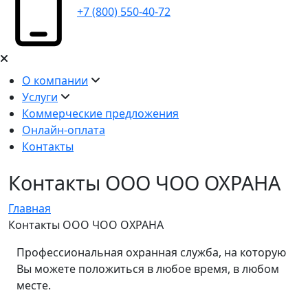
+7 (800) 550-40-72
О компании
Услуги
Коммерческие предложения
Онлайн-оплата
Контакты
Контакты ООО ЧОО ОХРАНА
Главная
Контакты ООО ЧОО ОХРАНА
Профессиональная охранная служба, на которую
Вы можете положиться в любое время, в любом
месте.