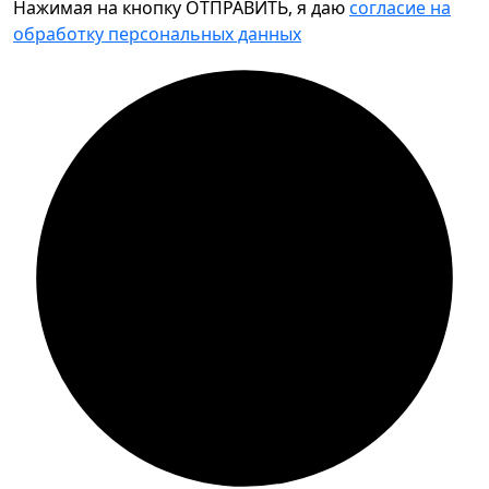
Нажимая на кнопку ОТПРАВИТЬ, я даю
согласие на
обработку персональных данных