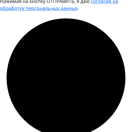
Нажимая на кнопку ОТПРАВИТЬ, я даю
согласие на
обработку персональных данных