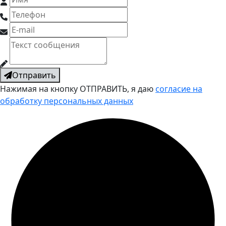
Отправить
Нажимая на кнопку ОТПРАВИТЬ, я даю
согласие на
обработку персональных данных