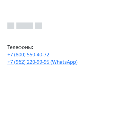
Телефоны:
+7 (800) 550-40-72
+7 (962) 220-99-95 (WhatsApp)