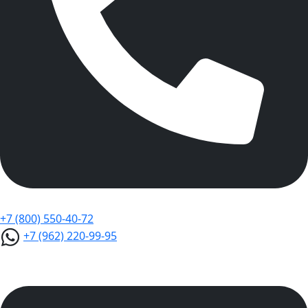
+7 (800) 550-40-72
+7 (962) 220-99-95