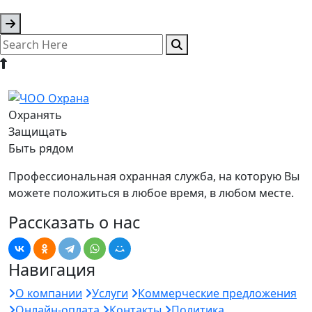
Охранять
Защищать
Быть рядом
Профессиональная охранная служба, на которую Вы
можете положиться в любое время, в любом месте.
Рассказать о нас
Навигация
О компании
Услуги
Коммерческие предложения
Онлайн-оплата
Контакты
Политика