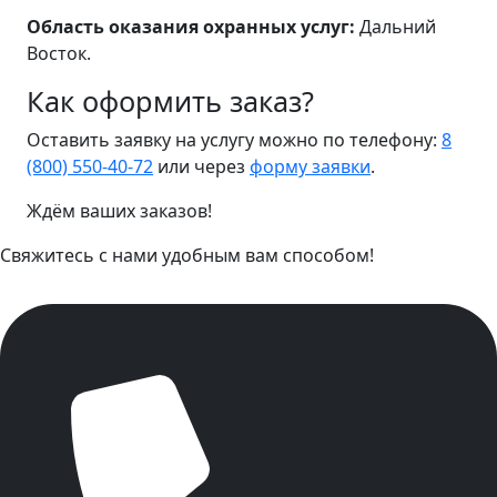
Область оказания охранных услуг:
Дальний
Восток.
Как оформить заказ?
Оставить заявку на услугу можно по телефону:
8
(800) 550-40-72
или через
форму заявки
.
Ждём ваших заказов!
Свяжитесь с нами удобным вам способом!