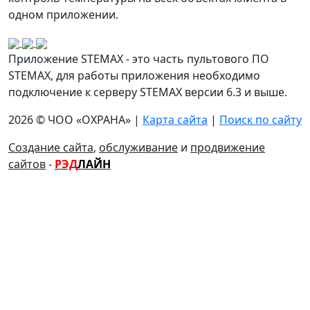
одном приложении.
Приложение STEMAX - это часть пультового ПО
STEMAX, для работы приложения необходимо
подключение к серверу STEMAX версии 6.3 и выше.
2026 © ЧОО «ОХРАНА» |
Карта сайта
|
Поиск по сайту
Создание сайта
,
обслуживание
и
продвижение
сайтов
-
РЭД
ЛАЙН