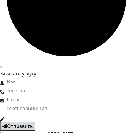
×
Заказать услугу
Отправить