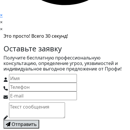
×
×
×
Это просто! Всего 30 секунд!
Оставьте заявку
Получите бесплатную профессиональную
консультацию, определение угроз, уязвимостей и
индивидуальное выгодное предложение от Профи!
Отправить