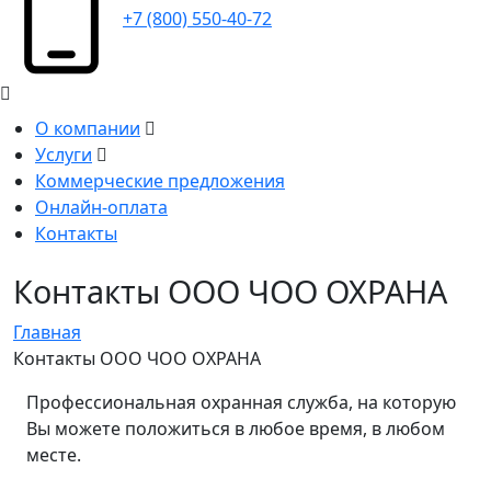
+7 (800) 550-40-72
О компании
Услуги
Коммерческие предложения
Онлайн-оплата
Контакты
Контакты ООО ЧОО ОХРАНА
Главная
Контакты ООО ЧОО ОХРАНА
Профессиональная охранная служба, на которую
Вы можете положиться в любое время, в любом
месте.