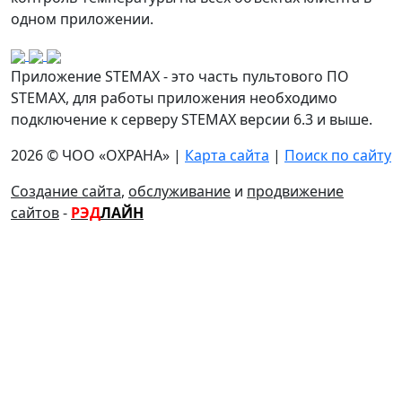
одном приложении.
Приложение STEMAX - это часть пультового ПО
STEMAX, для работы приложения необходимо
подключение к серверу STEMAX версии 6.3 и выше.
2026 © ЧОО «ОХРАНА» |
Карта сайта
|
Поиск по сайту
Создание сайта
,
обслуживание
и
продвижение
сайтов
-
РЭД
ЛАЙН