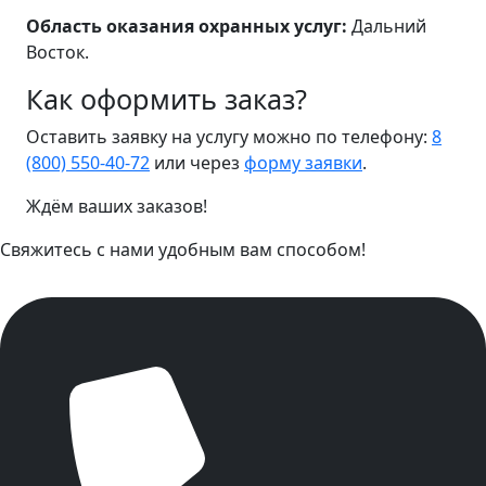
Область оказания охранных услуг:
Дальний
Восток.
Как оформить заказ?
Оставить заявку на услугу можно по телефону:
8
(800) 550-40-72
или через
форму заявки
.
Ждём ваших заказов!
Свяжитесь с нами удобным вам способом!