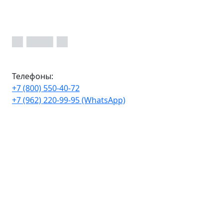
Телефоны:
+7 (800) 550-40-72
+7 (962) 220-99-95 (WhatsApp)