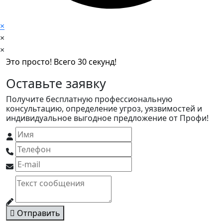
×
×
×
Это просто! Всего 30 секунд!
Оставьте заявку
Получите бесплатную профессиональную
консультацию, определение угроз, уязвимостей и
индивидуальное выгодное предложение от Профи!
Отправить