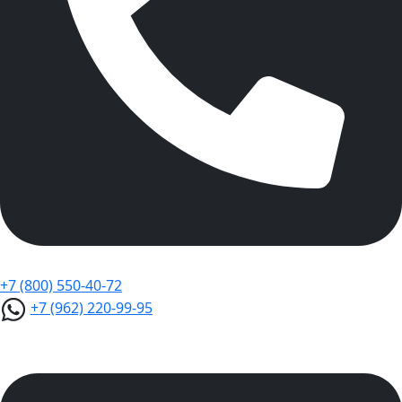
+7 (800) 550-40-72
+7 (962) 220-99-95