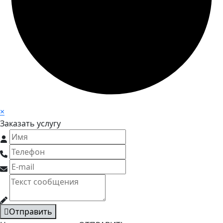
×
Заказать услугу
Отправить