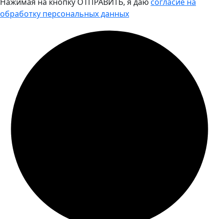
Нажимая на кнопку ОТПРАВИТЬ, я даю
согласие на
обработку персональных данных