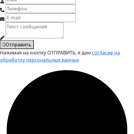
Отправить
Нажимая на кнопку ОТПРАВИТЬ, я даю
согласие на
обработку персональных данных