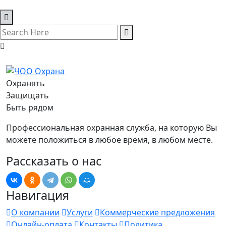
Охранять
Защищать
Быть рядом
Профессиональная охранная служба, на которую Вы
можете положиться в любое время, в любом месте.
Рассказать о нас
Навигация
О компании
Услуги
Коммерческие предложения
Онлайн-оплата
Контакты
Политика