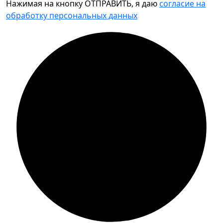
Нажимая на кнопку ОТПРАВИТЬ, я даю
согласие на
обработку персональных данных