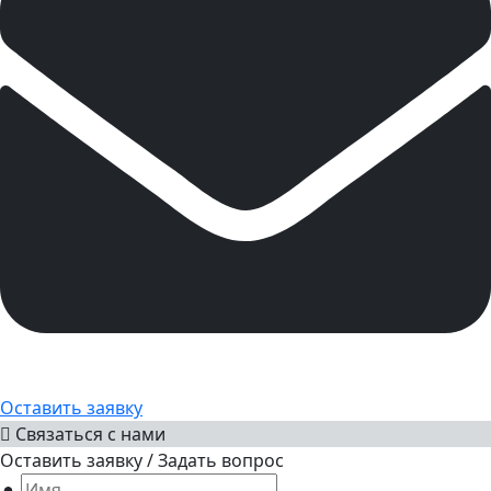
Оставить заявку
Связаться с нами
Оставить заявку / Задать вопрос