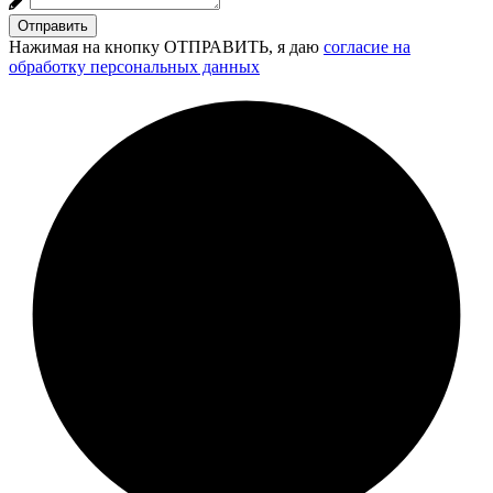
Отправить
Нажимая на кнопку ОТПРАВИТЬ, я даю
согласие на
обработку персональных данных