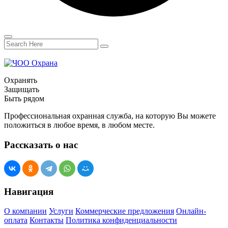
Охранять
Защищать
Быть рядом
Профессиональная охранная служба, на которую Вы можете
положиться в любое время, в любом месте.
Рассказать о нас
Навигация
О компании
Услуги
Коммерческие предложения
Онлайн-
оплата
Контакты
Политика конфиденциальности