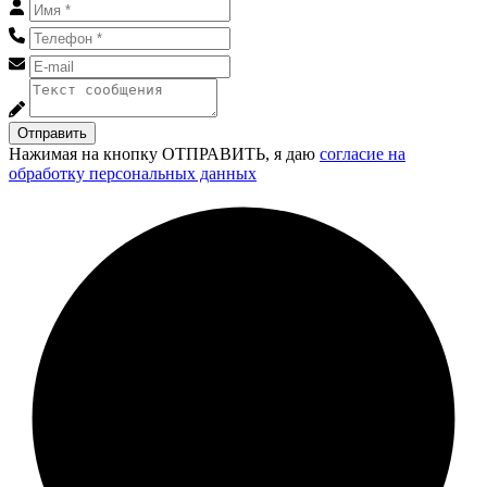
Отправить
Нажимая на кнопку ОТПРАВИТЬ, я даю
согласие на
обработку персональных данных