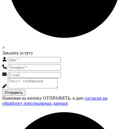
×
Заказать услугу
Отправить
Нажимая на кнопку ОТПРАВИТЬ, я даю
согласие на
обработку персональных данных