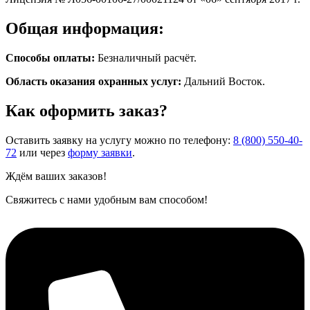
Общая информация:
Способы оплаты:
Безналичный расчёт.
Область оказания охранных услуг:
Дальний Восток.
Как оформить заказ?
Оставить заявку на услугу можно по телефону:
8 (800) 550-40-
72
или через
форму заявки
.
Ждём ваших заказов!
Свяжитесь с нами удобным вам способом!