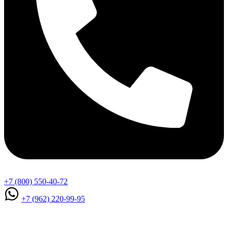
+7 (800) 550-40-72
+7 (962) 220-99-95