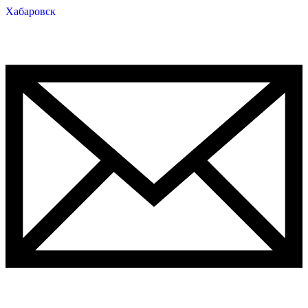
Хабаровск