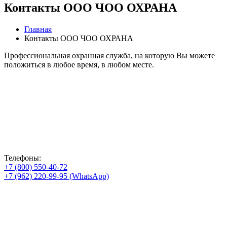
Контакты ООО ЧОО ОХРАНА
Главная
Контакты ООО ЧОО ОХРАНА
Профессиональная охранная служба, на которую Вы можете
положиться в любое время, в любом месте.
Телефоны:
+7 (800) 550-40-72
+7 (962) 220-99-95 (WhatsApp)