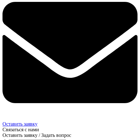
Оставить заявку
Связаться с нами
Оставить заявку / Задать вопрос