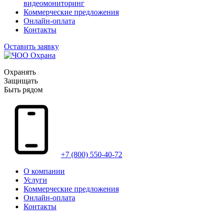
видеомониторинг
Коммерческие предложения
Онлайн-оплата
Контакты
Оставить заявку
Охранять
Защищать
Быть рядом
+7 (800) 550-40-72
О компании
Услуги
Коммерческие предложения
Онлайн-оплата
Контакты