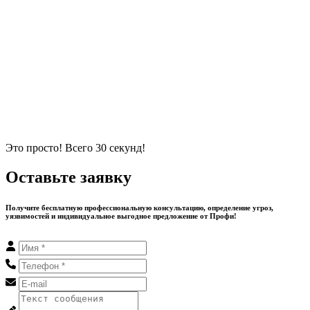
Это просто! Всего 30 секунд!
Оставьте заявку
Получите бесплатную профессиональную консультацию, определение угроз,
уязвимостей и индивидуальное выгодное предложение от Профи!