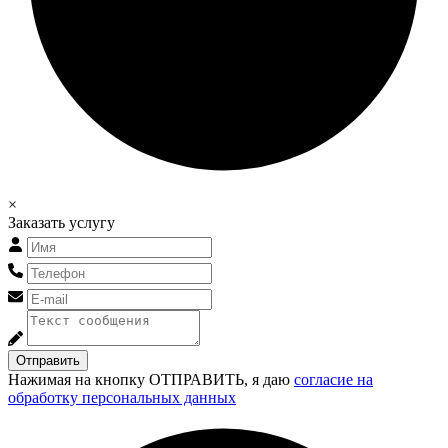
×
Заказать услугу
Отправить
Нажимая на кнопку ОТПРАВИТЬ, я даю
согласие на
обработку персональных данных