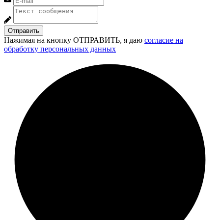
Отправить
Нажимая на кнопку ОТПРАВИТЬ, я даю
согласие на
обработку персональных данных