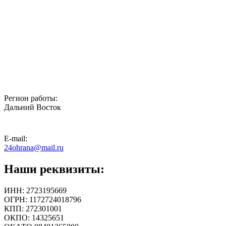
Регион работы:
Дальний Восток
E-mail:
24ohrana@mail.ru
Наши реквизиты:
ИНН: 2723195669
ОГРН: 1172724018796
КПП: 272301001
ОКПО: 14325651