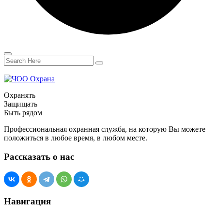
Охранять
Защищать
Быть рядом
Профессиональная охранная служба, на которую Вы можете
положиться в любое время, в любом месте.
Рассказать о нас
Навигация