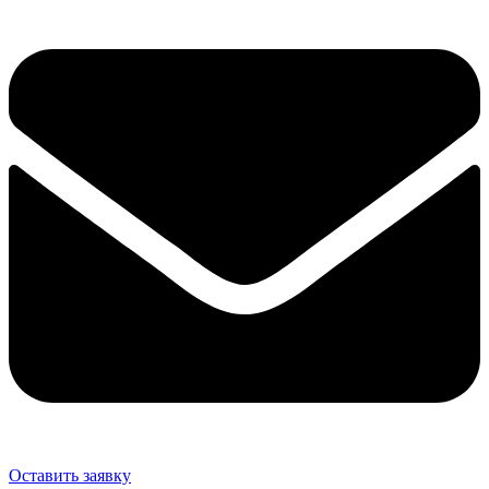
Оставить заявку