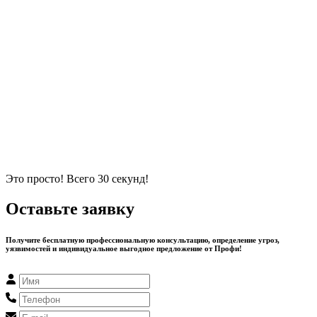
Это просто! Всего 30 секунд!
Оставьте заявку
Получите бесплатную профессиональную консультацию, определение угроз,
уязвимостей и индивидуальное выгодное предложение от Профи!