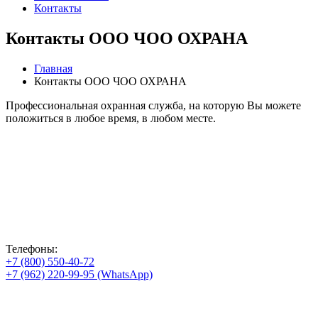
Контакты
Контакты ООО ЧОО ОХРАНА
Главная
Контакты ООО ЧОО ОХРАНА
Профессиональная охранная служба, на которую Вы можете
положиться в любое время, в любом месте.
Телефоны:
+7 (800) 550-40-72
+7 (962) 220-99-95 (WhatsApp)