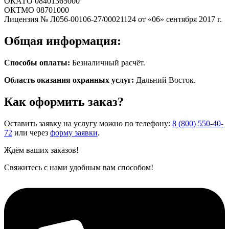
ОКАТО 08401365000
ОКТМО 08701000
Лицензия № Л056-00106-27/00021124 от «06» сентября 2017 г.
Общая информация:
Способы оплаты:
Безналичный расчёт.
Область оказания охранных услуг:
Дальний Восток.
Как оформить заказ?
Оставить заявку на услугу можно по телефону:
8 (800) 550-40-
72
или через
форму заявки
.
Ждём ваших заказов!
Свяжитесь с нами удобным вам способом!