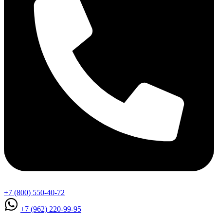
+7 (800) 550-40-72
+7 (962) 220-99-95