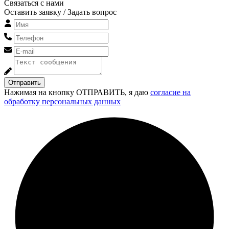
Связаться с нами
Оставить заявку / Задать вопрос
Отправить
Нажимая на кнопку ОТПРАВИТЬ, я даю
согласие на
обработку персональных данных