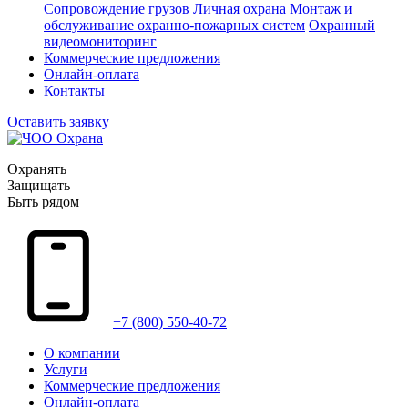
Сопровождение грузов
Личная охрана
Монтаж и
обслуживание охранно-пожарных систем
Охранный
видеомониторинг
Коммерческие предложения
Онлайн-оплата
Контакты
Оставить заявку
Охранять
Защищать
Быть рядом
+7 (800) 550-40-72
О компании
Услуги
Коммерческие предложения
Онлайн-оплата