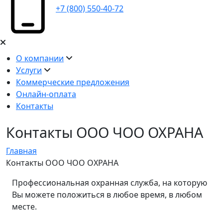
+7 (800) 550-40-72
О компании
Услуги
Коммерческие предложения
Онлайн-оплата
Контакты
Контакты ООО ЧОО ОХРАНА
Главная
Контакты ООО ЧОО ОХРАНА
Профессиональная охранная служба, на которую
Вы можете положиться в любое время, в любом
месте.