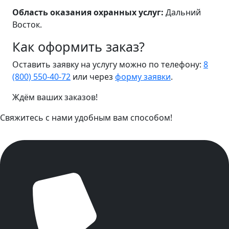
Область оказания охранных услуг:
Дальний
Восток.
Как оформить заказ?
Оставить заявку на услугу можно по телефону:
8
(800) 550-40-72
или через
форму заявки
.
Ждём ваших заказов!
Свяжитесь с нами удобным вам способом!