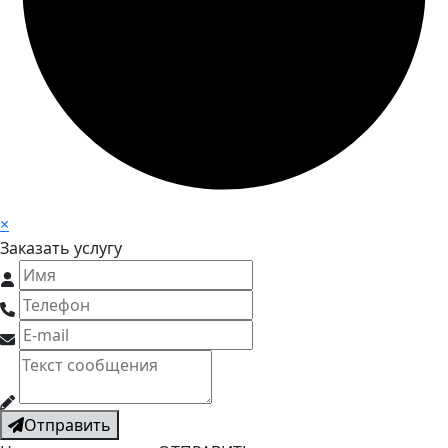
×
Заказать услугу
Отправить