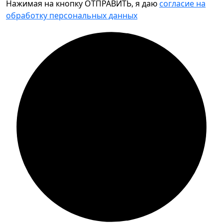
Нажимая на кнопку ОТПРАВИТЬ, я даю
согласие на
обработку персональных данных