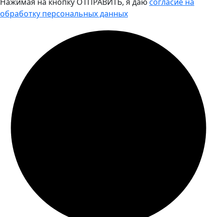
Нажимая на кнопку ОТПРАВИТЬ, я даю
согласие на
обработку персональных данных