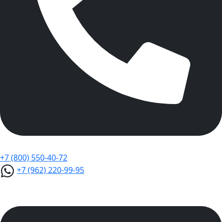
+7 (800) 550-40-72
+7 (962) 220-99-95