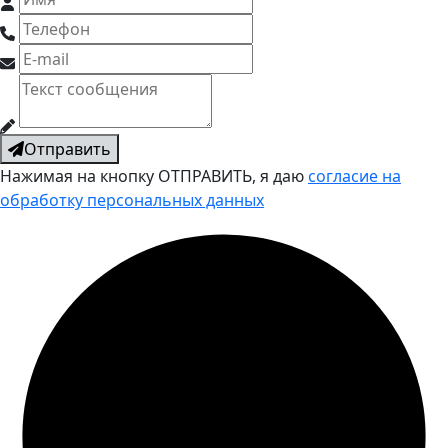
Отправить
Нажимая на кнопку ОТПРАВИТЬ, я даю
согласие на
обработку персональных данных