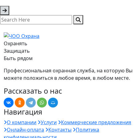
Охранять
Защищать
Быть рядом
Профессиональная охранная служба, на которую Вы
можете положиться в любое время, в любом месте.
Рассказать о нас
Навигация
О компании
Услуги
Коммерческие предложения
Онлайн-оплата
Контакты
Политика
конфиденциальности