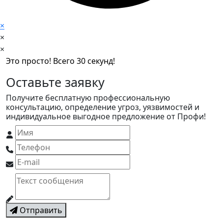
×
×
×
Это просто! Всего 30 секунд!
Оставьте заявку
Получите бесплатную профессиональную
консультацию, определение угроз, уязвимостей и
индивидуальное выгодное предложение от Профи!
Отправить