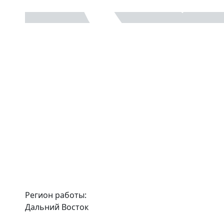
Регион работы:
Дальний Восток