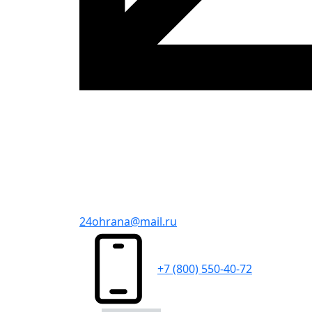
24ohrana@mail.ru
+7 (800) 550-40-72