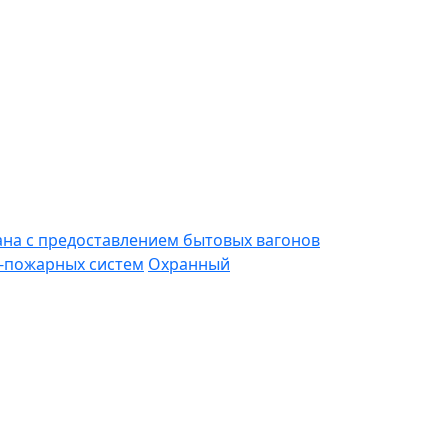
ана с предоставлением бытовых вагонов
-пожарных систем
Охранный