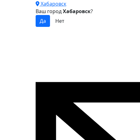
Хабаровск
Ваш город
Хабаровск
?