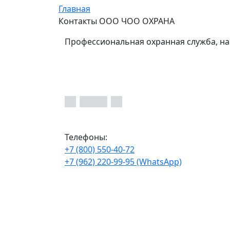
Главная
Контакты ООО ЧОО ОХРАНА
Профессиональная охранная служба, на
Телефоны:
+7 (800) 550-40-72
+7 (962) 220-99-95 (WhatsApp)