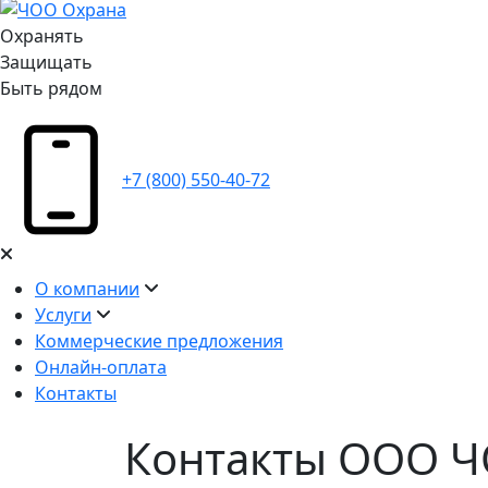
Охранять
Защищать
Быть рядом
+7 (800) 550-40-72
О компании
Услуги
Коммерческие предложения
Онлайн-оплата
Контакты
Контакты ООО 