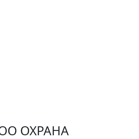
ЧОО ОХРАНА