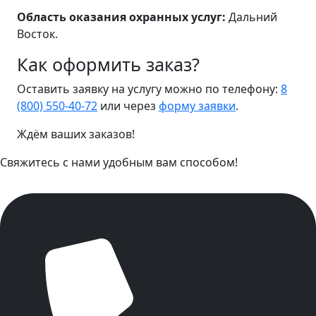
Область оказания охранных услуг:
Дальний
Восток.
Как оформить заказ?
Оставить заявку на услугу можно по телефону:
8
(800) 550-40-72
или через
форму заявки
.
Ждём ваших заказов!
Свяжитесь с нами удобным вам способом!