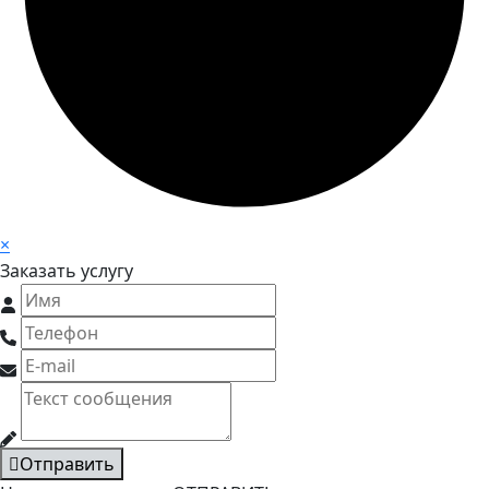
×
Заказать услугу
Отправить