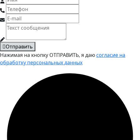
Отправить
Нажимая на кнопку ОТПРАВИТЬ, я даю
согласие на
обработку персональных данных