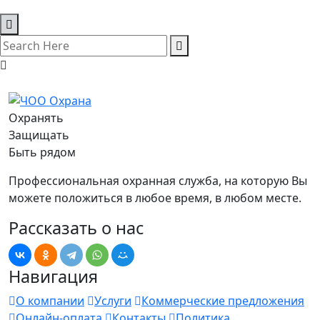
Охранять
Защищать
Быть рядом
Профессиональная охранная служба, на которую Вы
можете положиться в любое время, в любом месте.
Рассказать о нас
Навигация
О компании
Услуги
Коммерческие предложения
Онлайн-оплата
Контакты
Политика