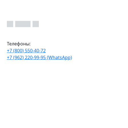
Телефоны:
+7 (800) 550-40-72
+7 (962) 220-99-95 (WhatsApp)