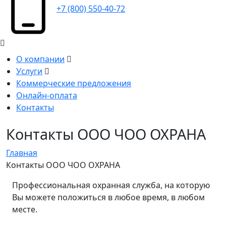
+7 (800) 550-40-72
О компании
Услуги
Коммерческие предложения
Онлайн-оплата
Контакты
Контакты ООО ЧОО ОХРАНА
Главная
Контакты ООО ЧОО ОХРАНА
Профессиональная охранная служба, на которую
Вы можете положиться в любое время, в любом
месте.