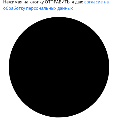
Нажимая на кнопку ОТПРАВИТЬ, я даю
согласие на
обработку персональных данных