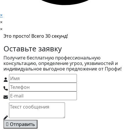
×
×
×
Это просто! Всего 30 секунд!
Оставьте заявку
Получите бесплатную профессиональную
консультацию, определение угроз, уязвимостей и
индивидуальное выгодное предложение от Профи!
Отправить