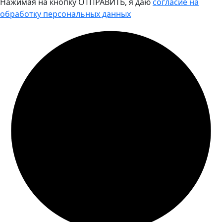
Нажимая на кнопку ОТПРАВИТЬ, я даю
согласие на
обработку персональных данных