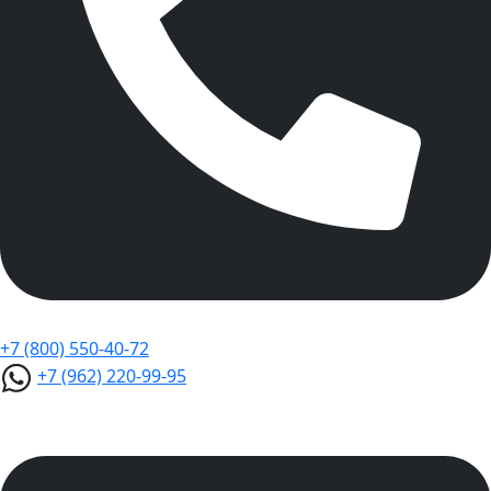
+7 (800) 550-40-72
+7 (962) 220-99-95