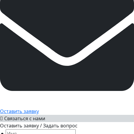
Оставить заявку
Связаться с нами
Оставить заявку / Задать вопрос