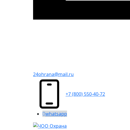
24ohrana@mail.ru
+7 (800) 550-40-72
whatsapp