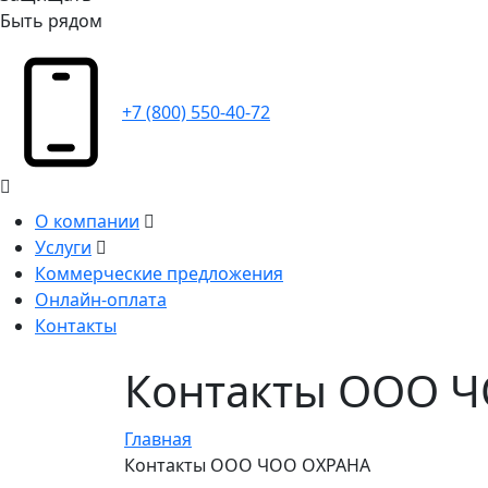
Быть рядом
+7 (800) 550-40-72
О компании
Услуги
Коммерческие предложения
Онлайн-оплата
Контакты
Контакты ООО 
Главная
Контакты ООО ЧОО ОХРАНА