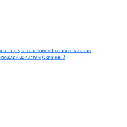
ана с предоставлением бытовых вагонов
-пожарных систем
Охранный