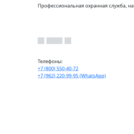
Профессиональная охранная служба, на
Телефоны:
+7 (800) 550-40-72
+7 (962) 220-99-95 (WhatsApp)