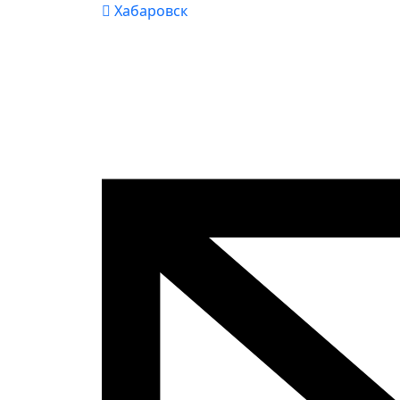
Хабаровск