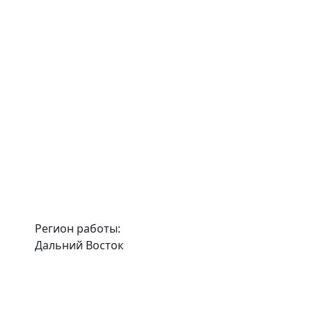
Регион работы:
Дальний Восток