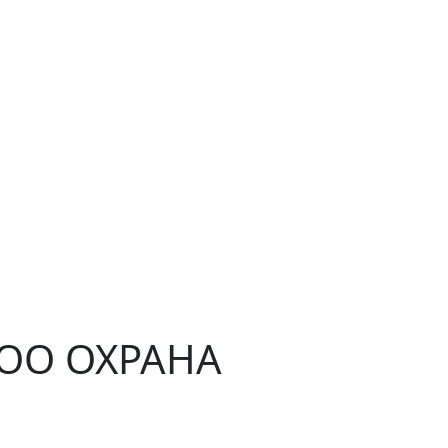
ЧОО ОХРАНА