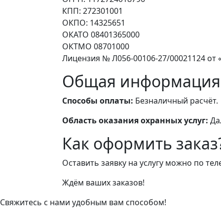
КПП: 272301001
ОКПО: 14325651
ОКАТО 08401365000
ОКТМО 08701000
Лицензия № Л056-00106-27/00021124 от «
Общая информация
Способы оплаты:
Безналичный расчёт.
Область оказания охранных услуг:
Да
Как оформить заказ
Оставить заявку на услугу можно по те
Ждём ваших заказов!
Свяжитесь с нами удобным вам способом!