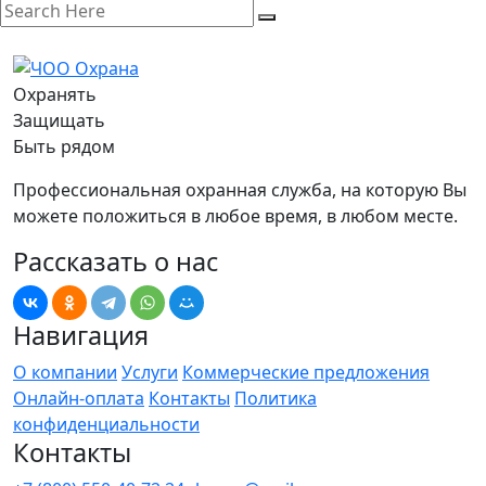
Охранять
Защищать
Быть рядом
Профессиональная охранная служба, на которую Вы
можете положиться в любое время, в любом месте.
Рассказать о нас
Навигация
О компании
Услуги
Коммерческие предложения
Онлайн-оплата
Контакты
Политика
конфиденциальности
Контакты