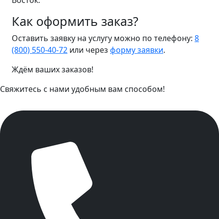
Восток.
Как оформить заказ?
Оставить заявку на услугу можно по телефону:
8
(800) 550-40-72
или через
форму заявки
.
Ждём ваших заказов!
Свяжитесь с нами удобным вам способом!