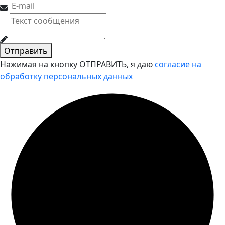
Отправить
Нажимая на кнопку ОТПРАВИТЬ, я даю
согласие на
обработку персональных данных