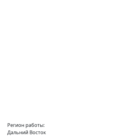
Регион работы:
Дальний Восток