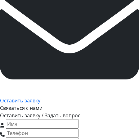
Оставить заявку
Связаться с нами
Оставить заявку / Задать вопрос