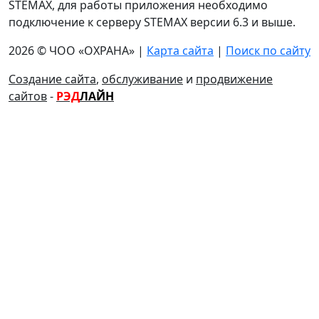
STEMAX, для работы приложения необходимо
подключение к серверу STEMAX версии 6.3 и выше.
2026 © ЧОО «ОХРАНА» |
Карта сайта
|
Поиск по сайту
Создание сайта
,
обслуживание
и
продвижение
сайтов
-
РЭД
ЛАЙН