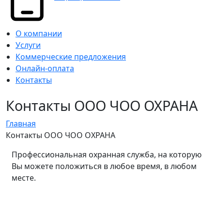
О компании
Услуги
Коммерческие предложения
Онлайн-оплата
Контакты
Контакты ООО ЧОО ОХРАНА
Главная
Контакты ООО ЧОО ОХРАНА
Профессиональная охранная служба, на которую
Вы можете положиться в любое время, в любом
месте.