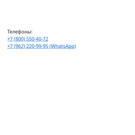
Телефоны:
+7 (800) 550-40-72
+7 (962) 220-99-95 (WhatsApp)