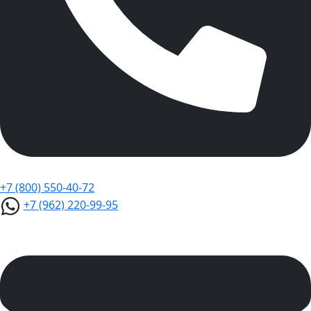
+7 (800) 550-40-72
+7 (962) 220-99-95