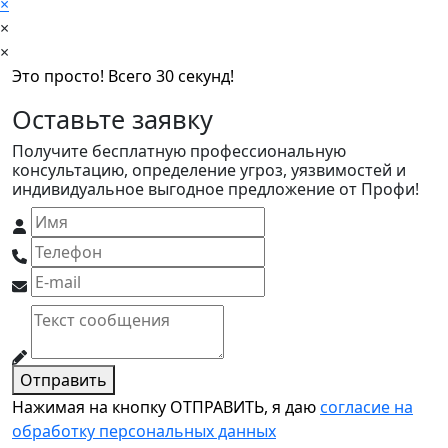
×
×
×
Это просто! Всего 30 секунд!
Оставьте заявку
Получите бесплатную профессиональную
консультацию, определение угроз, уязвимостей и
индивидуальное выгодное предложение от Профи!
Отправить
Нажимая на кнопку ОТПРАВИТЬ, я даю
согласие на
обработку персональных данных