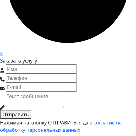
×
Заказать услугу
Отправить
Нажимая на кнопку ОТПРАВИТЬ, я даю
согласие на
обработку персональных данных