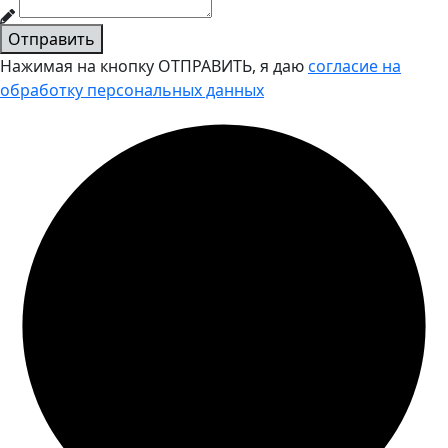
Отправить
Нажимая на кнопку ОТПРАВИТЬ, я даю
согласие на
обработку персональных данных