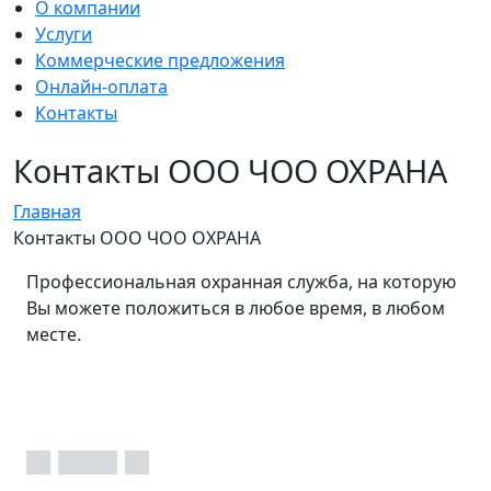
О компании
Услуги
Коммерческие предложения
Онлайн-оплата
Контакты
Контакты ООО ЧОО ОХРАНА
Главная
Контакты ООО ЧОО ОХРАНА
Профессиональная охранная служба, на которую
Вы можете положиться в любое время, в любом
месте.