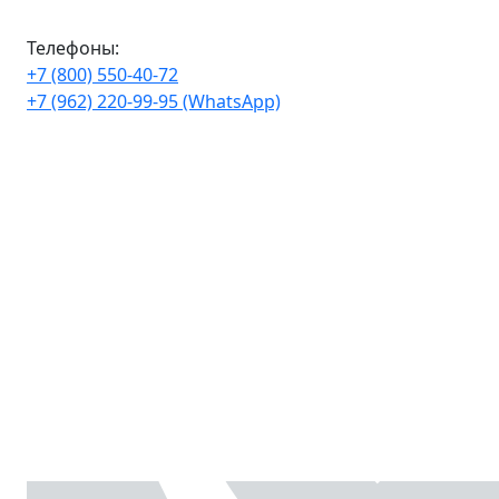
Телефоны:
+7 (800) 550-40-72
+7 (962) 220-99-95 (WhatsApp)