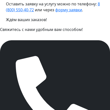
Оставить заявку на услугу можно по телефону:
8
(800) 550-40-72
или через
форму заявки
.
Ждём ваших заказов!
Свяжитесь с нами удобным вам способом!