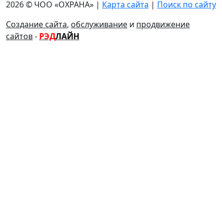
2026 © ЧОО «ОХРАНА» |
Карта сайта
|
Поиск по сайту
Создание сайта
,
обслуживание
и
продвижение
сайтов
-
РЭД
ЛАЙН