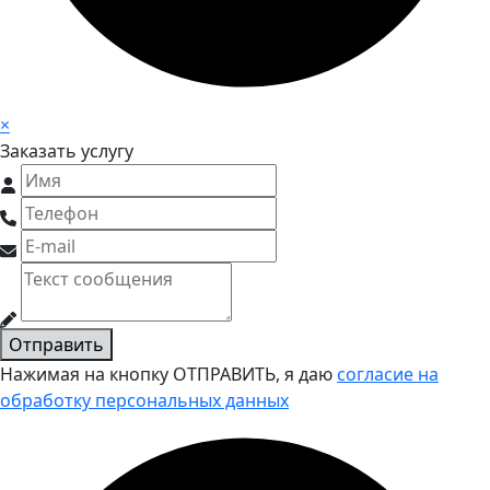
×
Заказать услугу
Отправить
Нажимая на кнопку ОТПРАВИТЬ, я даю
согласие на
обработку персональных данных