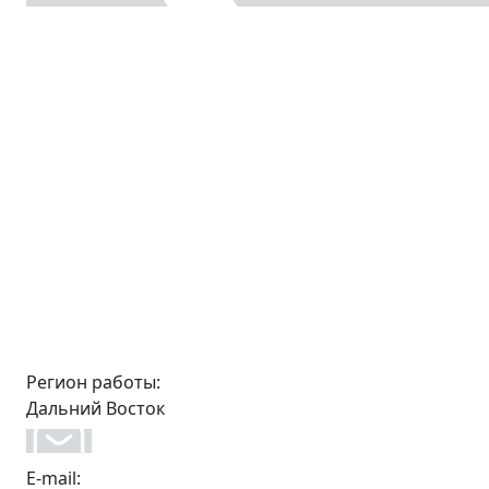
Регион работы:
Дальний Восток
E-mail: