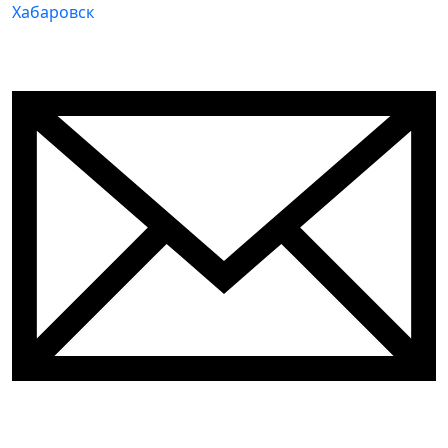
Хабаровск