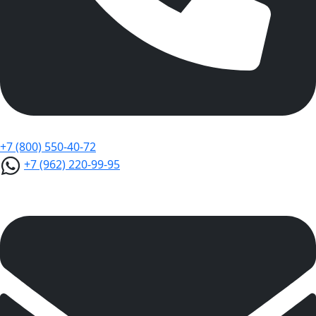
+7 (800) 550-40-72
+7 (962) 220-99-95