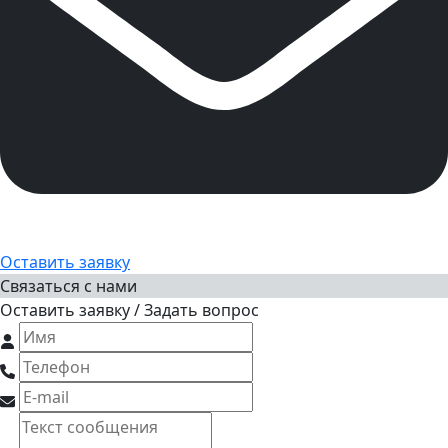
Оставить заявку
Связаться с нами
Оставить заявку / Задать вопрос