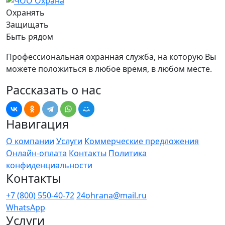
Охранять
Защищать
Быть рядом
Профессиональная охранная служба, на которую Вы
можете положиться в любое время, в любом месте.
Рассказать о нас
Навигация
О компании
Услуги
Коммерческие предложения
Онлайн-оплата
Контакты
Политика
конфиденциальности
Контакты
+7 (800) 550-40-72
24ohrana@mail.ru
WhatsApp
Услуги