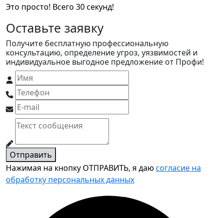
Это просто! Всего 30 секунд!
Оставьте заявку
Получите бесплатную профессиональную
консультацию, определение угроз, уязвимостей и
индивидуальное выгодное предложение от Профи!
Отправить
Нажимая на кнопку ОТПРАВИТЬ, я даю
согласие на
обработку персональных данных