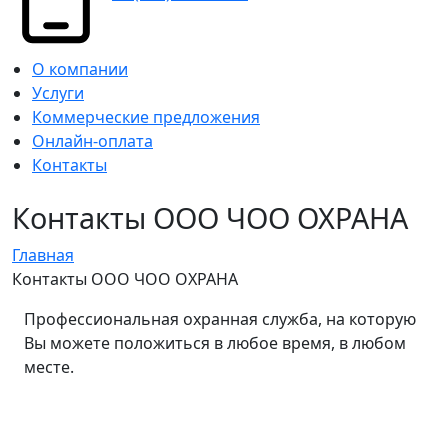
О компании
Услуги
Коммерческие предложения
Онлайн-оплата
Контакты
Контакты ООО ЧОО ОХРАНА
Главная
Контакты ООО ЧОО ОХРАНА
Профессиональная охранная служба, на которую
Вы можете положиться в любое время, в любом
месте.