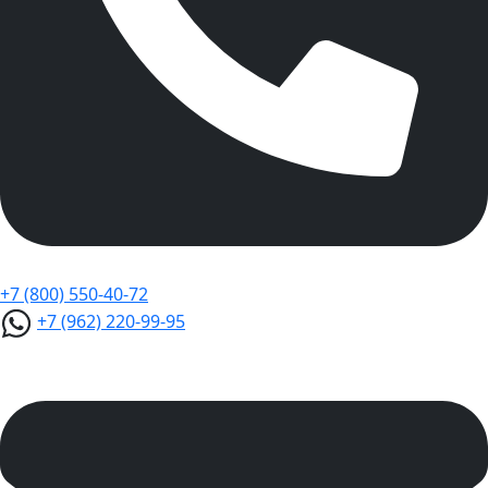
+7 (800) 550-40-72
+7 (962) 220-99-95