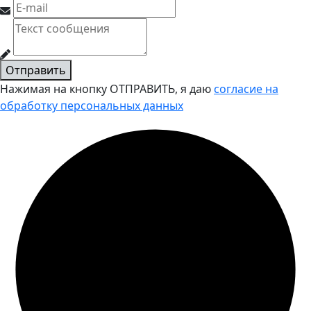
Отправить
Нажимая на кнопку ОТПРАВИТЬ, я даю
согласие на
обработку персональных данных