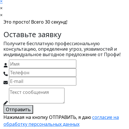
×
×
×
Это просто! Всего 30 секунд!
Оставьте заявку
Получите бесплатную профессиональную
консультацию, определение угроз, уязвимостей и
индивидуальное выгодное предложение от Профи!
Отправить
Нажимая на кнопку ОТПРАВИТЬ, я даю
согласие на
обработку персональных данных