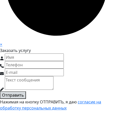
×
Заказать услугу
Отправить
Нажимая на кнопку ОТПРАВИТЬ, я даю
согласие на
обработку персональных данных