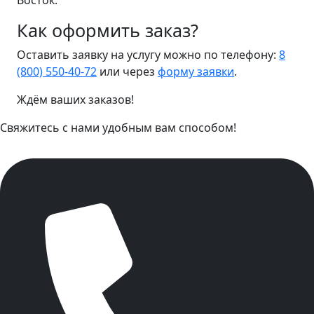
Восток.
Как оформить заказ?
Оставить заявку на услугу можно по телефону:
8
(800) 550-40-72
или через
форму заявки
.
Ждём ваших заказов!
Свяжитесь с нами удобным вам способом!