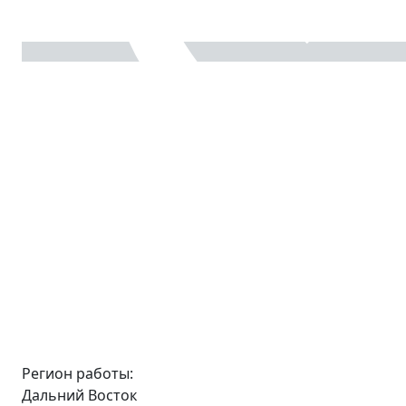
Регион работы:
Дальний Восток