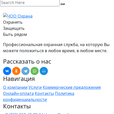
Охранять
Защищать
Быть рядом
Профессиональная охранная служба, на которую Вы
можете положиться в любое время, в любом месте.
Рассказать о нас
Навигация
О компании
Услуги
Коммерческие предложения
Онлайн-оплата
Контакты
Политика
конфиденциальности
Контакты