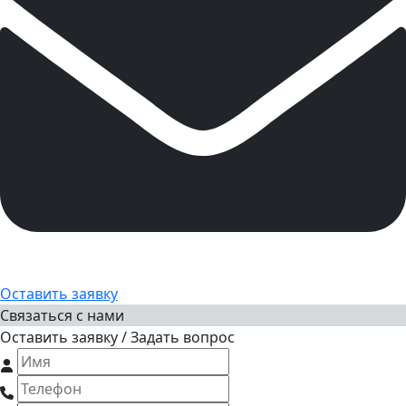
Оставить заявку
Связаться с нами
Оставить заявку / Задать вопрос