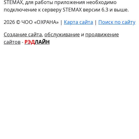
STEMAX, для работы приложения необходимо
подключение к серверу STEMAX версии 6.3 и выше.
2026 © ЧОО «ОХРАНА» |
Карта сайта
|
Поиск по сайту
Создание сайта
,
обслуживание
и
продвижение
сайтов
-
РЭД
ЛАЙН