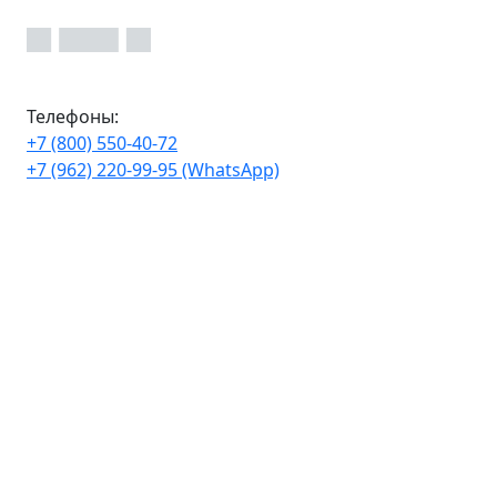
Телефоны:
+7 (800) 550-40-72
+7 (962) 220-99-95 (WhatsApp)