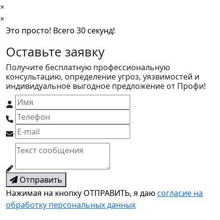
×
×
Это просто! Всего 30 секунд!
Оставьте заявку
Получите бесплатную профессиональную
консультацию, определение угроз, уязвимостей и
индивидуальное выгодное предложение от Профи!
Отправить
Нажимая на кнопку ОТПРАВИТЬ, я даю
согласие на
обработку персональных данных