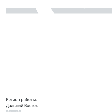
Регион работы:
Дальний Восток