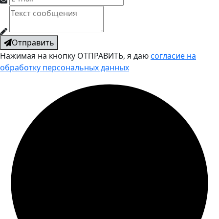
Отправить
Нажимая на кнопку ОТПРАВИТЬ, я даю
согласие на
обработку персональных данных