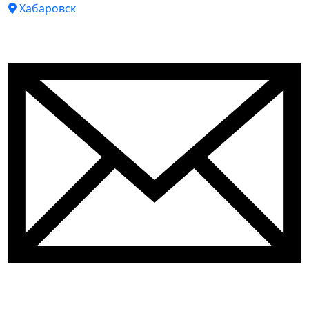
Хабаровск