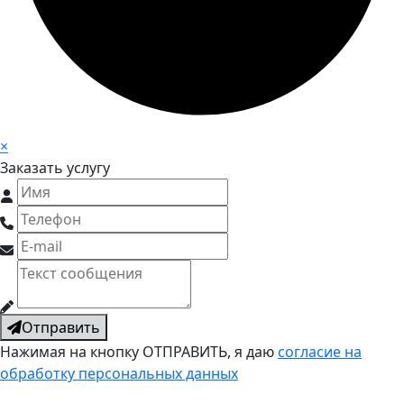
×
Заказать услугу
Отправить
Нажимая на кнопку ОТПРАВИТЬ, я даю
согласие на
обработку персональных данных