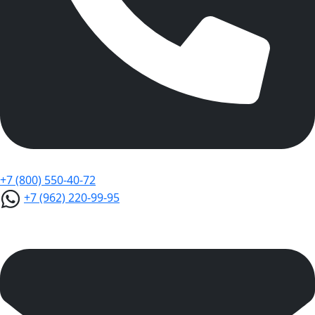
+7 (800) 550-40-72
+7 (962) 220-99-95