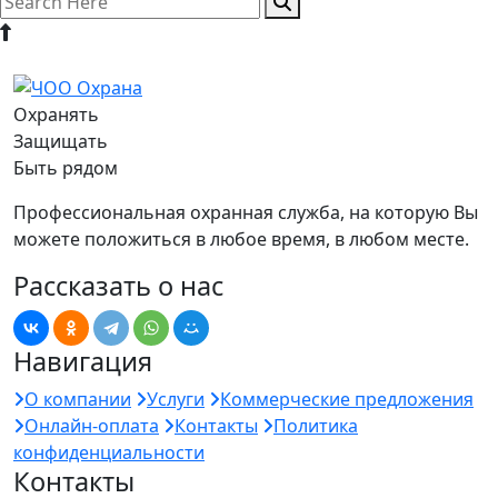
Охранять
Защищать
Быть рядом
Профессиональная охранная служба, на которую Вы
можете положиться в любое время, в любом месте.
Рассказать о нас
Навигация
О компании
Услуги
Коммерческие предложения
Онлайн-оплата
Контакты
Политика
конфиденциальности
Контакты