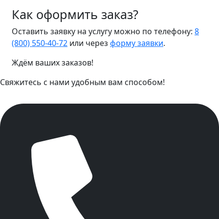
Как оформить заказ?
Оставить заявку на услугу можно по телефону:
8
(800) 550-40-72
или через
форму заявки
.
Ждём ваших заказов!
Свяжитесь с нами удобным вам способом!