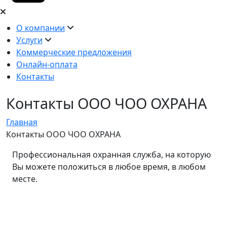
О компании
Услуги
Коммерческие предложения
Онлайн-оплата
Контакты
Контакты ООО ЧОО ОХРАНА
Главная
Контакты ООО ЧОО ОХРАНА
Профессиональная охранная служба, на которую
Вы можете положиться в любое время, в любом
месте.