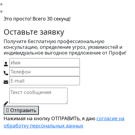
×
×
Это просто! Всего 30 секунд!
Оставьте заявку
Получите бесплатную профессиональную
консультацию, определение угроз, уязвимостей и
индивидуальное выгодное предложение от Профи!
Отправить
Нажимая на кнопку ОТПРАВИТЬ, я даю
согласие на
обработку персональных данных