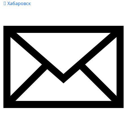
Хабаровск