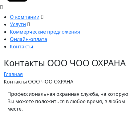
О компании
Услуги
Коммерческие предложения
Онлайн-оплата
Контакты
Контакты ООО ЧОО ОХРАНА
Главная
Контакты ООО ЧОО ОХРАНА
Профессиональная охранная служба, на которую
Вы можете положиться в любое время, в любом
месте.