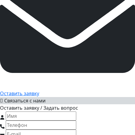
Оставить заявку
Связаться с нами
Оставить заявку / Задать вопрос