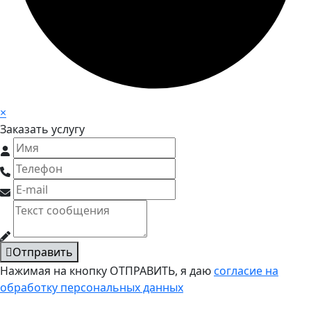
×
Заказать услугу
Отправить
Нажимая на кнопку ОТПРАВИТЬ, я даю
согласие на
обработку персональных данных