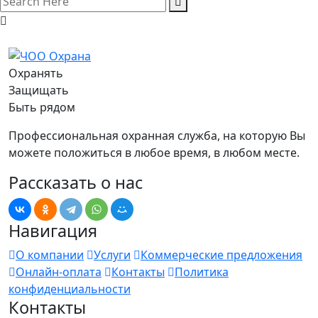
Охранять
Защищать
Быть рядом
Профессиональная охранная служба, на которую Вы
можете положиться в любое время, в любом месте.
Рассказать о нас
Навигация
О компании
Услуги
Коммерческие предложения
Онлайн-оплата
Контакты
Политика
конфиденциальности
Контакты