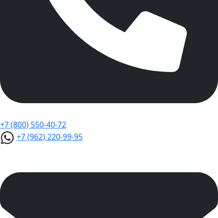
+7 (800) 550-40-72
+7 (962) 220-99-95