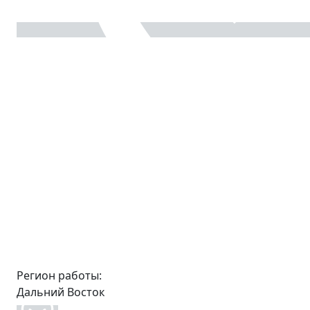
Регион работы:
Дальний Восток