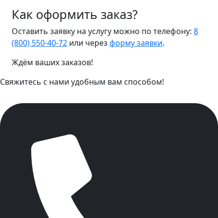
Как оформить заказ?
Оставить заявку на услугу можно по телефону:
8
(800) 550-40-72
или через
форму заявки
.
Ждём ваших заказов!
Свяжитесь с нами удобным вам способом!