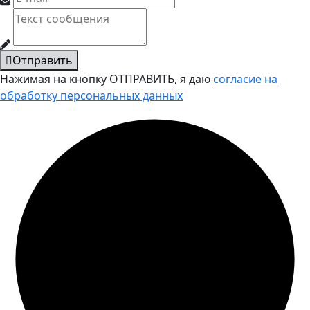
Отправить
Нажимая на кнопку ОТПРАВИТЬ, я даю
согласие на
обработку персональных данных