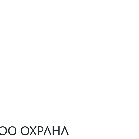
ЧОО ОХРАНА