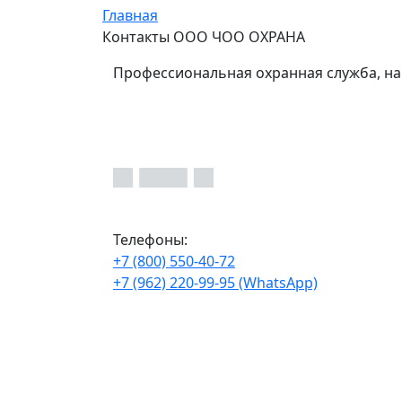
Главная
Контакты ООО ЧОО ОХРАНА
Профессиональная охранная служба, на
Телефоны:
+7 (800) 550-40-72
+7 (962) 220-99-95 (WhatsApp)