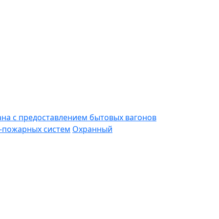
ана с предоставлением бытовых вагонов
-пожарных систем
Охранный