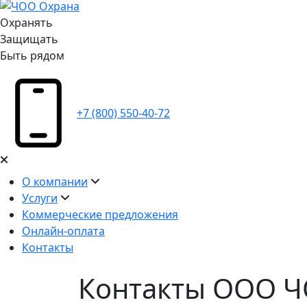
Охранять
Защищать
Быть рядом
+7 (800) 550-40-72
О компании
Услуги
Коммерческие предложения
Онлайн-оплата
Контакты
Контакты ООО 