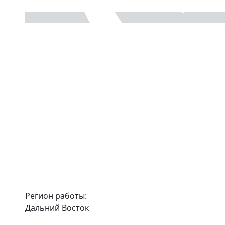
Регион работы:
Дальний Восток