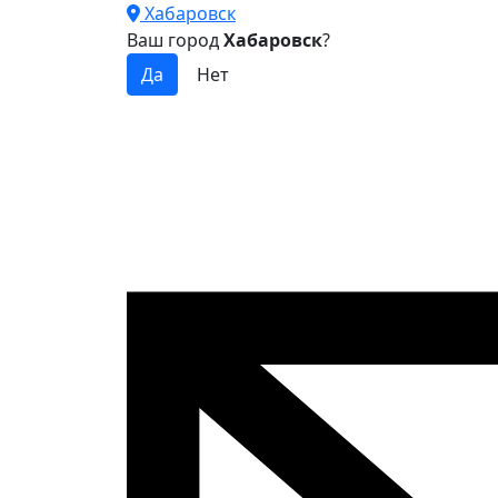
Хабаровск
Ваш город
Хабаровск
?