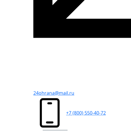
24ohrana@mail.ru
+7 (800) 550-40-72