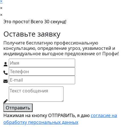
×
×
×
Это просто! Всего 30 секунд!
Оставьте заявку
Получите бесплатную профессиональную
консультацию, определение угроз, уязвимостей и
индивидуальное выгодное предложение от Профи!
Отправить
Нажимая на кнопку ОТПРАВИТЬ, я даю
согласие на
обработку персональных данных