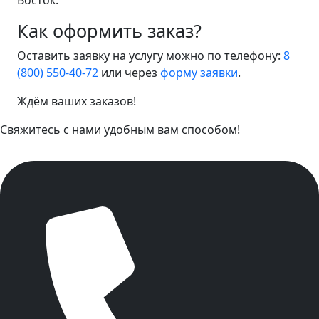
Восток.
Как оформить заказ?
Оставить заявку на услугу можно по телефону:
8
(800) 550-40-72
или через
форму заявки
.
Ждём ваших заказов!
Свяжитесь с нами удобным вам способом!