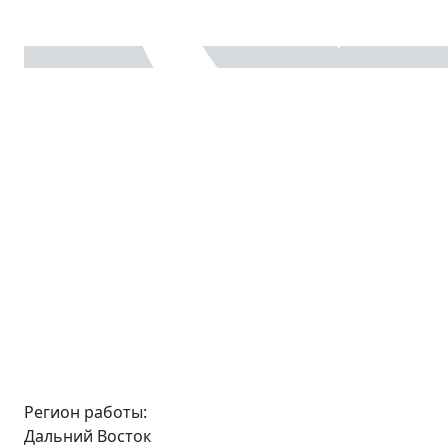
Регион работы:
Дальний Восток