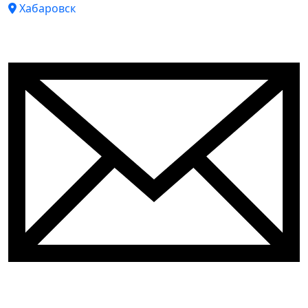
Хабаровск