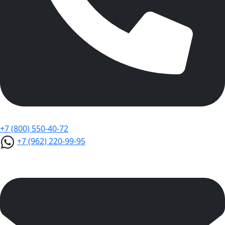
+7 (800) 550-40-72
+7 (962) 220-99-95