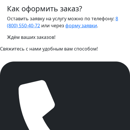
Как оформить заказ?
Оставить заявку на услугу можно по телефону:
8
(800) 550-40-72
или через
форму заявки
.
Ждём ваших заказов!
Свяжитесь с нами удобным вам способом!