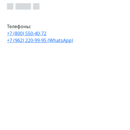
Телефоны:
+7 (800) 550-40-72
+7 (962) 220-99-95 (WhatsApp)