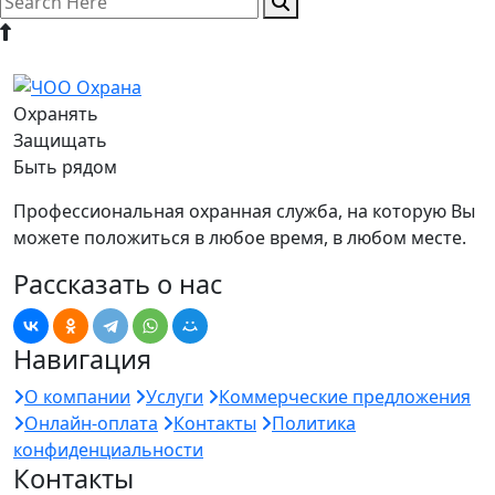
Охранять
Защищать
Быть рядом
Профессиональная охранная служба, на которую Вы
можете положиться в любое время, в любом месте.
Рассказать о нас
Навигация
О компании
Услуги
Коммерческие предложения
Онлайн-оплата
Контакты
Политика
конфиденциальности
Контакты