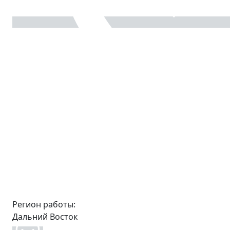
Регион работы:
Дальний Восток