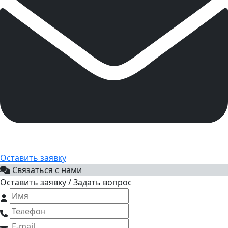
Оставить заявку
Связаться с нами
Оставить заявку / Задать вопрос