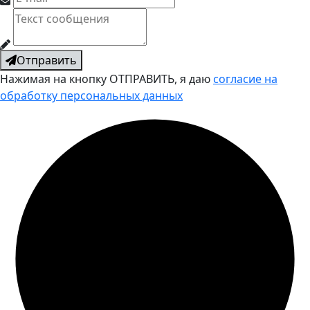
Отправить
Нажимая на кнопку ОТПРАВИТЬ, я даю
согласие на
обработку персональных данных