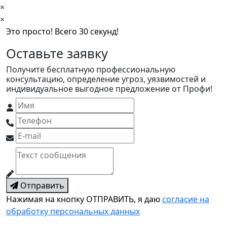
×
×
Это просто! Всего 30 секунд!
Оставьте заявку
Получите бесплатную профессиональную
консультацию, определение угроз, уязвимостей и
индивидуальное выгодное предложение от Профи!
Отправить
Нажимая на кнопку ОТПРАВИТЬ, я даю
согласие на
обработку персональных данных