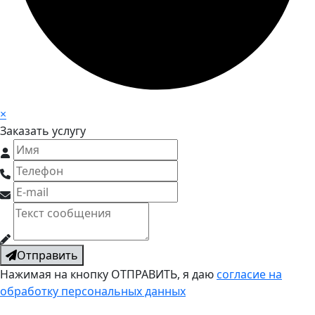
×
Заказать услугу
Отправить
Нажимая на кнопку ОТПРАВИТЬ, я даю
согласие на
обработку персональных данных