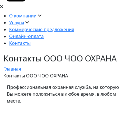
О компании
Услуги
Коммерческие предложения
Онлайн-оплата
Контакты
Контакты ООО ЧОО ОХРАНА
Главная
Контакты ООО ЧОО ОХРАНА
Профессиональная охранная служба, на которую
Вы можете положиться в любое время, в любом
месте.