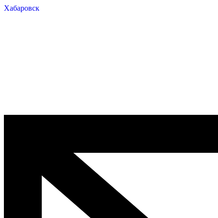
Хабаровск