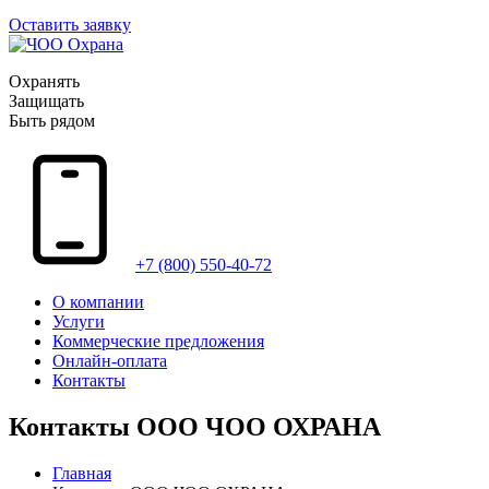
Оставить заявку
Охранять
Защищать
Быть рядом
+7 (800) 550-40-72
О компании
Услуги
Коммерческие предложения
Онлайн-оплата
Контакты
Контакты ООО ЧОО ОХРАНА
Главная