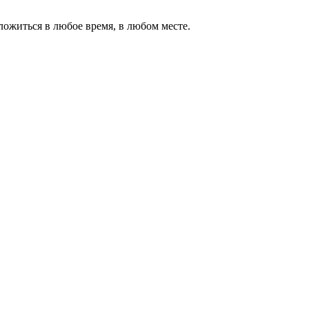
ожиться в любое время, в любом месте.