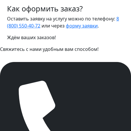
Как оформить заказ?
Оставить заявку на услугу можно по телефону:
8
(800) 550-40-72
или через
форму заявки
.
Ждём ваших заказов!
Свяжитесь с нами удобным вам способом!