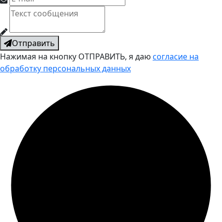
Отправить
Нажимая на кнопку ОТПРАВИТЬ, я даю
согласие на
обработку персональных данных