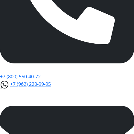
+7 (800) 550-40-72
+7 (962) 220-99-95