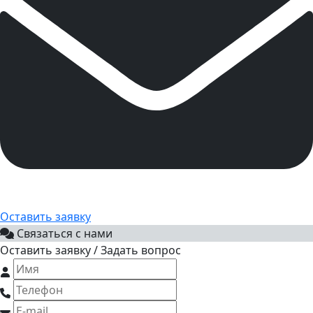
Оставить заявку
Связаться с нами
Оставить заявку / Задать вопрос