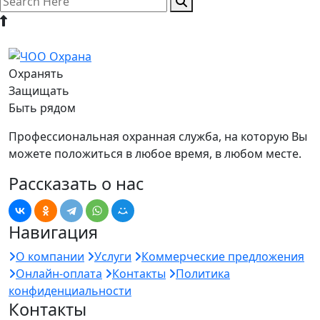
Охранять
Защищать
Быть рядом
Профессиональная охранная служба, на которую Вы
можете положиться в любое время, в любом месте.
Рассказать о нас
Навигация
О компании
Услуги
Коммерческие предложения
Онлайн-оплата
Контакты
Политика
конфиденциальности
Контакты