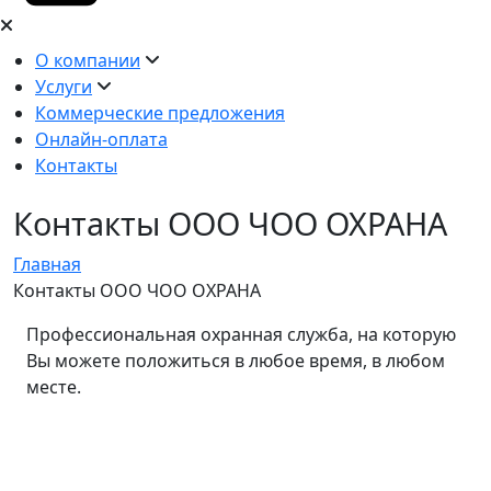
О компании
Услуги
Коммерческие предложения
Онлайн-оплата
Контакты
Контакты ООО ЧОО ОХРАНА
Главная
Контакты ООО ЧОО ОХРАНА
Профессиональная охранная служба, на которую
Вы можете положиться в любое время, в любом
месте.