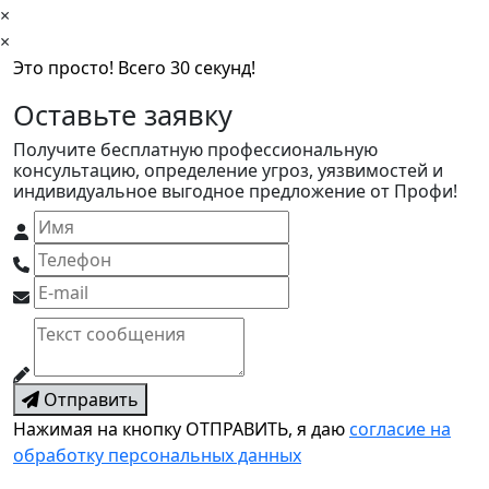
×
×
Это просто! Всего 30 секунд!
Оставьте заявку
Получите бесплатную профессиональную
консультацию, определение угроз, уязвимостей и
индивидуальное выгодное предложение от Профи!
Отправить
Нажимая на кнопку ОТПРАВИТЬ, я даю
согласие на
обработку персональных данных