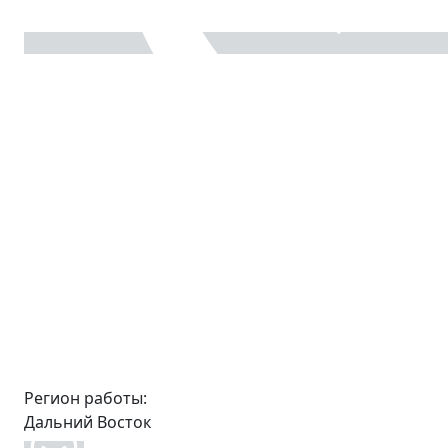
Регион работы:
Дальний Восток