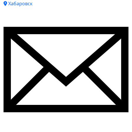
Хабаровск